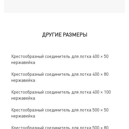
ДРУГИЕ РАЗМЕРЫ
Крестообразный соединитель для лотка 400 × 50
нержавейка
Крестообразный соединитель для лотка 400 × 80
нержавейка
Крестообразный соединитель для лотка 400 × 100
нержавейка
Крестообразный соединитель для лотка 500 × 50
нержавейка
Крестообразный соединитель для лотка 500 × 80