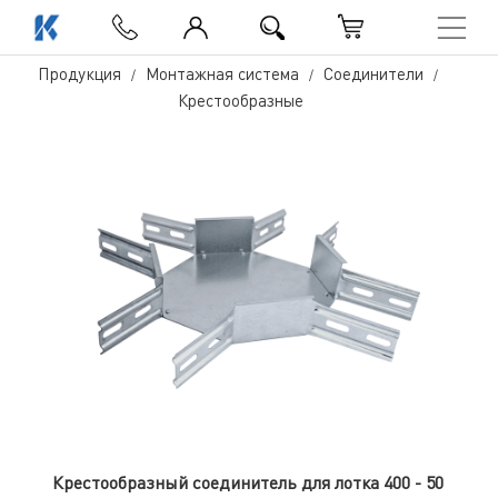
Продукция
Монтажная система
Соединители
Крестообразные
Крестообразный соединитель для лотка 400 - 50