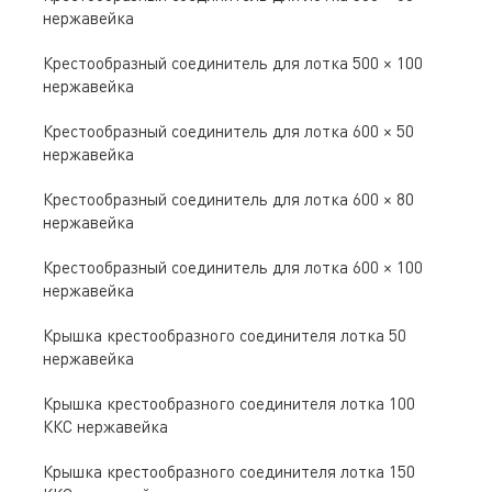
нержавейка
Крестообразный соединитель для лотка 500 × 100
нержавейка
Крестообразный соединитель для лотка 600 × 50
нержавейка
Крестообразный соединитель для лотка 600 × 80
нержавейка
Крестообразный соединитель для лотка 600 × 100
нержавейка
Крышка крестообразного соединителя лотка 50
нержавейка
Крышка крестообразного соединителя лотка 100
ККС нержавейка
Крышка крестообразного соединителя лотка 150