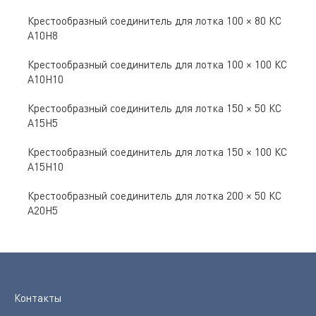
Крестообразный соединитель для лотка 100 × 80 КС
А10Н8
Крестообразный соединитель для лотка 100 × 100 КС
А10Н10
Крестообразный соединитель для лотка 150 × 50 КС
А15Н5
Крестообразный соединитель для лотка 150 × 100 КС
А15Н10
Крестообразный соединитель для лотка 200 × 50 КС
А20Н5
Контакты