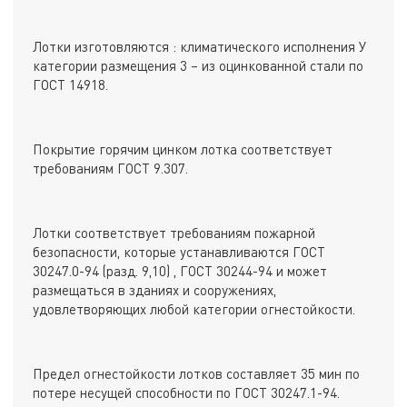
Лотки изготовляются : климатического исполнения У
категории размещения 3 – из оцинкованной стали по
ГОСТ 14918.
Покрытие горячим цинком лотка соответствует
требованиям ГОСТ 9.307.
Лотки соответствует требованиям пожарной
безопасности, которые устанавливаются ГОСТ
30247.0-94 (разд. 9,10) , ГОСТ 30244-94 и может
размещаться в зданиях и сооружениях,
удовлетворяющих любой категории огнестойкости.
Предел огнестойкости лотков составляет 35 мин по
потере несущей способности по ГОСТ 30247.1-94.