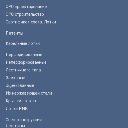
СРО проектирование
СРО строительство
Сертификат соотв. Лотки
Патенты
Кабельные лотки
Перфорированные
Неперфорированные
Лестничного типа
Замковые
Оцинкованные
Из нержавеющей стали
Крышки лотков
Лотки PNK
Спец. конструкции
Лестницы