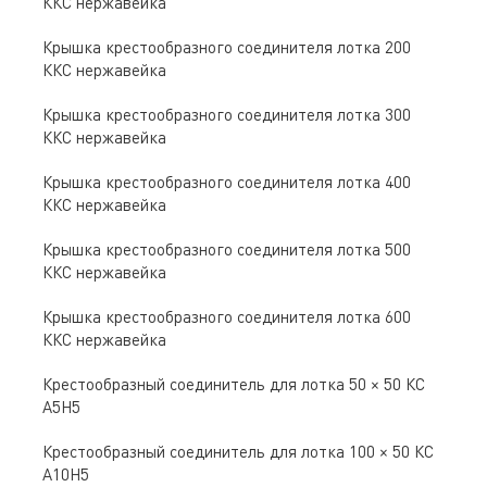
ККС нержавейка
Крышка крестообразного соединителя лотка 200
ККС нержавейка
Крышка крестообразного соединителя лотка 300
ККС нержавейка
Крышка крестообразного соединителя лотка 400
ККС нержавейка
Крышка крестообразного соединителя лотка 500
ККС нержавейка
Крышка крестообразного соединителя лотка 600
ККС нержавейка
Крестообразный соединитель для лотка 50 × 50 КС
А5Н5
Крестообразный соединитель для лотка 100 × 50 КС
А10Н5