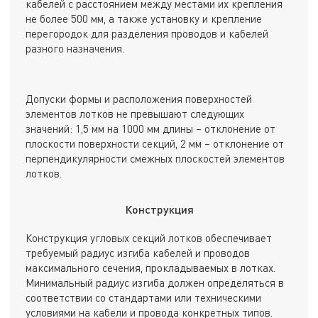
кабелей с расстоянием между местами их крепления
не более 500 мм, а также установку и крепление
перегородок для разделения проводов и кабелей
разного назначения.
Допуски формы и расположения поверхностей
элементов лотков не превышают следующих
значений: 1,5 мм на 1000 мм длины – отклонение от
плоскости поверхности секций, 2 мм – отклонение от
перпендикулярности смежных плоскостей элементов
лотков.
Конструкция
Конструкция угловых секций лотков обеспечивает
требуемый радиус изгиба кабелей и проводов
максимального сечения, прокладываемых в лотках.
Минимальный радиус изгиба должен определяться в
соответствии со стандартами или техническими
условиями на кабели и провода конкретных типов.