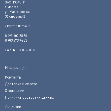
ЗАО "КОКС 1"
г. Москва
ул. Мартеновская
36 строение 2
viktorm61@mail.ru
8 499 600 38 80
8 903 673 94 83
Пн / Пт : 09:00 - 18:00
Информация
Контакты
Доставка и оплата
О компании
Политика обработки данных
Лицензии