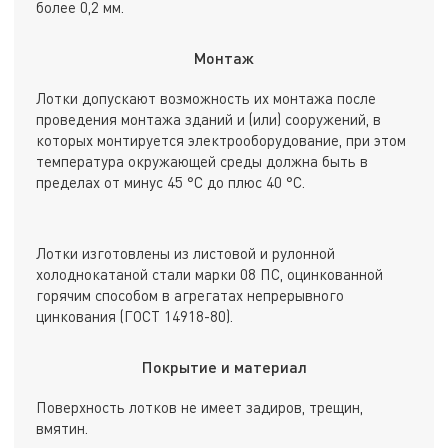
более 0,2 мм.
Монтаж
Лотки допускают возможность их монтажа после
проведения монтажа зданий и (или) сооружений, в
которых монтируется электрооборудование, при этом
температура окружающей среды должна быть в
пределах от минус 45 °С до плюс 40 °С.
Лотки изготовлены из листовой и рулонной
холоднокатаной стали марки 08 ПС, оцинкованной
горячим способом в агрегатах непрерывного
цинкования (ГОСТ 14918-80).
Покрытие и материал
Поверхность лотков не имеет задиров, трещин,
вмятин.