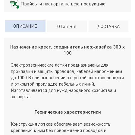
Прайсы и паспорта на всю продукцию
ОПИСАНИЕ
ОТЗЫВЫ
ДОСТАВКА
Назначение крест. соединитель нержавейка 300 х
100
Электротехнические лотки предназначены для
прокладки и защиты проводов, кабелей напряжением
до 1000 В при выполнении открытой электропроводки
и открытой прокладке кабельных линий.
Изготавливается для нужд народного хозяйства и
экспорта.
Технические характеристики
Конструкция лотков обеспечивает возможность
крепления к ним без повреждения проводов и