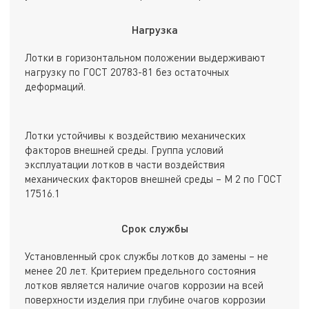
Нагрузка
Лотки в горизонтальном положении выдерживают
нагрузку по ГОСТ 20783-81 без остаточных
деформаций.
Лотки устойчивы к воздействию механических
факторов внешней среды. Группа условий
эксплуатации лотков в части воздействия
механических факторов внешней среды – М 2 по ГОСТ
17516.1
Срок службы
Установленный срок службы лотков до замены – не
менее 20 лет. Критерием предельного состояния
лотков является наличие очагов коррозии на всей
поверхности изделия при глубине очагов коррозии