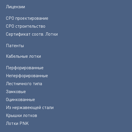
Лицензии
СРО проектирование
СРО строительство
Сертификат соотв. Лотки
Патенты
Кабельные лотки
Перфорированные
Неперфорированные
Лестничного типа
Замковые
Оцинкованные
Из нержавеющей стали
Крышки лотков
Лотки PNK