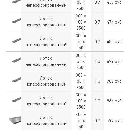
80 ×
0.7
439
руб
неперфорированный
2500
200 ×
Лоток
100 ×
0.7
474
руб
неперфорированный
2500
300 ×
Лоток
50 ×
0.7
483
руб
неперфорированный
2500
300 ×
Лоток
50 ×
1.0
679
руб
неперфорированный
2500
300 ×
Лоток
80 ×
1.0
782
руб
неперфорированный
2500
300 ×
Лоток
100 ×
1.0
864
руб
неперфорированный
2500
400 ×
Лоток
50 ×
0.7
597
руб
неперфорированный
2500