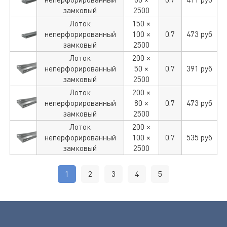
замковый
2500
Лоток
150 ×
неперфорированный
100 ×
0.7
473
руб
замковый
2500
Лоток
200 ×
неперфорированный
50 ×
0.7
391
руб
замковый
2500
Лоток
200 ×
неперфорированный
80 ×
0.7
473
руб
замковый
2500
Лоток
200 ×
неперфорированный
100 ×
0.7
535
руб
замковый
2500
1
2
3
4
5