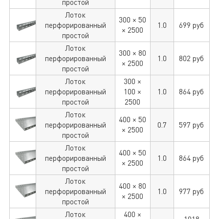
простой
Лоток
300 × 50
перфорированный
1.0
699
руб
× 2500
простой
Лоток
300 × 80
перфорированный
1.0
802
руб
× 2500
простой
Лоток
300 ×
перфорированный
100 ×
1.0
864
руб
простой
2500
Лоток
400 × 50
перфорированный
0.7
597
руб
× 2500
простой
Лоток
400 × 50
перфорированный
1.0
864
руб
× 2500
простой
Лоток
400 × 80
перфорированный
1.0
977
руб
× 2500
простой
Лоток
400 ×