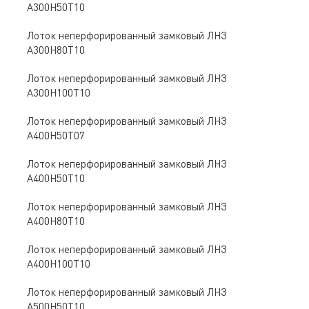
A300Н50Т10
Лоток неперфорированный замковый ЛНЗ
A300Н80Т10
Лоток неперфорированный замковый ЛНЗ
A300Н100Т10
Лоток неперфорированный замковый ЛНЗ
A400Н50Т07
Лоток неперфорированный замковый ЛНЗ
A400Н50Т10
Лоток неперфорированный замковый ЛНЗ
A400Н80Т10
Лоток неперфорированный замковый ЛНЗ
A400Н100Т10
Лоток неперфорированный замковый ЛНЗ
A500Н50Т10