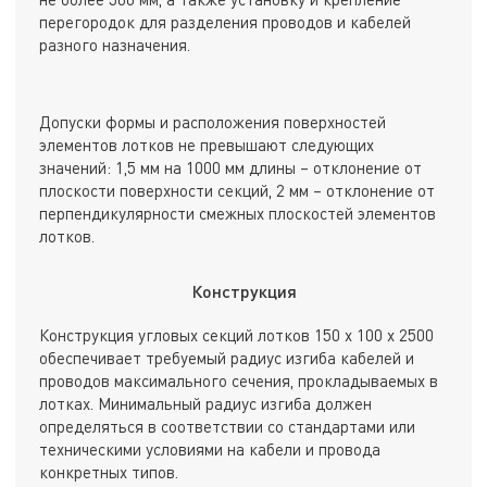
перегородок для разделения проводов и кабелей
разного назначения.
Допуски формы и расположения поверхностей
элементов лотков не превышают следующих
значений: 1,5 мм на 1000 мм длины – отклонение от
плоскости поверхности секций, 2 мм – отклонение от
перпендикулярности смежных плоскостей элементов
лотков.
Конструкция
Конструкция угловых секций лотков 150 х 100 х 2500
обеспечивает требуемый радиус изгиба кабелей и
проводов максимального сечения, прокладываемых в
лотках. Минимальный радиус изгиба должен
определяться в соответствии со стандартами или
техническими условиями на кабели и провода
конкретных типов.