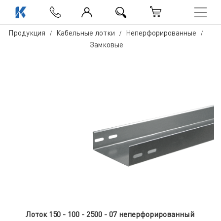
Продукция
Кабельные лотки
Неперфорированные
Замковые
Лоток 150 - 100 - 2500 - 07 неперфорированный