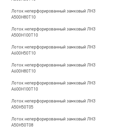
Лоток неперфорированный замковый ЛНЗ
A500Н80Т10
Лоток неперфорированный замковый ЛНЗ
A500Н100Т10
Лоток неперфорированный замковый ЛНЗ
A600Н50Т10
Лоток неперфорированный замковый ЛНЗ
A600Н80Т10
Лоток неперфорированный замковый ЛНЗ
A600Н100Т10
Лоток неперфорированный замковый ЛНЗ
A50Н50Т05
Лоток неперфорированный замковый ЛНЗ
A50Н50Т08