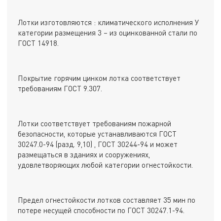
Лотки изготовляются : климатического исполнения У
категории размещения 3 – из оцинкованной стали по
ГОСТ 14918.
Покрытие горячим цинком лотка соответствует
требованиям ГОСТ 9.307.
Лотки соответствует требованиям пожарной
безопасности, которые устанавливаются ГОСТ
30247.0-94 (разд. 9,10) , ГОСТ 30244-94 и может
размещаться в зданиях и сооружениях,
удовлетворяющих любой категории огнестойкости.
Предел огнестойкости лотков составляет 35 мин по
потере несущей способности по ГОСТ 30247.1-94.