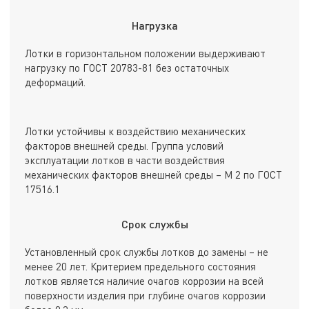
Нагрузка
Лотки в горизонтальном положении выдерживают
нагрузку по ГОСТ 20783-81 без остаточных
деформаций.
Лотки устойчивы к воздействию механических
факторов внешней среды. Группа условий
эксплуатации лотков в части воздействия
механических факторов внешней среды – М 2 по ГОСТ
17516.1
Срок службы
Установленный срок службы лотков до замены – не
менее 20 лет. Критерием предельного состояния
лотков является наличие очагов коррозии на всей
поверхности изделия при глубине очагов коррозии