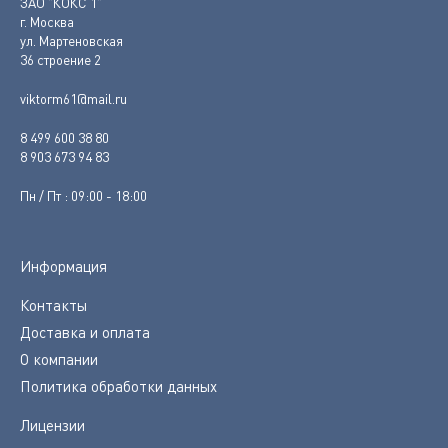
ЗАО "КОКС 1"
г. Москва
ул. Мартеновская
36 строение 2
viktorm61@mail.ru
8 499 600 38 80
8 903 673 94 83
Пн / Пт : 09:00 - 18:00
Информация
Контакты
Доставка и оплата
О компании
Политика обработки данных
Лицензии