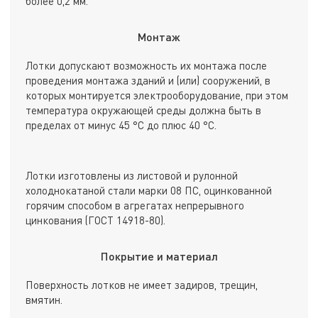
более 0,2 мм.
Монтаж
Лотки допускают возможность их монтажа после
проведения монтажа зданий и (или) сооружений, в
которых монтируется электрооборудование, при этом
температура окружающей среды должна быть в
пределах от минус 45 °С до плюс 40 °С.
Лотки изготовлены из листовой и рулонной
холоднокатаной стали марки 08 ПС, оцинкованной
горячим способом в агрегатах непрерывного
цинкования (ГОСТ 14918-80).
Покрытие и материал
Поверхность лотков не имеет задиров, трещин,
вмятин.