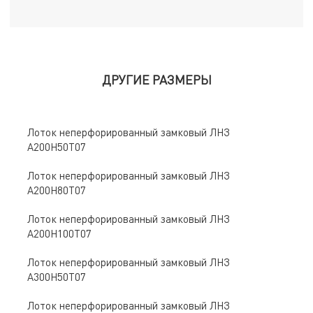
ДРУГИЕ РАЗМЕРЫ
Лоток неперфорированный замковый ЛНЗ
A200Н50Т07
Лоток неперфорированный замковый ЛНЗ
A200Н80Т07
Лоток неперфорированный замковый ЛНЗ
A200Н100Т07
Лоток неперфорированный замковый ЛНЗ
A300Н50Т07
Лоток неперфорированный замковый ЛНЗ