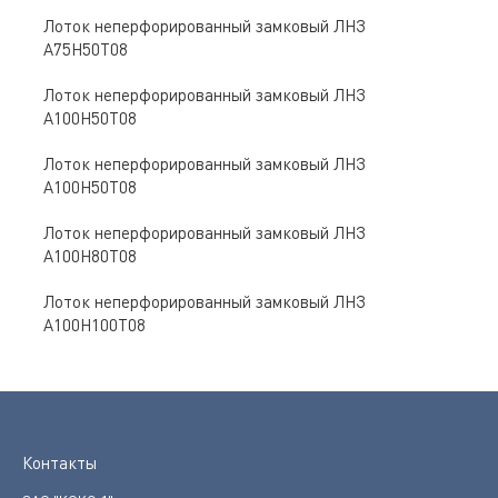
Лоток неперфорированный замковый ЛНЗ
A75Н50Т08
Лоток неперфорированный замковый ЛНЗ
A100Н50Т08
Лоток неперфорированный замковый ЛНЗ
A100Н50Т08
Лоток неперфорированный замковый ЛНЗ
A100Н80Т08
Лоток неперфорированный замковый ЛНЗ
A100Н100Т08
Контакты