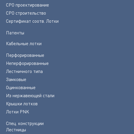
СРО проектирование
СРО строительство
Сертификат соотв. Лотки
Патенты
Кабельные лотки
Перфорированные
Неперфорированные
Лестничного типа
Замковые
Оцинкованные
Из нержавеющей стали
Крышки лотков
Лотки PNK
Спец. конструкции
Лестницы