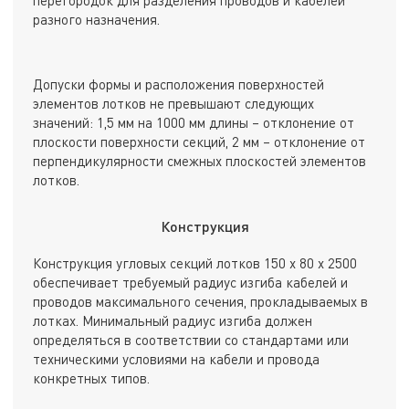
перегородок для разделения проводов и кабелей
разного назначения.
Допуски формы и расположения поверхностей
элементов лотков не превышают следующих
значений: 1,5 мм на 1000 мм длины – отклонение от
плоскости поверхности секций, 2 мм – отклонение от
перпендикулярности смежных плоскостей элементов
лотков.
Конструкция
Конструкция угловых секций лотков 150 х 80 х 2500
обеспечивает требуемый радиус изгиба кабелей и
проводов максимального сечения, прокладываемых в
лотках. Минимальный радиус изгиба должен
определяться в соответствии со стандартами или
техническими условиями на кабели и провода
конкретных типов.