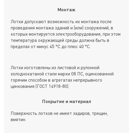
Монтаж
Лотки допускают возможность их монтажа после
проведения монтажа зданий и (или) сооружений, в
которых монтируется электрооборудование, при этом
температура окружающей среды должна быть в
пределах от минус 45 °С до плюс 40 °С.
Лотки изготовлены из листовой и рулонной
холоднокатаной стали марки 08 ПС, оцинкованной
горячим способом в агрегатах непрерывного
цинкования (ГОСТ 14918-80).
Покрытие и материал
Поверхность лотков не имеет задиров, трещин,
вмятин.