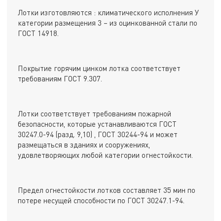
Лотки изготовляются : климатического исполнения У
категории размещения 3 – из оцинкованной стали по
ГОСТ 14918.
Покрытие горячим цинком лотка соответствует
требованиям ГОСТ 9.307.
Лотки соответствует требованиям пожарной
безопасности, которые устанавливаются ГОСТ
30247.0-94 (разд. 9,10) , ГОСТ 30244-94 и может
размещаться в зданиях и сооружениях,
удовлетворяющих любой категории огнестойкости.
Предел огнестойкости лотков составляет 35 мин по
потере несущей способности по ГОСТ 30247.1-94.