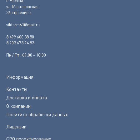
г. Москва
ул. Мартеновская
36 строение 2
viktorm61@mail.ru
8 499 600 38 80
8 903 673 94 83
Пн / Пт : 09:00 - 18:00
Информация
Контакты
Доставка и оплата
О компании
Политика обработки данных
Лицензии
СРО проектирование