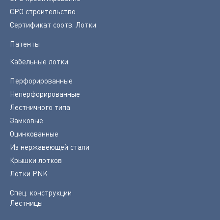
СРО строительство
Сертификат соотв. Лотки
Патенты
Кабельные лотки
Перфорированные
Неперфорированные
Лестничного типа
Замковые
Оцинкованные
Из нержавеющей стали
Крышки лотков
Лотки PNK
Спец. конструкции
Лестницы