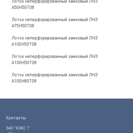
Лоток неперфорированный замковый ЛНЗ
A50Н50Т08
Лоток неперфорированный замковый ЛНЗ
A75Н50Т08
Лоток неперфорированный замковый ЛНЗ
A100Н50Т08
Лоток неперфорированный замковый ЛНЗ
A100Н50Т08
Лоток неперфорированный замковый ЛНЗ
A100Н80Т08
Контакты
ЗАО "КОКС 1"