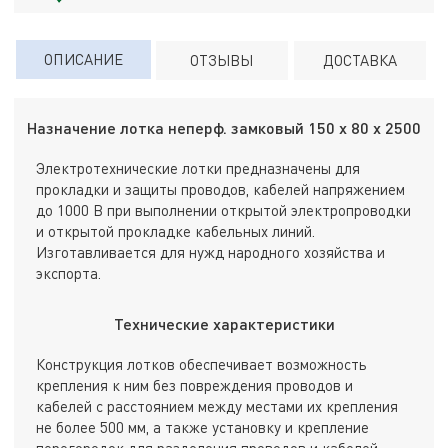
ОПИСАНИЕ
ОТЗЫВЫ
ДОСТАВКА
Назначение лотка неперф. замковый 150 х 80 х 2500
Электротехнические лотки предназначены для
прокладки и защиты проводов, кабелей напряжением
до 1000 В при выполнении открытой электропроводки
и открытой прокладке кабельных линий.
Изготавливается для нужд народного хозяйства и
экспорта.
Технические характеристики
Конструкция лотков обеспечивает возможность
крепления к ним без повреждения проводов и
кабелей с расстоянием между местами их крепления
не более 500 мм, а также установку и крепление