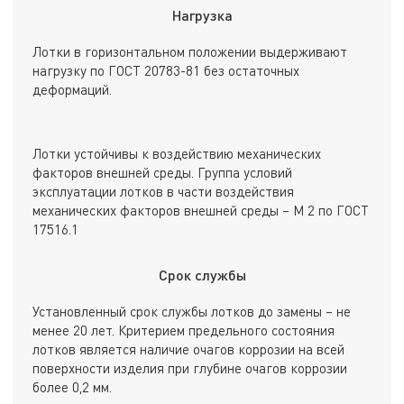
Нагрузка
Лотки в горизонтальном положении выдерживают
нагрузку по ГОСТ 20783-81 без остаточных
деформаций.
Лотки устойчивы к воздействию механических
факторов внешней среды. Группа условий
эксплуатации лотков в части воздействия
механических факторов внешней среды – М 2 по ГОСТ
17516.1
Срок службы
Установленный срок службы лотков до замены – не
менее 20 лет. Критерием предельного состояния
лотков является наличие очагов коррозии на всей
поверхности изделия при глубине очагов коррозии
более 0,2 мм.