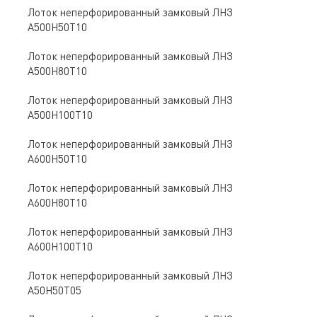
Лоток неперфорированный замковый ЛНЗ
A500Н50Т10
Лоток неперфорированный замковый ЛНЗ
A500Н80Т10
Лоток неперфорированный замковый ЛНЗ
A500Н100Т10
Лоток неперфорированный замковый ЛНЗ
A600Н50Т10
Лоток неперфорированный замковый ЛНЗ
A600Н80Т10
Лоток неперфорированный замковый ЛНЗ
A600Н100Т10
Лоток неперфорированный замковый ЛНЗ
A50Н50Т05