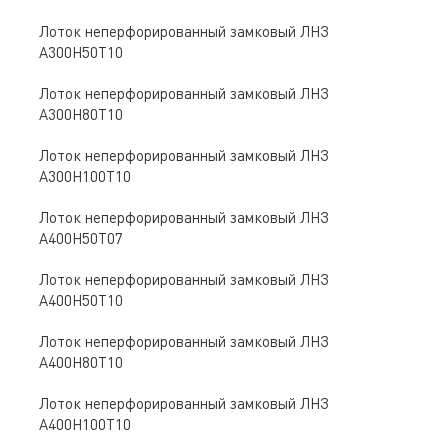
Лоток неперфорированный замковый ЛНЗ
A300Н50Т10
Лоток неперфорированный замковый ЛНЗ
A300Н80Т10
Лоток неперфорированный замковый ЛНЗ
A300Н100Т10
Лоток неперфорированный замковый ЛНЗ
A400Н50Т07
Лоток неперфорированный замковый ЛНЗ
A400Н50Т10
Лоток неперфорированный замковый ЛНЗ
A400Н80Т10
Лоток неперфорированный замковый ЛНЗ
A400Н100Т10