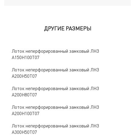
ДРУГИЕ РАЗМЕРЫ
Лоток неперфорированный замковый ЛНЗ
A150Н100Т07
Лоток неперфорированный замковый ЛНЗ
A200Н50Т07
Лоток неперфорированный замковый ЛНЗ
A200Н80Т07
Лоток неперфорированный замковый ЛНЗ
A200Н100Т07
Лоток неперфорированный замковый ЛНЗ
A300Н50Т07