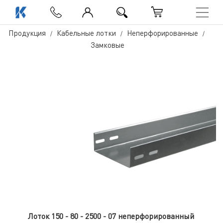
Продукция
Кабельные лотки
Неперфорированные
Замковые
Лоток 150 - 80 - 2500 - 07 неперфорированный