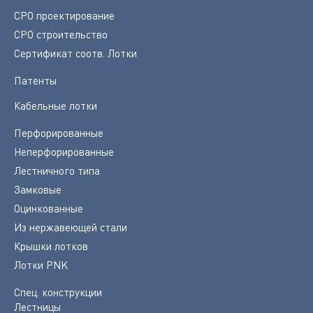
СРО проектирование
СРО строительство
Сертификат соотв. Лотки
Патенты
Кабельные лотки
Перфорированные
Неперфорированные
Лестничного типа
Замковые
Оцинкованные
Из нержавеющей стали
Крышки лотков
Лотки PNK
Спец. конструкции
Лестницы