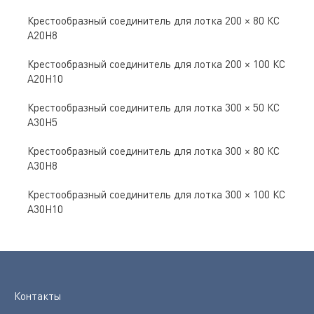
Крестообразный соединитель для лотка 200 × 80 КС
А20Н8
Крестообразный соединитель для лотка 200 × 100 КС
А20Н10
Крестообразный соединитель для лотка 300 × 50 КС
А30Н5
Крестообразный соединитель для лотка 300 × 80 КС
А30Н8
Крестообразный соединитель для лотка 300 × 100 КС
А30Н10
Контакты