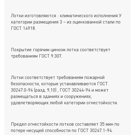
Лотки изготовляются : климатического исполнения У
категории размещения 3 – из оцинкованной стали по
ГОСТ 14918.
Покрытие горячим цинком лотка соответствует
требованиям ГОСТ 9.307.
Лотки соответствует требованиям пожарной
безопасности, которые устанавливаются ГОСТ
30247.0-94 (разд. 9,10) , ГОСТ 30244-94 и может
размещаться в зданиях и сооружениях,
удовлетворяющих любой категории огнестойкости.
Предел огнестойкости лотков составляет 35 мин по
потере несущей способности по ГОСТ 30247.1-94.