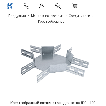
Продукция
Монтажная система
Соединители
Крестообразные
Крестообразный соединитель для лотка 500 - 100