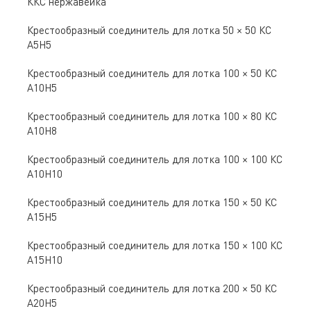
ККС нержавейка
Крестообразный соединитель для лотка 50 × 50 КС
А5Н5
Крестообразный соединитель для лотка 100 × 50 КС
А10Н5
Крестообразный соединитель для лотка 100 × 80 КС
А10Н8
Крестообразный соединитель для лотка 100 × 100 КС
А10Н10
Крестообразный соединитель для лотка 150 × 50 КС
А15Н5
Крестообразный соединитель для лотка 150 × 100 КС
А15Н10
Крестообразный соединитель для лотка 200 × 50 КС
А20Н5