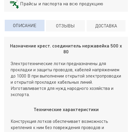
Прайсы и паспорта на всю продукцию
ОПИСАНИЕ
ОТЗЫВЫ
ДОСТАВКА
Назначение крест. соединитель нержавейка 500 х
80
Электротехнические лотки предназначены для
прокладки и защиты проводов, кабелей напряжением
до 1000 В при выполнении открытой электропроводки
и открытой прокладке кабельных линий.
Изготавливается для нужд народного хозяйства и
экспорта.
Технические характеристики
Конструкция лотков обеспечивает возможность
крепления к ним без повреждения проводов и