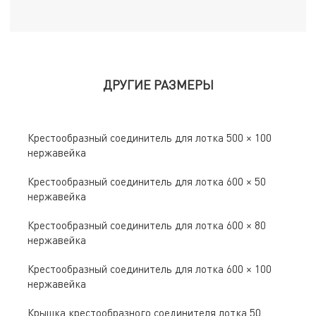
ДРУГИЕ РАЗМЕРЫ
Крестообразный соединитель для лотка 500 × 100
нержавейка
Крестообразный соединитель для лотка 600 × 50
нержавейка
Крестообразный соединитель для лотка 600 × 80
нержавейка
Крестообразный соединитель для лотка 600 × 100
нержавейка
Крышка крестообразного соединителя лотка 50