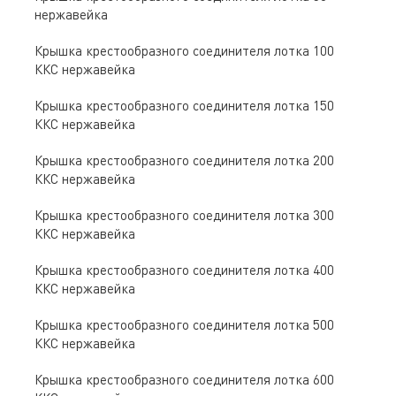
нержавейка
Крышка крестообразного соединителя лотка 100
ККС нержавейка
Крышка крестообразного соединителя лотка 150
ККС нержавейка
Крышка крестообразного соединителя лотка 200
ККС нержавейка
Крышка крестообразного соединителя лотка 300
ККС нержавейка
Крышка крестообразного соединителя лотка 400
ККС нержавейка
Крышка крестообразного соединителя лотка 500
ККС нержавейка
Крышка крестообразного соединителя лотка 600