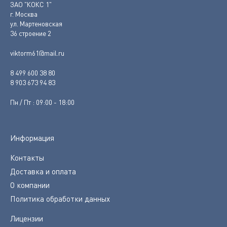
ЗАО "КОКС 1"
г. Москва
ул. Мартеновская
36 строение 2
viktorm61@mail.ru
8 499 600 38 80
8 903 673 94 83
Пн / Пт : 09:00 - 18:00
Информация
Контакты
Доставка и оплата
О компании
Политика обработки данных
Лицензии