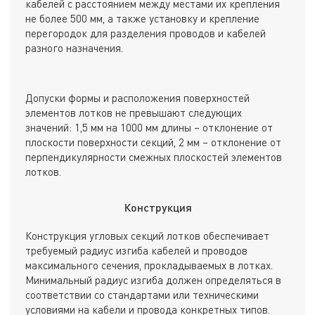
кабелей с расстоянием между местами их крепления
не более 500 мм, а также установку и крепление
перегородок для разделения проводов и кабелей
разного назначения.
Допуски формы и расположения поверхностей
элементов лотков не превышают следующих
значений: 1,5 мм на 1000 мм длины – отклонение от
плоскости поверхности секций, 2 мм – отклонение от
перпендикулярности смежных плоскостей элементов
лотков.
Конструкция
Конструкция угловых секций лотков обеспечивает
требуемый радиус изгиба кабелей и проводов
максимального сечения, прокладываемых в лотках.
Минимальный радиус изгиба должен определяться в
соответствии со стандартами или техническими
условиями на кабели и провода конкретных типов.