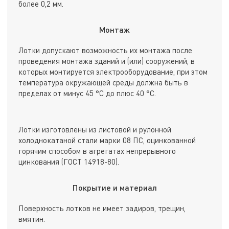
более 0,2 мм.
Монтаж
Лотки допускают возможность их монтажа после
проведения монтажа зданий и (или) сооружений, в
которых монтируется электрооборудование, при этом
температура окружающей среды должна быть в
пределах от минус 45 °С до плюс 40 °С.
Лотки изготовлены из листовой и рулонной
холоднокатаной стали марки 08 ПС, оцинкованной
горячим способом в агрегатах непрерывного
цинкования (ГОСТ 14918-80).
Покрытие и материал
Поверхность лотков не имеет задиров, трещин,
вмятин.