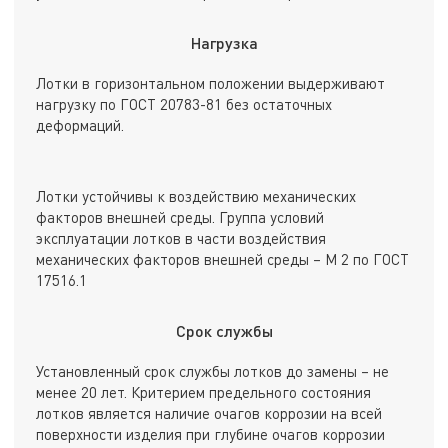
Нагрузка
Лотки в горизонтальном положении выдерживают
нагрузку по ГОСТ 20783-81 без остаточных
деформаций.
Лотки устойчивы к воздействию механических
факторов внешней среды. Группа условий
эксплуатации лотков в части воздействия
механических факторов внешней среды – М 2 по ГОСТ
17516.1
Срок службы
Установленный срок службы лотков до замены – не
менее 20 лет. Критерием предельного состояния
лотков является наличие очагов коррозии на всей
поверхности изделия при глубине очагов коррозии