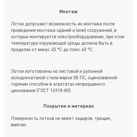
Монтаж
Лотки допускают возможность их монтажа после
проведения монтажа зданий и (или) сооружений, в
которых монтируется электрооборудование, при этом
температура окружающей среды должна быть в
пределах от минус 45 °С до плюс 40 °С.
Лотки изготовлены из листовой и рулонной
холоднокатаной стали марки 08 ПС, оцинкованной
горячим способом в агрегатах непрерывного
цинкования (ГОСТ 14918-80).
Покрытие и материал
Поверхность лотков не имеет задиров, трещин,
вмятин.