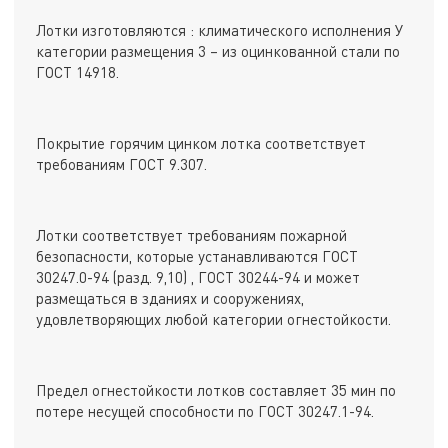
Лотки изготовляются : климатического исполнения У
категории размещения 3 – из оцинкованной стали по
ГОСТ 14918.
Покрытие горячим цинком лотка соответствует
требованиям ГОСТ 9.307.
Лотки соответствует требованиям пожарной
безопасности, которые устанавливаются ГОСТ
30247.0-94 (разд. 9,10) , ГОСТ 30244-94 и может
размещаться в зданиях и сооружениях,
удовлетворяющих любой категории огнестойкости.
Предел огнестойкости лотков составляет 35 мин по
потере несущей способности по ГОСТ 30247.1-94.