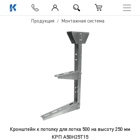
Продукция
Монтажная система
Кронштейн к потолку для лотка 500 на высоту 250 мм
КРП А50Н25Т15