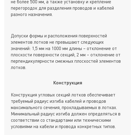
не более 500 мм, а также установку и крепление
перегородок для разделения проводов и кабелей
разного назначения.
Допуски формы и расположения поверхностей
элементов лотков не превышают следующих
значений: 1,5 мм на 1000 мм длины – отклонение от
плоскости поверхности секций, 2 мм – отклонение от
перпендикулярности смежных плоскостей элементов
лотков.
Конструкция
Конструкция угловых секций лотков обеспечивает
требуемый радиус изгиба кабелей и проводов
максимального сечения, прокладываемых в лотках.
Минимальный радиус изгиба должен определяться в
соответствии со стандартами или техническими
условиями на кабели и провода конкретных типов.