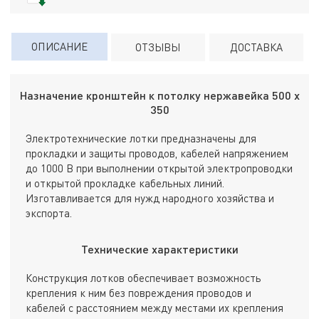
ОПИСАНИЕ
ОТЗЫВЫ
ДОСТАВКА
Назначение кронштейн к потолку нержавейка 500 х
350
Электротехнические лотки предназначены для
прокладки и защиты проводов, кабелей напряжением
до 1000 В при выполнении открытой электропроводки
и открытой прокладке кабельных линий.
Изготавливается для нужд народного хозяйства и
экспорта.
Технические характеристики
Конструкция лотков обеспечивает возможность
крепления к ним без повреждения проводов и
кабелей с расстоянием между местами их крепления