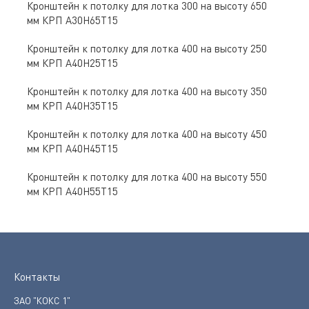
Кронштейн к потолку для лотка 300 на высоту 650
мм КРП А30Н65Т15
Кронштейн к потолку для лотка 400 на высоту 250
мм КРП А40Н25Т15
Кронштейн к потолку для лотка 400 на высоту 350
мм КРП А40Н35Т15
Кронштейн к потолку для лотка 400 на высоту 450
мм КРП А40Н45Т15
Кронштейн к потолку для лотка 400 на высоту 550
мм КРП А40Н55Т15
Контакты
ЗАО "КОКС 1"