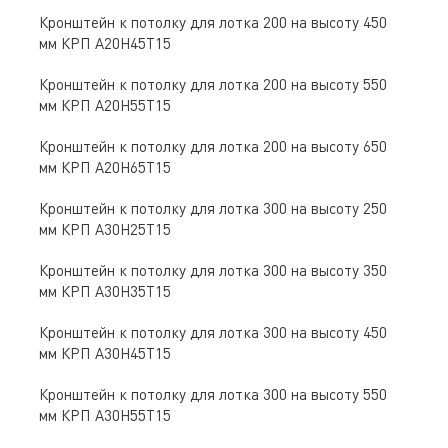
Кронштейн к потолку для лотка 200 на высоту 450
мм КРП А20Н45Т15
Кронштейн к потолку для лотка 200 на высоту 550
мм КРП А20Н55Т15
Кронштейн к потолку для лотка 200 на высоту 650
мм КРП А20Н65Т15
Кронштейн к потолку для лотка 300 на высоту 250
мм КРП А30Н25Т15
Кронштейн к потолку для лотка 300 на высоту 350
мм КРП А30Н35Т15
Кронштейн к потолку для лотка 300 на высоту 450
мм КРП А30Н45Т15
Кронштейн к потолку для лотка 300 на высоту 550
мм КРП А30Н55Т15