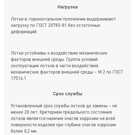
Нагрузка
Лотки в горизонтальном положении выдерживают
нагрузку по ГОСТ 20783-81 без остаточных
деформаций.
Лотки устойчивы к воздействию механических
факторов внешней среды. Группа условий
эксплуатации лотков в части воздействия
механических факторов внешней среды – М 2 по ГОСТ
17516.1
Срок службы
Установленный срок службы лотков до замены – не
менее 20 лет. Критерием предельного состояния
лотков является наличие очагов коррозии на всей
поверхности изделия при глубине очагов коррозии
более 0,2 мм.