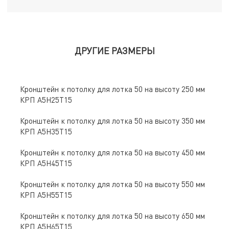
ДРУГИЕ РАЗМЕРЫ
Кронштейн к потолку для лотка 50 на высоту 250 мм
КРП А5Н25Т15
Кронштейн к потолку для лотка 50 на высоту 350 мм
КРП А5Н35Т15
Кронштейн к потолку для лотка 50 на высоту 450 мм
КРП А5Н45Т15
Кронштейн к потолку для лотка 50 на высоту 550 мм
КРП А5Н55Т15
Кронштейн к потолку для лотка 50 на высоту 650 мм
КРП А5Н65Т15