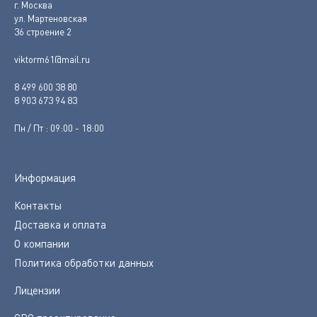
г. Москва
ул. Мартеновская
36 строение 2
viktorm61@mail.ru
8 499 600 38 80
8 903 673 94 83
Пн / Пт : 09:00 - 18:00
Информация
Контакты
Доставка и оплата
О компании
Политика обработки данных
Лицензии