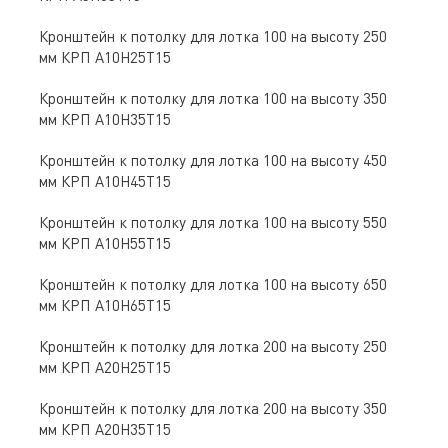
Кронштейн к потолку для лотка 100 на высоту 250
мм КРП А10Н25Т15
Кронштейн к потолку для лотка 100 на высоту 350
мм КРП А10Н35Т15
Кронштейн к потолку для лотка 100 на высоту 450
мм КРП А10Н45Т15
Кронштейн к потолку для лотка 100 на высоту 550
мм КРП А10Н55Т15
Кронштейн к потолку для лотка 100 на высоту 650
мм КРП А10Н65Т15
Кронштейн к потолку для лотка 200 на высоту 250
мм КРП А20Н25Т15
Кронштейн к потолку для лотка 200 на высоту 350
мм КРП А20Н35Т15