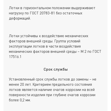
Лотки в горизонтальном положении выдерживают
нагрузку по ГОСТ 20783-81 без остаточных
деформаций.
Лотки устойчивы к воздействию механических
факторов внешней среды. Группа условий
эксплуатации лотков в части воздействия
механических факторов внешней среды – М 2 по ГОСТ
17516.1
Срок службы
Установленный срок службы лотков до замены – не
менее 20 лет. Критерием предельного состояния
лотков является наличие очагов коррозии на всей
поверхности изделия при глубине очагов коррозии
более 0,2 мм.