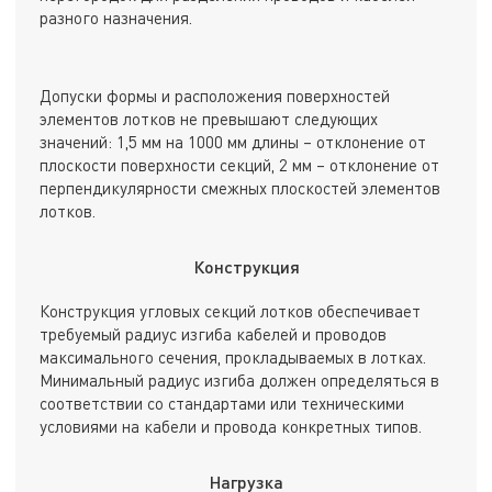
разного назначения.
Допуски формы и расположения поверхностей
элементов лотков не превышают следующих
значений: 1,5 мм на 1000 мм длины – отклонение от
плоскости поверхности секций, 2 мм – отклонение от
перпендикулярности смежных плоскостей элементов
лотков.
Конструкция
Конструкция угловых секций лотков обеспечивает
требуемый радиус изгиба кабелей и проводов
максимального сечения, прокладываемых в лотках.
Минимальный радиус изгиба должен определяться в
соответствии со стандартами или техническими
условиями на кабели и провода конкретных типов.
Нагрузка