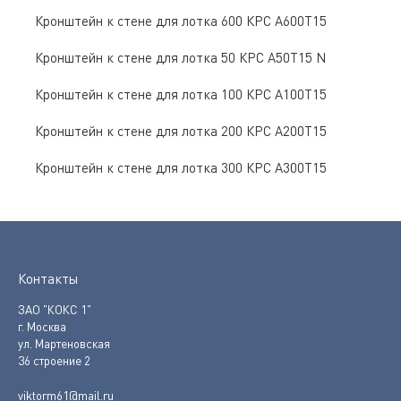
Кронштейн к стене для лотка 600 КРС А600Т15
Кронштейн к стене для лотка 50 КРС А50Т15 N
Кронштейн к стене для лотка 100 КРС А100Т15
Кронштейн к стене для лотка 200 КРС А200Т15
Кронштейн к стене для лотка 300 КРС А300Т15
Контакты
ЗАО "КОКС 1"
г. Москва
ул. Мартеновская
36 строение 2
viktorm61@mail.ru