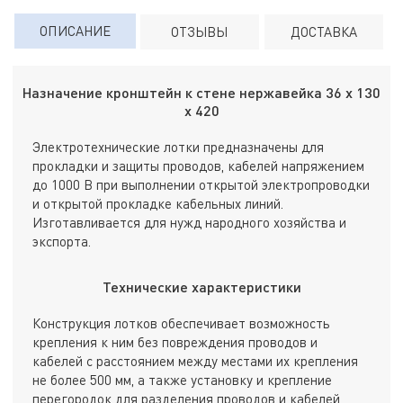
ОПИСАНИЕ
ОТЗЫВЫ
ДОСТАВКА
Назначение кронштейн к стене нержавейка 36 х 130
х 420
Электротехнические лотки предназначены для
прокладки и защиты проводов, кабелей напряжением
до 1000 В при выполнении открытой электропроводки
и открытой прокладке кабельных линий.
Изготавливается для нужд народного хозяйства и
экспорта.
Технические характеристики
Конструкция лотков обеспечивает возможность
крепления к ним без повреждения проводов и
кабелей с расстоянием между местами их крепления
не более 500 мм, а также установку и крепление
перегородок для разделения проводов и кабелей