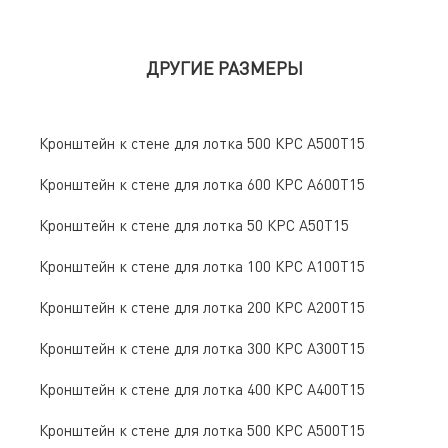
ДРУГИЕ РАЗМЕРЫ
Кронштейн к стене для лотка 500 КРС А500Т15
Кронштейн к стене для лотка 600 КРС А600Т15
Кронштейн к стене для лотка 50 КРС А50Т15
Кронштейн к стене для лотка 100 КРС А100Т15
Кронштейн к стене для лотка 200 КРС А200Т15
Кронштейн к стене для лотка 300 КРС А300Т15
Кронштейн к стене для лотка 400 КРС А400Т15
Кронштейн к стене для лотка 500 КРС А500Т15