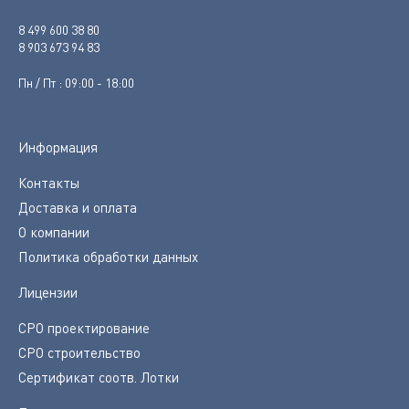
8 499 600 38 80
8 903 673 94 83
Пн / Пт : 09:00 - 18:00
Информация
Контакты
Доставка и оплата
О компании
Политика обработки данных
Лицензии
СРО проектирование
СРО строительство
Сертификат соотв. Лотки