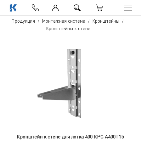
Продукция
Монтажная система
Кронштейны
Кронштейны к стене
Кронштейн к стене для лотка 400 КРС А400Т15