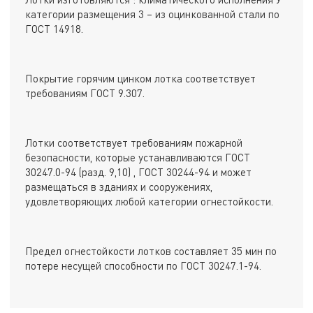
категории размещения 3 – из оцинкованной стали по
ГОСТ 14918.
Покрытие горячим цинком лотка соответствует
требованиям ГОСТ 9.307.
Лотки соответствует требованиям пожарной
безопасности, которые устанавливаются ГОСТ
30247.0-94 (разд. 9,10) , ГОСТ 30244-94 и может
размещаться в зданиях и сооружениях,
удовлетворяющих любой категории огнестойкости.
Предел огнестойкости лотков составляет 35 мин по
потере несущей способности по ГОСТ 30247.1-94.