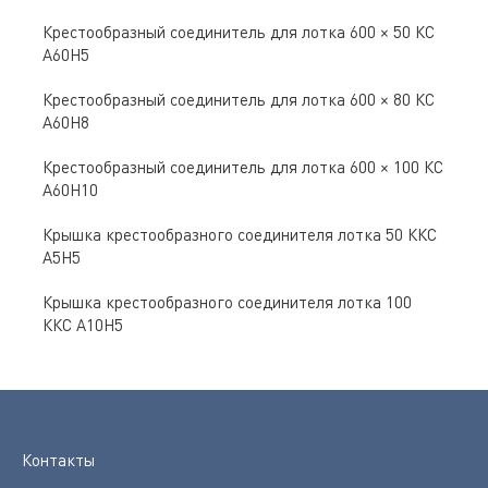
Крестообразный соединитель для лотка 600 × 50 КС
А60Н5
Крестообразный соединитель для лотка 600 × 80 КС
А60Н8
Крестообразный соединитель для лотка 600 × 100 КС
А60Н10
Крышка крестообразного соединителя лотка 50 ККС
А5Н5
Крышка крестообразного соединителя лотка 100
ККС А10Н5
Контакты