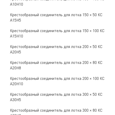
А10Н10
Крестообразный соединитель для лотка 150 × 50 КС
А15Н5
Крестообразный соединитель для лотка 150 × 100 КС
А15Н10
Крестообразный соединитель для лотка 200 × 50 КС
А20Н5
Крестообразный соединитель для лотка 200 × 80 КС
А20Н8
Крестообразный соединитель для лотка 200 × 100 КС
А20Н10
Крестообразный соединитель для лотка 300 × 50 КС
А30Н5
Крестообразный соединитель для лотка 300 × 80 КС