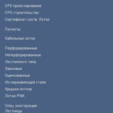
СРО проектирование
СРО строительство
Сертификат соотв. Лотки
Патенты
Кабельные лотки
Перфорированные
Неперфорированные
Лестничного типа
Замковые
Оцинкованные
Из нержавеющей стали
Крышки лотков
Лотки PNK
Спец. конструкции
Лестницы