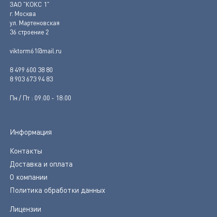
ЗАО "КОКС 1"
г. Москва
ул. Мартеновская
36 строение 2
viktorm61@mail.ru
8 499 600 38 80
8 903 673 94 83
Пн / Пт : 09:00 - 18:00
Информация
Контакты
Доставка и оплата
О компании
Политика обработки данных
Лицензии