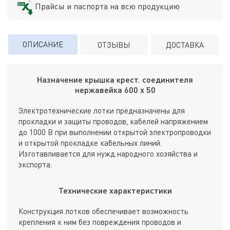
Прайсы и паспорта на всю продукцию
ОПИСАНИЕ
ОТЗЫВЫ
ДОСТАВКА
Назначение крышка крест. соединителя
нержавейка 600 х 50
Электротехнические лотки предназначены для
прокладки и защиты проводов, кабелей напряжением
до 1000 В при выполнении открытой электропроводки
и открытой прокладке кабельных линий.
Изготавливается для нужд народного хозяйства и
экспорта.
Технические характеристики
Конструкция лотков обеспечивает возможность
крепления к ним без повреждения проводов и