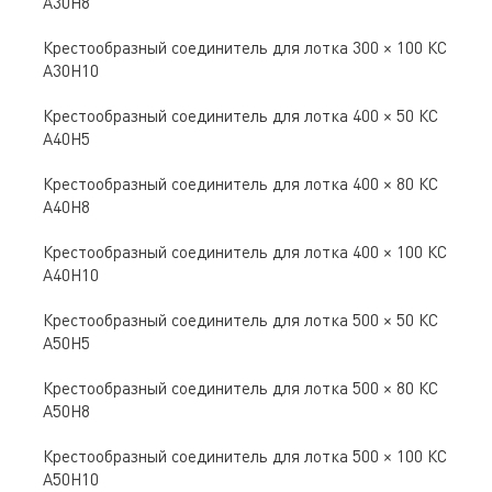
А30Н8
Крестообразный соединитель для лотка 300 × 100 КС
А30Н10
Крестообразный соединитель для лотка 400 × 50 КС
А40Н5
Крестообразный соединитель для лотка 400 × 80 КС
А40Н8
Крестообразный соединитель для лотка 400 × 100 КС
А40Н10
Крестообразный соединитель для лотка 500 × 50 КС
А50Н5
Крестообразный соединитель для лотка 500 × 80 КС
А50Н8
Крестообразный соединитель для лотка 500 × 100 КС
А50Н10