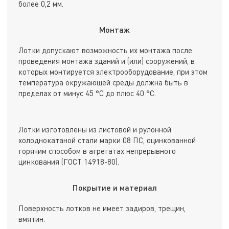
более 0,2 мм.
Монтаж
Лотки допускают возможность их монтажа после
проведения монтажа зданий и (или) сооружений, в
которых монтируется электрооборудование, при этом
температура окружающей среды должна быть в
пределах от минус 45 °С до плюс 40 °С.
Лотки изготовлены из листовой и рулонной
холоднокатаной стали марки 08 ПС, оцинкованной
горячим способом в агрегатах непрерывного
цинкования (ГОСТ 14918-80).
Покрытие и материал
Поверхность лотков не имеет задиров, трещин,
вмятин.