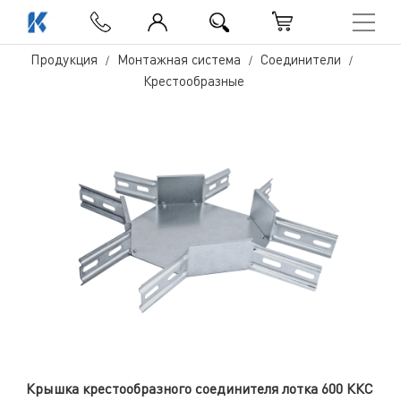
Продукция
Монтажная система
Соединители
Крестообразные
Крышка крестообразного соединителя лотка 600 ККС