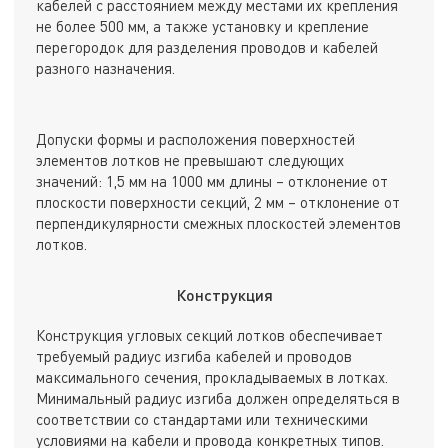
кабелей с расстоянием между местами их крепления
не более 500 мм, а также установку и крепление
перегородок для разделения проводов и кабелей
разного назначения.
Допуски формы и расположения поверхностей
элементов лотков не превышают следующих
значений: 1,5 мм на 1000 мм длины – отклонение от
плоскости поверхности секций, 2 мм – отклонение от
перпендикулярности смежных плоскостей элементов
лотков.
Конструкция
Конструкция угловых секций лотков обеспечивает
требуемый радиус изгиба кабелей и проводов
максимального сечения, прокладываемых в лотках.
Минимальный радиус изгиба должен определяться в
соответствии со стандартами или техническими
условиями на кабели и провода конкретных типов.