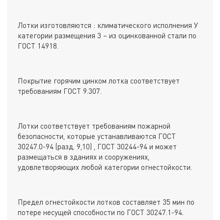
Лотки изготовляются : климатического исполнения У
категории размещения 3 – из оцинкованной стали по
ГОСТ 14918.
Покрытие горячим цинком лотка соответствует
требованиям ГОСТ 9.307.
Лотки соответствует требованиям пожарной
безопасности, которые устанавливаются ГОСТ
30247.0-94 (разд. 9,10) , ГОСТ 30244-94 и может
размещаться в зданиях и сооружениях,
удовлетворяющих любой категории огнестойкости.
Предел огнестойкости лотков составляет 35 мин по
потере несущей способности по ГОСТ 30247.1-94.