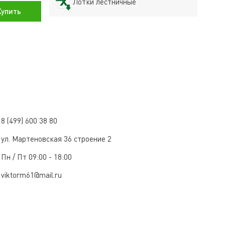
Лотки лестничные
упить
8 (499) 600 38 80
ул. Мартеновская 36 строение 2
Пн / Пт 09:00 - 18:00
viktorm61@mail.ru