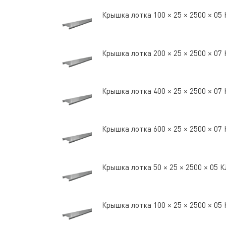
Крышка лотка 100 × 25 × 2500 × 0
Крышка лотка 200 × 25 × 2500 × 0
Крышка лотка 400 × 25 × 2500 × 0
Крышка лотка 600 × 25 × 2500 × 0
Крышка лотка 50 × 25 × 2500 × 05
Крышка лотка 100 × 25 × 2500 × 0