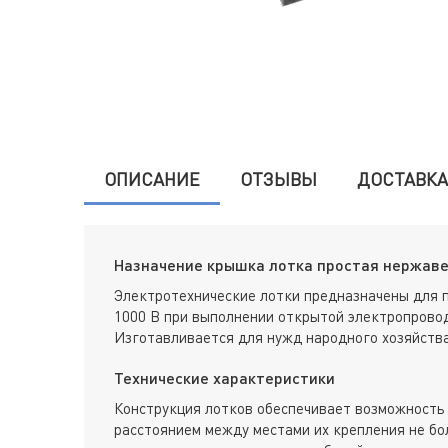
ОПИСАНИЕ
ОТЗЫВЫ
ДОСТАВКА
Назначение крышка лотка простая нержавей
Электротехнические лотки предназначены для 
1000 В при выполнении открытой электропровод
Изготавливается для нужд народного хозяйства
Технические характеристики
Конструкция лотков обеспечивает возможность 
расстоянием между местами их крепления не бол