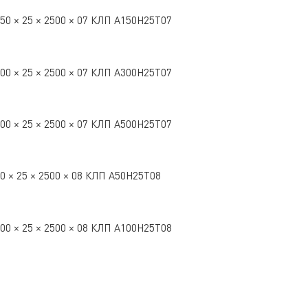
50 × 25 × 2500 × 07 КЛП А150Н25Т07
00 × 25 × 2500 × 07 КЛП А300Н25Т07
00 × 25 × 2500 × 07 КЛП А500Н25Т07
0 × 25 × 2500 × 08 КЛП А50Н25Т08
00 × 25 × 2500 × 08 КЛП А100Н25Т08