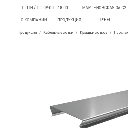
ПН / ПТ 09:00 - 18:00
МАРТЕНОВСКАЯ 36 С2
О КОМПАНИИ
ПРОДУКЦИЯ
ЦЕНЫ
Продукция
Кабельные лотки
Крышки лотков
Просты