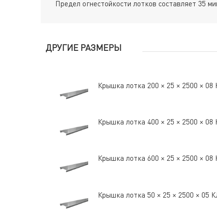
Предел огнестойкости лотков составляет 35 мин
ДРУГИЕ РАЗМЕРЫ
Крышка лотка 200 × 25 × 2500 × 0
Крышка лотка 400 × 25 × 2500 × 0
Крышка лотка 600 × 25 × 2500 × 0
Крышка лотка 50 × 25 × 2500 × 05