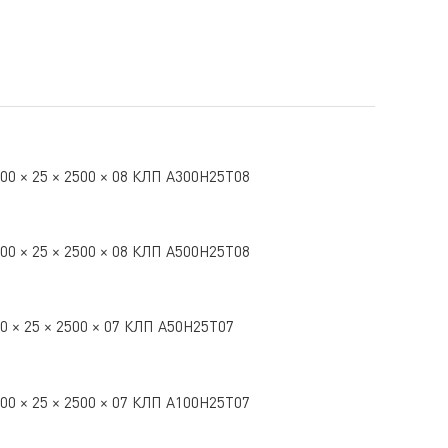
00 × 25 × 2500 × 08 КЛП А300Н25Т08
00 × 25 × 2500 × 08 КЛП А500Н25Т08
0 × 25 × 2500 × 07 КЛП А50Н25Т07
00 × 25 × 2500 × 07 КЛП А100Н25Т07