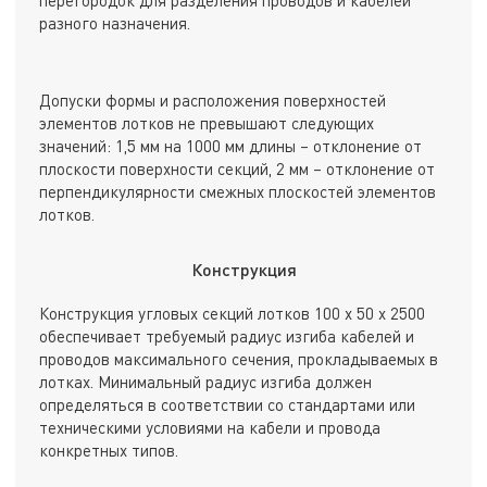
перегородок для разделения проводов и кабелей
разного назначения.
Допуски формы и расположения поверхностей
элементов лотков не превышают следующих
значений: 1,5 мм на 1000 мм длины – отклонение от
плоскости поверхности секций, 2 мм – отклонение от
перпендикулярности смежных плоскостей элементов
лотков.
Конструкция
Конструкция угловых секций лотков 100 х 50 х 2500
обеспечивает требуемый радиус изгиба кабелей и
проводов максимального сечения, прокладываемых в
лотках. Минимальный радиус изгиба должен
определяться в соответствии со стандартами или
техническими условиями на кабели и провода
конкретных типов.