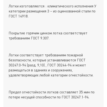
Лотки изготовляются : климатического исполнения У
категории размещения 3 – из оцинкованной стали по
ГОСТ 14918.
Покрытие горячим цинком лотка соответствует
требованиям ГОСТ 9.307.
Лотки соответствует требованиям пожарной
безопасности, которые устанавливаются ГОСТ
30247.0-94 (разд. 9,10) , ГОСТ 30244-94 и может
размещаться в зданиях и сооружениях,
удовлетворяющих любой категории огнестойкости.
Предел огнестойкости лотков составляет 35 мин по
потере несущей способности по ГОСТ 30247.1-94.