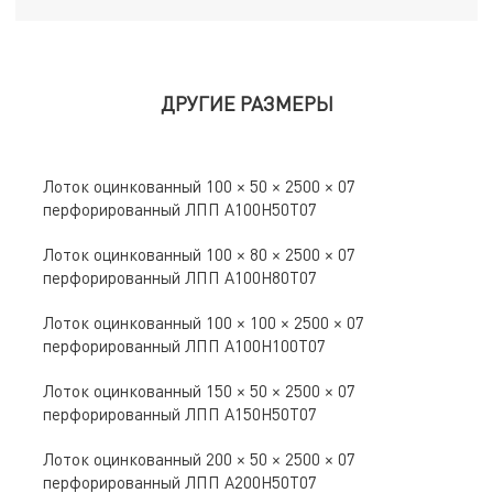
ДРУГИЕ РАЗМЕРЫ
Лоток оцинкованный 100 × 50 × 2500 × 07
перфорированный ЛПП A100Н50Т07
Лоток оцинкованный 100 × 80 × 2500 × 07
перфорированный ЛПП A100Н80Т07
Лоток оцинкованный 100 × 100 × 2500 × 07
перфорированный ЛПП A100Н100Т07
Лоток оцинкованный 150 × 50 × 2500 × 07
перфорированный ЛПП A150Н50Т07
Лоток оцинкованный 200 × 50 × 2500 × 07
перфорированный ЛПП A200Н50Т07