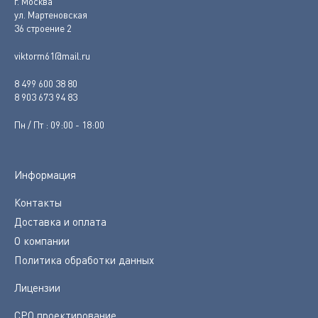
г. Москва
ул. Мартеновская
36 строение 2
viktorm61@mail.ru
8 499 600 38 80
8 903 673 94 83
Пн / Пт : 09:00 - 18:00
Информация
Контакты
Доставка и оплата
О компании
Политика обработки данных
Лицензии
СРО проектирование