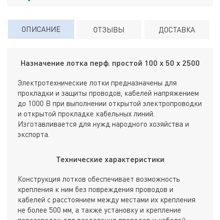
ОПИСАНИЕ
ОТЗЫВЫ
ДОСТАВКА
Назначение лотка перф. простой 100 х 50 х 2500
Электротехнические лотки предназначены для
прокладки и защиты проводов, кабелей напряжением
до 1000 В при выполнении открытой электропроводки
и открытой прокладке кабельных линий.
Изготавливается для нужд народного хозяйства и
экспорта.
Технические характеристики
Конструкция лотков обеспечивает возможность
крепления к ним без повреждения проводов и
кабелей с расстоянием между местами их крепления
не более 500 мм, а также установку и крепление