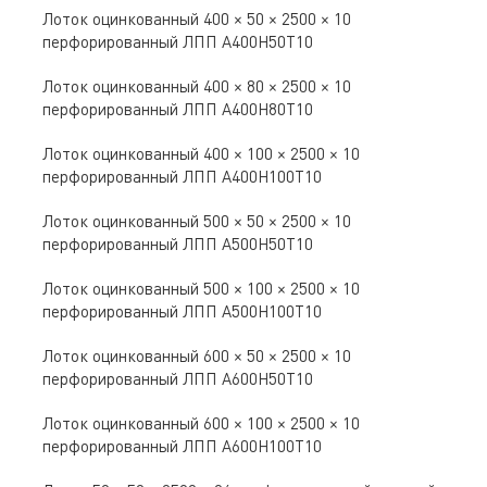
Лоток оцинкованный 400 × 50 × 2500 × 10
перфорированный ЛПП A400Н50Т10
Лоток оцинкованный 400 × 80 × 2500 × 10
перфорированный ЛПП A400Н80Т10
Лоток оцинкованный 400 × 100 × 2500 × 10
перфорированный ЛПП A400Н100Т10
Лоток оцинкованный 500 × 50 × 2500 × 10
перфорированный ЛПП A500Н50Т10
Лоток оцинкованный 500 × 100 × 2500 × 10
перфорированный ЛПП A500Н100Т10
Лоток оцинкованный 600 × 50 × 2500 × 10
перфорированный ЛПП A600Н50Т10
Лоток оцинкованный 600 × 100 × 2500 × 10
перфорированный ЛПП A600Н100Т10