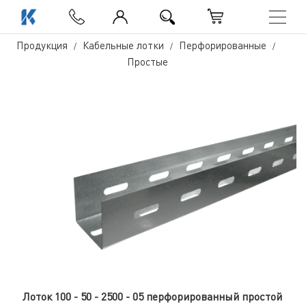
Продукция
Кабельные лотки
Перфорированные
Простые
Лоток 100 - 50 - 2500 - 05 перфорированный простой