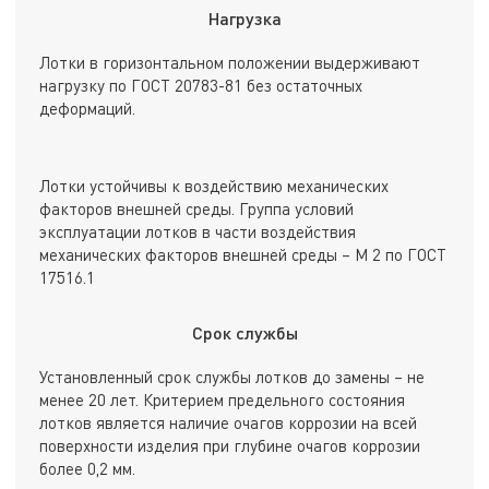
Нагрузка
Лотки в горизонтальном положении выдерживают
нагрузку по ГОСТ 20783-81 без остаточных
деформаций.
Лотки устойчивы к воздействию механических
факторов внешней среды. Группа условий
эксплуатации лотков в части воздействия
механических факторов внешней среды – М 2 по ГОСТ
17516.1
Срок службы
Установленный срок службы лотков до замены – не
менее 20 лет. Критерием предельного состояния
лотков является наличие очагов коррозии на всей
поверхности изделия при глубине очагов коррозии
более 0,2 мм.