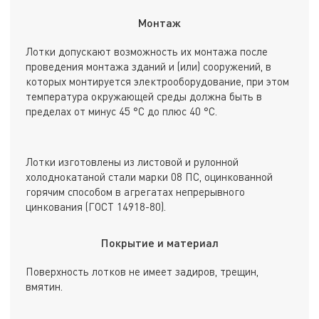
Монтаж
Лотки допускают возможность их монтажа после
проведения монтажа зданий и (или) сооружений, в
которых монтируется электрооборудование, при этом
температура окружающей среды должна быть в
пределах от минус 45 °С до плюс 40 °С.
Лотки изготовлены из листовой и рулонной
холоднокатаной стали марки 08 ПС, оцинкованной
горячим способом в агрегатах непрерывного
цинкования (ГОСТ 14918-80).
Покрытие и материал
Поверхность лотков не имеет задиров, трещин,
вмятин.