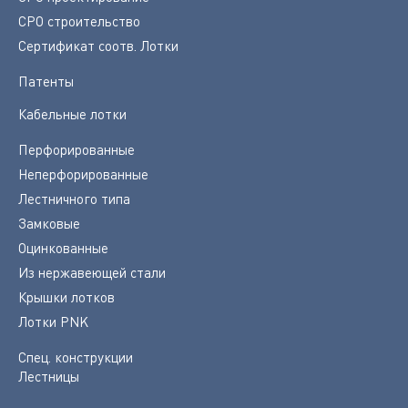
СРО строительство
Сертификат соотв. Лотки
Патенты
Кабельные лотки
Перфорированные
Неперфорированные
Лестничного типа
Замковые
Оцинкованные
Из нержавеющей стали
Крышки лотков
Лотки PNK
Спец. конструкции
Лестницы