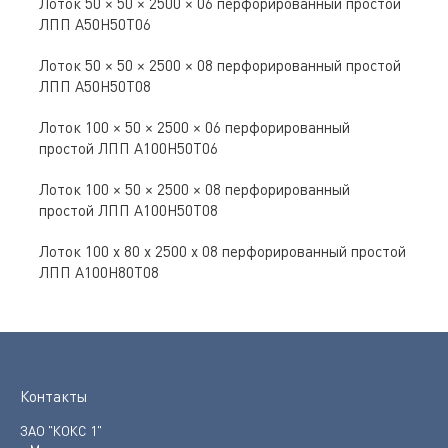
Лоток 50 × 50 × 2500 × 06 перфорированный простой
ЛПП A50Н50Т06
Лоток 50 × 50 × 2500 × 08 перфорированный простой
ЛПП A50Н50Т08
Лоток 100 × 50 × 2500 × 06 перфорированный
простой ЛПП A100Н50Т06
Лоток 100 × 50 × 2500 × 08 перфорированный
простой ЛПП A100Н50Т08
Лоток 100 х 80 х 2500 х 08 перфорированный простой
ЛПП A100Н80Т08
Контакты
ЗАО "КОКС 1"