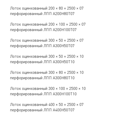
Лоток оцинкованный 200 × 80 × 2500 × 07
перфорированный ЛПП A200Н80Т07
Лоток оцинкованный 200 × 100 × 2500 × 07
перфорированный ЛПП A200Н100Т07
Лоток оцинкованный 300 × 50 × 2500 × 07
перфорированный ЛПП A300Н50Т07
Лоток оцинкованный 300 × 50 × 2500 × 10
перфорированный ЛПП A300Н50Т10
Лоток оцинкованный 300 × 80 × 2500 × 10
перфорированный ЛПП A300Н80Т10
Лоток оцинкованный 300 × 100 × 2500 × 10
перфорированный ЛПП A300Н100Т10
Лоток оцинкованный 400 × 50 × 2500 × 07
перфорированный ЛПП A400Н50Т07