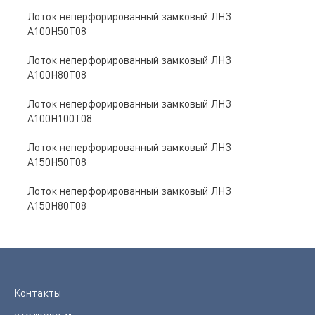
Лоток неперфорированный замковый ЛНЗ
A100Н50Т08
Лоток неперфорированный замковый ЛНЗ
A100Н80Т08
Лоток неперфорированный замковый ЛНЗ
A100Н100Т08
Лоток неперфорированный замковый ЛНЗ
A150Н50Т08
Лоток неперфорированный замковый ЛНЗ
A150Н80Т08
Контакты