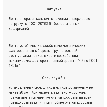
Нагрузка
Лотки в горизонтальном положении выдерживают
нагрузку по ГОСТ 20783-81 без остаточных
деформаций.
Лотки устойчивы к воздействию механических
факторов внешней среды. Группа условий
эксплуатации лотков в части воздействия
механических факторов внешней среды – М 2 по ГОСТ
17516.1
Срок службы
Установленный срок службы лотков до замены – не
менее 20 лет. Критерием предельного состояния
лотков является наличие очагов коррозии на всей
поверхности изделия при глубине очагов коррозии