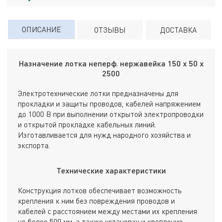
ОПИСАНИЕ
ОТЗЫВЫ
ДОСТАВКА
Назначение лотка неперф. нержавейка 150 х 50 х
2500
Электротехнические лотки предназначены для
прокладки и защиты проводов, кабелей напряжением
до 1000 В при выполнении открытой электропроводки
и открытой прокладке кабельных линий.
Изготавливается для нужд народного хозяйства и
экспорта.
Технические характеристики
Конструкция лотков обеспечивает возможность
крепления к ним без повреждения проводов и
кабелей с расстоянием между местами их крепления
не более 500 мм, а также установку и крепление