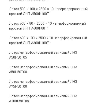
Лоток 500 × 100 × 2500 × 10 неперфорированный
простой ЛНП A500Н100Т1
Лоток 600 × 80 × 2500 × 10 неперфорированный
простой ЛНП A600Н80Т1
Лоток 600 х 100 х 2500 х 10 неперфорированный
простой ЛНП A600Н100Т1
Лоток неперфорированный замковый ЛНЗ
A50Н50Т05
Лоток неперфорированный замковый ЛНЗ
A50Н50Т08
Лоток неперфорированный замковый ЛНЗ
A75Н50Т08
Лоток неперфорированный замковый ЛНЗ
A100Н50Т08