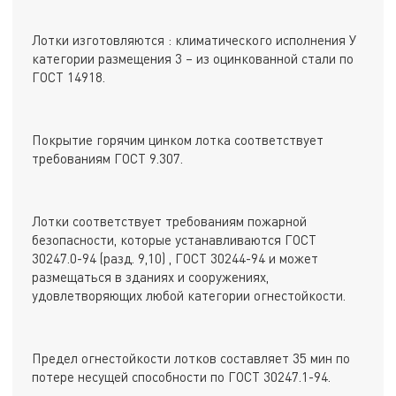
Лотки изготовляются : климатического исполнения У
категории размещения 3 – из оцинкованной стали по
ГОСТ 14918.
Покрытие горячим цинком лотка соответствует
требованиям ГОСТ 9.307.
Лотки соответствует требованиям пожарной
безопасности, которые устанавливаются ГОСТ
30247.0-94 (разд. 9,10) , ГОСТ 30244-94 и может
размещаться в зданиях и сооружениях,
удовлетворяющих любой категории огнестойкости.
Предел огнестойкости лотков составляет 35 мин по
потере несущей способности по ГОСТ 30247.1-94.