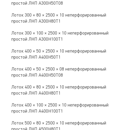
простой ЛНП A300Н50Т08
Лоток 300 × 80 × 2500 × 10 неперфорированный
простой ЛНП A300Н80Т1
Лоток 300 × 100 × 2500 × 10 неперфорированный
простой ЛНП A300Н100Т1
Лоток 400 × 50 × 2500 × 10 неперфорированный
простой ЛНП A400Н50Т1
Лоток 400 × 50 × 2500 × 08 неперфорированный
простой ЛНП A400Н50Т08
Лоток 400 × 80 × 2500 × 10 неперфорированный
простой ЛНП A400Н80Т1
Лоток 400 × 100 × 2500 × 10 неперфорированный
простой ЛНП A400Н100Т1
Лоток 500 × 80 × 2500 × 10 неперфорированный
простой ЛНП A500Н80Т1