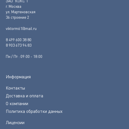
ЗАО "КОКС 1"
г. Москва
ул. Мартеновская
36 строение 2
viktorm61@mail.ru
8 499 600 38 80
8 903 673 94 83
Пн / Пт : 09:00 - 18:00
Информация
Контакты
Доставка и оплата
О компании
Политика обработки данных
Лицензии