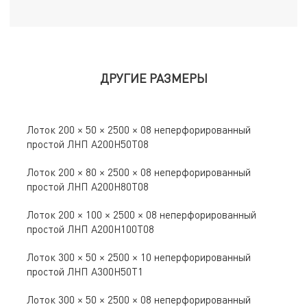
ДРУГИЕ РАЗМЕРЫ
Лоток 200 × 50 × 2500 × 08 неперфорированный
простой ЛНП A200Н50Т08
Лоток 200 × 80 × 2500 × 08 неперфорированный
простой ЛНП A200Н80Т08
Лоток 200 × 100 × 2500 × 08 неперфорированный
простой ЛНП A200Н100Т08
Лоток 300 × 50 × 2500 × 10 неперфорированный
простой ЛНП A300Н50Т1
Лоток 300 × 50 × 2500 × 08 неперфорированный