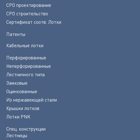
СРО проектирование
СРО строительство
Сертификат соотв. Лотки
Патенты
Кабельные лотки
Перфорированные
Неперфорированные
Лестничного типа
Замковые
Оцинкованные
Из нержавеющей стали
Крышки лотков
Лотки PNK
Спец. конструкции
Лестницы