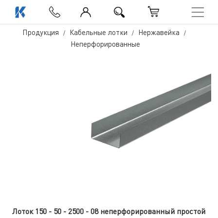
Продукция
Кабельные лотки
Нержавейка
Неперфорированные
Лоток 150 - 50 - 2500 - 08 неперфорированный простой