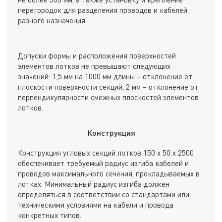
перегородок для разделения проводов и кабелей
разного назначения.
Допуски формы и расположения поверхностей
элементов лотков не превышают следующих
значений: 1,5 мм на 1000 мм длины – отклонение от
плоскости поверхности секций, 2 мм – отклонение от
перпендикулярности смежных плоскостей элементов
лотков.
Конструкция
Конструкция угловых секций лотков 150 х 50 х 2500
обеспечивает требуемый радиус изгиба кабелей и
проводов максимального сечения, прокладываемых в
лотках. Минимальный радиус изгиба должен
определяться в соответствии со стандартами или
техническими условиями на кабели и провода
конкретных типов.