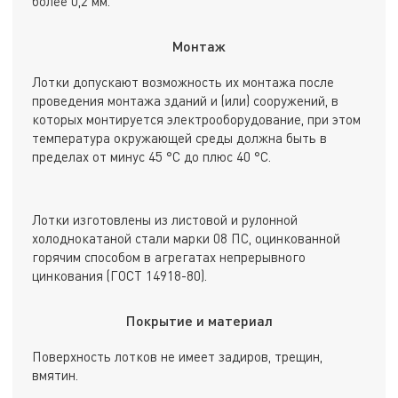
более 0,2 мм.
Монтаж
Лотки допускают возможность их монтажа после
проведения монтажа зданий и (или) сооружений, в
которых монтируется электрооборудование, при этом
температура окружающей среды должна быть в
пределах от минус 45 °С до плюс 40 °С.
Лотки изготовлены из листовой и рулонной
холоднокатаной стали марки 08 ПС, оцинкованной
горячим способом в агрегатах непрерывного
цинкования (ГОСТ 14918-80).
Покрытие и материал
Поверхность лотков не имеет задиров, трещин,
вмятин.