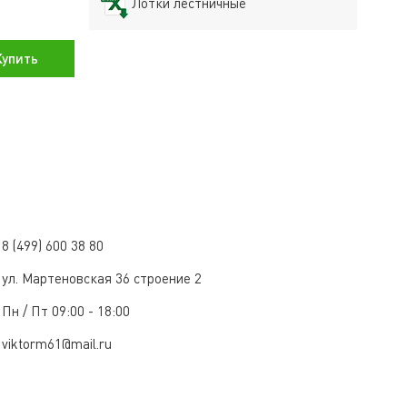
Лотки лестничные
упить
8 (499) 600 38 80
ул. Мартеновская 36 строение 2
Пн / Пт 09:00 - 18:00
viktorm61@mail.ru