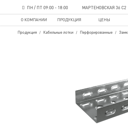
ПН / ПТ 09:00 - 18:00
МАРТЕНОВСКАЯ 36 С2
О КОМПАНИИ
ПРОДУКЦИЯ
ЦЕНЫ
Продукция
Кабельные лотки
Перфорированные
Замк