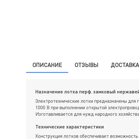
ОПИСАНИЕ
ОТЗЫВЫ
ДОСТАВКА
Назначение лотка перф. замковый нержавейк
Электротехнические лотки предназначены для 
1000 В при выполнении открытой электропровод
Изготавливается для нужд народного хозяйства
Технические характеристики
Конструкция лотков обеспечивает возможность 