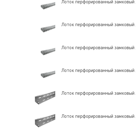
Лоток перфорированный замковый
Лоток перфорированный замковый
Лоток перфорированный замковый
Лоток перфорированный замковый
Лоток перфорированный замковый
Лоток перфорированный замковый