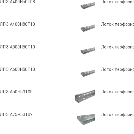
 ЛПЗ A400Н50Т08
Лоток перфори
 ЛПЗ A400Н80Т10
Лоток перфори
 ЛПЗ A500Н50Т10
Лоток перфори
 ЛПЗ A600Н50Т10
Лоток перфори
 ЛПЗ A50Н50Т05
Лоток перфори
 ЛПЗ A75Н50Т07
Лоток перфори