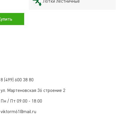
Лотки лестничные
упить
8 (499) 600 38 80
ул. Мартеновская 36 строение 2
Пн / Пт 09:00 - 18:00
viktorm61@mail.ru