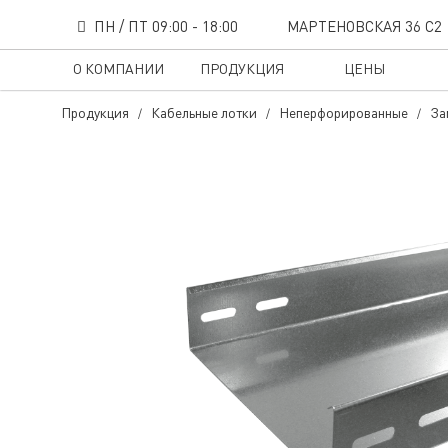
ПН / ПТ 09:00 - 18:00
МАРТЕНОВСКАЯ 36 С2
О КОМПАНИИ
ПРОДУКЦИЯ
ЦЕНЫ
Продукция
Кабельные лотки
Неперфорированные
За