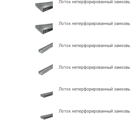
Лоток неперфорированный замков
Лоток неперфорированный замков
Лоток неперфорированный замков
Лоток неперфорированный замков
Лоток неперфорированный замков
Лоток неперфорированный замков