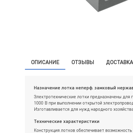
ОПИСАНИЕ
ОТЗЫВЫ
ДОСТАВКА
Назначение лотка неперф. замковый нержав
Электротехнические лотки предназначены для 
1000 В при выполнении открытой электропровод
Изготавливается для нужд народного хозяйства
Технические характеристики
Конструкция лотков обеспечивает возможность 