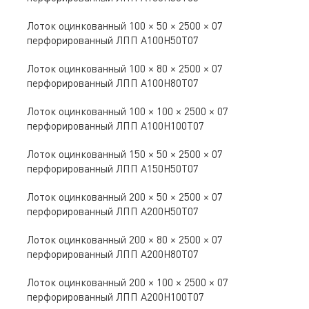
Лоток оцинкованный 100 × 50 × 2500 × 07
перфорированный ЛПП A100Н50Т07
Лоток оцинкованный 100 × 80 × 2500 × 07
перфорированный ЛПП A100Н80Т07
Лоток оцинкованный 100 × 100 × 2500 × 07
перфорированный ЛПП A100Н100Т07
Лоток оцинкованный 150 × 50 × 2500 × 07
перфорированный ЛПП A150Н50Т07
Лоток оцинкованный 200 × 50 × 2500 × 07
перфорированный ЛПП A200Н50Т07
Лоток оцинкованный 200 × 80 × 2500 × 07
перфорированный ЛПП A200Н80Т07
Лоток оцинкованный 200 × 100 × 2500 × 07
перфорированный ЛПП A200Н100Т07