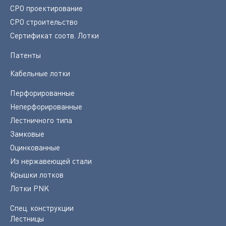
СРО проектирование
СРО строительство
Сертификат соотв. Лотки
Патенты
Кабельные лотки
Перфорированные
Неперфорированные
Лестничного типа
Замковые
Оцинкованные
Из нержавеющей стали
Крышки лотков
Лотки PNK
Спец. конструкции
Лестницы