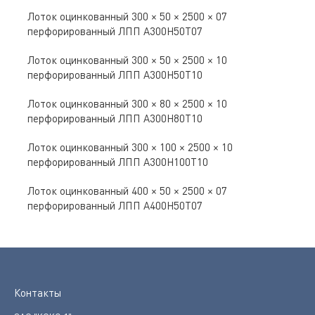
Лоток оцинкованный 300 × 50 × 2500 × 07
перфорированный ЛПП A300Н50Т07
Лоток оцинкованный 300 × 50 × 2500 × 10
перфорированный ЛПП A300Н50Т10
Лоток оцинкованный 300 × 80 × 2500 × 10
перфорированный ЛПП A300Н80Т10
Лоток оцинкованный 300 × 100 × 2500 × 10
перфорированный ЛПП A300Н100Т10
Лоток оцинкованный 400 × 50 × 2500 × 07
перфорированный ЛПП A400Н50Т07
Контакты