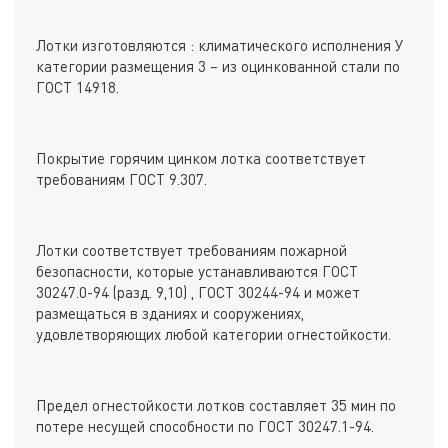
Лотки изготовляются : климатического исполнения У
категории размещения 3 – из оцинкованной стали по
ГОСТ 14918.
Покрытие горячим цинком лотка соответствует
требованиям ГОСТ 9.307.
Лотки соответствует требованиям пожарной
безопасности, которые устанавливаются ГОСТ
30247.0-94 (разд. 9,10) , ГОСТ 30244-94 и может
размещаться в зданиях и сооружениях,
удовлетворяющих любой категории огнестойкости.
Предел огнестойкости лотков составляет 35 мин по
потере несущей способности по ГОСТ 30247.1-94.