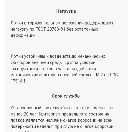
Нагрузка
Лотки в горизонтальном положении выдерживают
нагрузку по ГОСТ 20783-81 без остаточных
деформаций.
Лотки устойчивы к воздействию механических
факторов внешней среды. Группа условий
эксплуатации лотков в части воздействия
механических факторов внешней среды – М 2 по ГОСТ
17516.1
Срок службы
Установленный срок службы лотков до замены – не
менее 20 лет. Критерием предельного состояния
лотков является наличие очагов коррозии на всей
поверхности изделия при глубине очагов коррозии