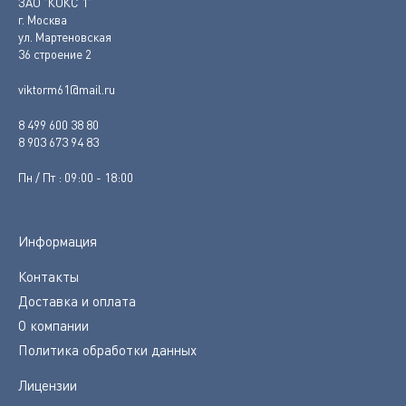
ЗАО "КОКС 1"
г. Москва
ул. Мартеновская
36 строение 2
viktorm61@mail.ru
8 499 600 38 80
8 903 673 94 83
Пн / Пт : 09:00 - 18:00
Информация
Контакты
Доставка и оплата
О компании
Политика обработки данных
Лицензии