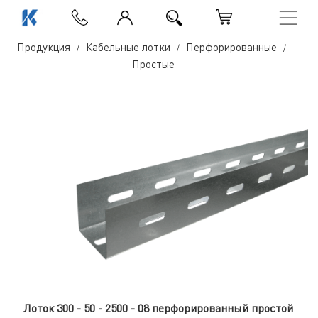
Продукция
Кабельные лотки
Перфорированные
Простые
Лоток 300 - 50 - 2500 - 08 перфорированный простой