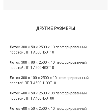
ДРУГИЕ РАЗМЕРЫ
Лоток 300 × 50 × 2500 × 10 перфорированный
простой ЛПП A300Н50Т10
Лоток 300 × 80 × 2500 × 10 перфорированный
простой ЛПП A300Н80Т10
Лоток 300 × 100 × 2500 × 10 перфорированный
простой ЛПП A300Н100Т10
Лоток 400 × 50 × 2500 × 08 перфорированный
простой ЛПП A400Н50Т08
Лоток 400 × 50 × 2500 × 10 перфорированный