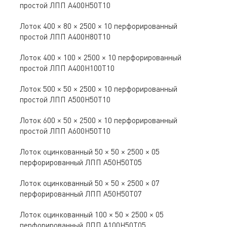
простой ЛПП A400Н50Т10
Лоток 400 × 80 × 2500 × 10 перфорированный
простой ЛПП A400Н80Т10
Лоток 400 × 100 × 2500 × 10 перфорированный
простой ЛПП A400Н100Т10
Лоток 500 × 50 × 2500 × 10 перфорированный
простой ЛПП A500Н50Т10
Лоток 600 × 50 × 2500 × 10 перфорированный
простой ЛПП A600Н50Т10
Лоток оцинкованный 50 × 50 × 2500 × 05
перфорированный ЛПП A50Н50Т05
Лоток оцинкованный 50 × 50 × 2500 × 07
перфорированный ЛПП A50Н50Т07
Лоток оцинкованный 100 × 50 × 2500 × 05
перфорированный ЛПП A100Н50Т05