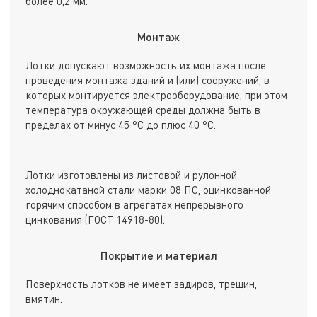
более 0,2 мм.
Монтаж
Лотки допускают возможность их монтажа после
проведения монтажа зданий и (или) сооружений, в
которых монтируется электрооборудование, при этом
температура окружающей среды должна быть в
пределах от минус 45 °С до плюс 40 °С.
Лотки изготовлены из листовой и рулонной
холоднокатаной стали марки 08 ПС, оцинкованной
горячим способом в агрегатах непрерывного
цинкования (ГОСТ 14918-80).
Покрытие и материал
Поверхность лотков не имеет задиров, трещин,
вмятин.