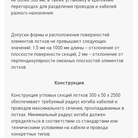
перегородок для разделения проводов и кабелей
разного назначения.
Допуски формы и расположения поверхностей
элементов лотков не превышают следующих
значений: 1,5 мм на 1000 мм длины – отклонение от
плоскости поверхности секций, 2 мм – отклонение от
перпендикулярности смежных плоскостей элементов
лотков.
Конструкция
Конструкция угловых секций лотков 300 х 50 х 2500
обеспечивает требуемый радиус изгиба кабелей и
проводов максимального сечения, прокладываемых в
лотках. Минимальный радиус изгиба должен
определяться в соответствии со стандартами или
техническими условиями на кабели и провода
конкретных типов.