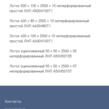
Лоток 500 × 100 × 2500 × 10 неперфорированный
простой ЛНП A500Н100Т1
Лоток 600 × 80 × 2500 × 10 неперфорированный
простой ЛНП A600Н80Т1
Лоток 600 х 100 х 2500 х 10 неперфорированный
простой ЛНП A600Н100Т1
Лоток оцинкованный 50 × 50 × 2500 × 05
неперфорированный ЛНП A50Н50Т05
Лоток оцинкованный 50 × 50 × 2500 × 07
неперфорированный ЛНП A50Н50Т07
Контакты