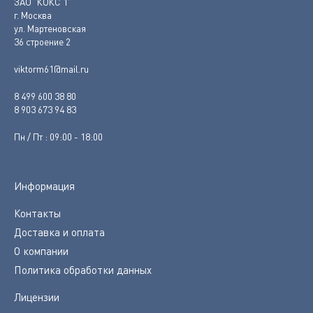
ЗАО "КОКС 1"
г. Москва
ул. Мартеновская
36 строение 2
viktorm61@mail.ru
8 499 600 38 80
8 903 673 94 83
Пн / Пт : 09:00 - 18:00
Информация
Контакты
Доставка и оплата
О компании
Политика обработки данных
Лицензии