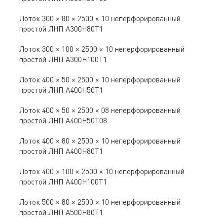
Лоток 300 × 80 × 2500 × 10 неперфорированный
простой ЛНП A300Н80Т1
Лоток 300 × 100 × 2500 × 10 неперфорированный
простой ЛНП A300Н100Т1
Лоток 400 × 50 × 2500 × 10 неперфорированный
простой ЛНП A400Н50Т1
Лоток 400 × 50 × 2500 × 08 неперфорированный
простой ЛНП A400Н50Т08
Лоток 400 × 80 × 2500 × 10 неперфорированный
простой ЛНП A400Н80Т1
Лоток 400 × 100 × 2500 × 10 неперфорированный
простой ЛНП A400Н100Т1
Лоток 500 × 80 × 2500 × 10 неперфорированный
простой ЛНП A500Н80Т1