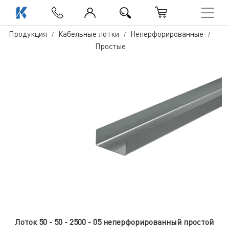
Продукция
Кабельные лотки
Неперфорированные
Простые
Лоток 50 - 50 - 2500 - 05 неперфорированный простой