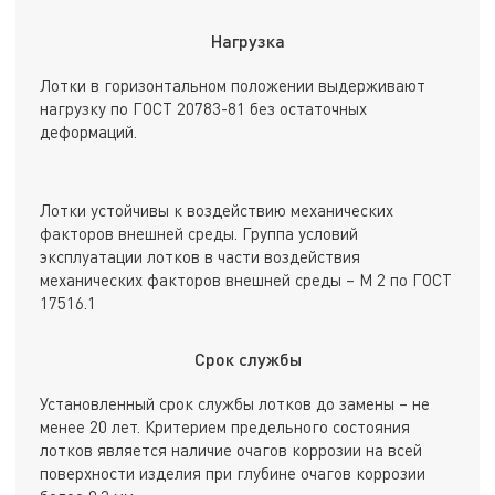
Нагрузка
Лотки в горизонтальном положении выдерживают
нагрузку по ГОСТ 20783-81 без остаточных
деформаций.
Лотки устойчивы к воздействию механических
факторов внешней среды. Группа условий
эксплуатации лотков в части воздействия
механических факторов внешней среды – М 2 по ГОСТ
17516.1
Срок службы
Установленный срок службы лотков до замены – не
менее 20 лет. Критерием предельного состояния
лотков является наличие очагов коррозии на всей
поверхности изделия при глубине очагов коррозии