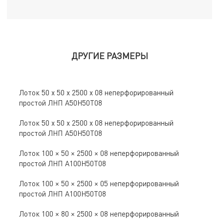
ДРУГИЕ РАЗМЕРЫ
Лоток 50 х 50 х 2500 х 08 неперфорированный
простой ЛНП A50Н50Т08
Лоток 50 х 50 х 2500 х 08 неперфорированный
простой ЛНП A50Н50Т08
Лоток 100 × 50 × 2500 × 08 неперфорированный
простой ЛНП A100Н50Т08
Лоток 100 × 50 × 2500 × 05 неперфорированный
простой ЛНП A100Н50Т08
Лоток 100 × 80 × 2500 × 08 неперфорированный