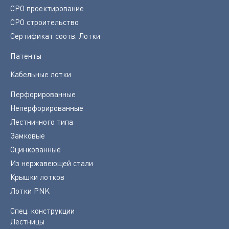
СРО проектирование
СРО строительство
Сертификат соотв. Лотки
Патенты
Кабельные лотки
Перфорированные
Неперфорированные
Лестничного типа
Замковые
Оцинкованные
Из нержавеющей стали
Крышки лотков
Лотки PNK
Спец. конструкции
Лестницы