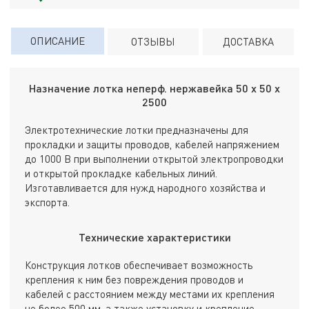
ОПИСАНИЕ
ОТЗЫВЫ
ДОСТАВКА
Назначение лотка неперф. нержавейка 50 х 50 х
2500
Электротехнические лотки предназначены для
прокладки и защиты проводов, кабелей напряжением
до 1000 В при выполнении открытой электропроводки
и открытой прокладке кабельных линий.
Изготавливается для нужд народного хозяйства и
экспорта.
Технические характеристики
Конструкция лотков обеспечивает возможность
крепления к ним без повреждения проводов и
кабелей с расстоянием между местами их крепления
не более 500 мм, а также установку и крепление