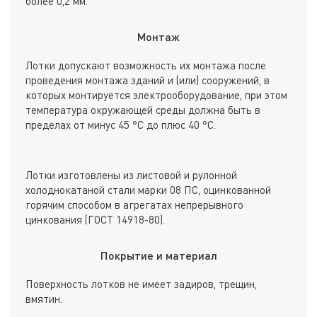
более 0,2 мм.
Монтаж
Лотки допускают возможность их монтажа после
проведения монтажа зданий и (или) сооружений, в
которых монтируется электрооборудование, при этом
температура окружающей среды должна быть в
пределах от минус 45 °С до плюс 40 °С.
Лотки изготовлены из листовой и рулонной
холоднокатаной стали марки 08 ПС, оцинкованной
горячим способом в агрегатах непрерывного
цинкования (ГОСТ 14918-80).
Покрытие и материал
Поверхность лотков не имеет задиров, трещин,
вмятин.