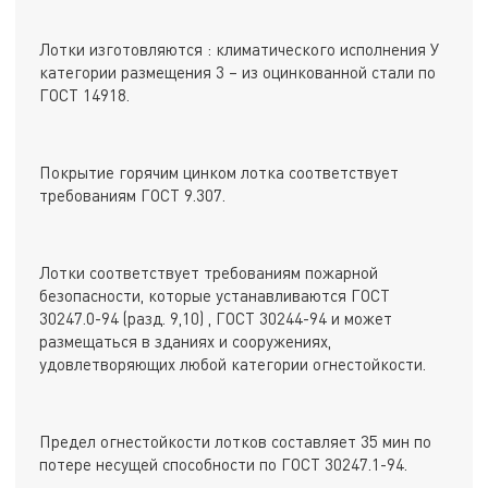
Лотки изготовляются : климатического исполнения У
категории размещения 3 – из оцинкованной стали по
ГОСТ 14918.
Покрытие горячим цинком лотка соответствует
требованиям ГОСТ 9.307.
Лотки соответствует требованиям пожарной
безопасности, которые устанавливаются ГОСТ
30247.0-94 (разд. 9,10) , ГОСТ 30244-94 и может
размещаться в зданиях и сооружениях,
удовлетворяющих любой категории огнестойкости.
Предел огнестойкости лотков составляет 35 мин по
потере несущей способности по ГОСТ 30247.1-94.