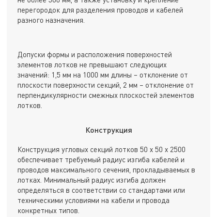
перегородок для разделения проводов и кабелей
разного назначения.
Допуски формы и расположения поверхностей
элементов лотков не превышают следующих
значений: 1,5 мм на 1000 мм длины – отклонение от
плоскости поверхности секций, 2 мм – отклонение от
перпендикулярности смежных плоскостей элементов
лотков.
Конструкция
Конструкция угловых секций лотков 50 х 50 х 2500
обеспечивает требуемый радиус изгиба кабелей и
проводов максимального сечения, прокладываемых в
лотках. Минимальный радиус изгиба должен
определяться в соответствии со стандартами или
техническими условиями на кабели и провода
конкретных типов.