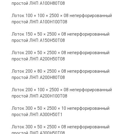
простой ЛНП A100Н80Т08
Лоток 100 × 100 × 2500 × 08 неперфорированный
простой ЛНП A100Н100Т08
Лоток 150 × 50 × 2500 × 08 неперфорированный
простой ЛНП А150Н50Т08
Лоток 200 × 50 × 2500 × 08 неперфорированный
простой ЛНП A200Н50Т08
Лоток 200 × 80 × 2500 × 08 неперфорированный
простой ЛНП A200Н80Т08
Лоток 200 × 100 × 2500 × 08 неперфорированный
простой ЛНП A200Н100Т08
Лоток 300 × 50 × 2500 × 10 неперфорированный
простой ЛНП A300Н50Т1
Лоток 300 × 50 × 2500 × 08 неперфорированный
простой ЛНП A300Н50Т08