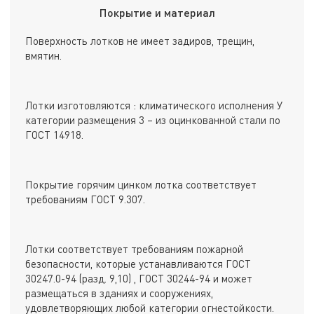
Покрытие и материал
Поверхность лотков не имеет задиров, трещин,
вмятин.
Лотки изготовляются : климатического исполнения У
категории размещения 3 – из оцинкованной стали по
ГОСТ 14918.
Покрытие горячим цинком лотка соответствует
требованиям ГОСТ 9.307.
Лотки соответствует требованиям пожарной
безопасности, которые устанавливаются ГОСТ
30247.0-94 (разд. 9,10) , ГОСТ 30244-94 и может
размещаться в зданиях и сооружениях,
удовлетворяющих любой категории огнестойкости.