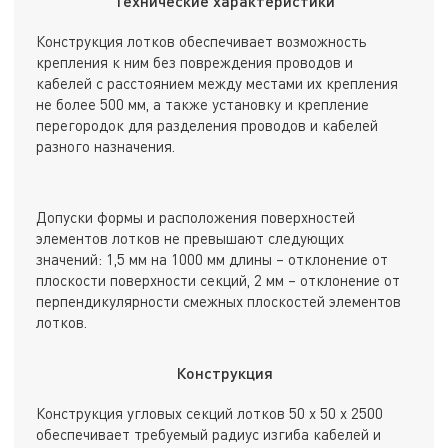
Технические характеристики
Конструкция лотков обеспечивает возможность
крепления к ним без повреждения проводов и
кабелей с расстоянием между местами их крепления
не более 500 мм, а также установку и крепление
перегородок для разделения проводов и кабелей
разного назначения.
Допуски формы и расположения поверхностей
элементов лотков не превышают следующих
значений: 1,5 мм на 1000 мм длины – отклонение от
плоскости поверхности секций, 2 мм – отклонение от
перпендикулярности смежных плоскостей элементов
лотков.
Конструкция
Конструкция угловых секций лотков 50 х 50 х 2500
обеспечивает требуемый радиус изгиба кабелей и