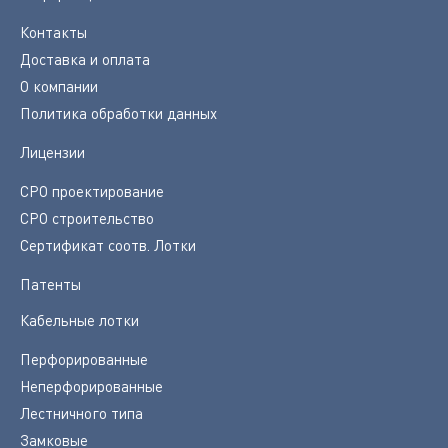
Контакты
Доставка и оплата
О компании
Политика обработки данных
Лицензии
СРО проектирование
СРО строительство
Сертификат соотв. Лотки
Патенты
Кабельные лотки
Перфорированные
Неперфорированные
Лестничного типа
Замковые