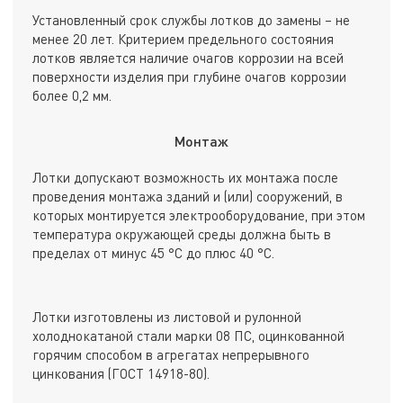
Установленный срок службы лотков до замены – не
менее 20 лет. Критерием предельного состояния
лотков является наличие очагов коррозии на всей
поверхности изделия при глубине очагов коррозии
более 0,2 мм.
Монтаж
Лотки допускают возможность их монтажа после
проведения монтажа зданий и (или) сооружений, в
которых монтируется электрооборудование, при этом
температура окружающей среды должна быть в
пределах от минус 45 °С до плюс 40 °С.
Лотки изготовлены из листовой и рулонной
холоднокатаной стали марки 08 ПС, оцинкованной
горячим способом в агрегатах непрерывного
цинкования (ГОСТ 14918-80).