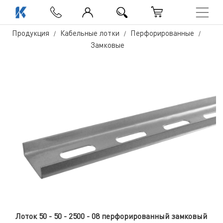
Продукция
Кабельные лотки
Перфорированные
Замковые
Лоток 50 - 50 - 2500 - 08 перфорированный замковый