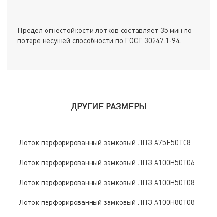
Предел огнестойкости лотков составляет 35 мин по
потере несущей способности по ГОСТ 30247.1-94.
ДРУГИЕ РАЗМЕРЫ
Лоток перфорированный замковый ЛПЗ A75Н50Т08
Лоток перфорированный замковый ЛПЗ A100Н50Т06
Лоток перфорированный замковый ЛПЗ A100Н50Т08
Лоток перфорированный замковый ЛПЗ A100Н80Т08