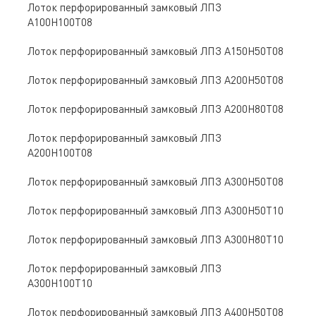
Лоток перфорированный замковый ЛПЗ
A100Н100Т08
Лоток перфорированный замковый ЛПЗ A150Н50Т08
Лоток перфорированный замковый ЛПЗ A200Н50Т08
Лоток перфорированный замковый ЛПЗ A200Н80Т08
Лоток перфорированный замковый ЛПЗ
A200Н100Т08
Лоток перфорированный замковый ЛПЗ A300Н50Т08
Лоток перфорированный замковый ЛПЗ A300Н50Т10
Лоток перфорированный замковый ЛПЗ A300Н80Т10
Лоток перфорированный замковый ЛПЗ
A300Н100Т10
Лоток перфорированный замковый ЛПЗ A400Н50Т08