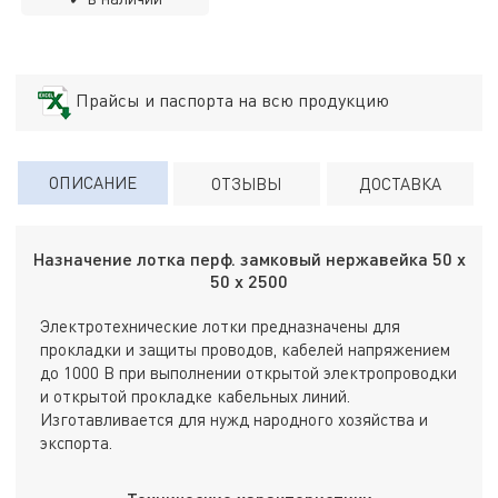
Прайсы и паспорта на всю продукцию
ОПИСАНИЕ
ОТЗЫВЫ
ДОСТАВКА
Назначение лотка перф. замковый нержавейка 50 х
50 х 2500
Электротехнические лотки предназначены для
прокладки и защиты проводов, кабелей напряжением
до 1000 В при выполнении открытой электропроводки
и открытой прокладке кабельных линий.
Изготавливается для нужд народного хозяйства и
экспорта.