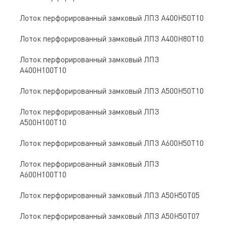
Лоток перфорированный замковый ЛПЗ A400Н50Т10
Лоток перфорированный замковый ЛПЗ A400Н80Т10
Лоток перфорированный замковый ЛПЗ
A400Н100Т10
Лоток перфорированный замковый ЛПЗ A500Н50Т10
Лоток перфорированный замковый ЛПЗ
A500Н100Т10
Лоток перфорированный замковый ЛПЗ A600Н50Т10
Лоток перфорированный замковый ЛПЗ
A600Н100Т10
Лоток перфорированный замковый ЛПЗ A50Н50Т05
Лоток перфорированный замковый ЛПЗ A50Н50Т07