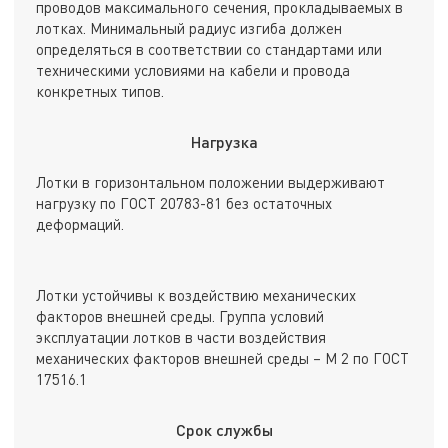
проводов максимального сечения, прокладываемых в
лотках. Минимальный радиус изгиба должен
определяться в соответствии со стандартами или
техническими условиями на кабели и провода
конкретных типов.
Нагрузка
Лотки в горизонтальном положении выдерживают
нагрузку по ГОСТ 20783-81 без остаточных
деформаций.
Лотки устойчивы к воздействию механических
факторов внешней среды. Группа условий
эксплуатации лотков в части воздействия
механических факторов внешней среды – М 2 по ГОСТ
17516.1
Срок службы