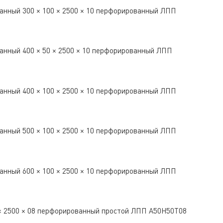
анный 300 × 100 × 2500 × 10 перфорированный ЛПП
анный 400 × 50 × 2500 × 10 перфорированный ЛПП
анный 400 × 100 × 2500 × 10 перфорированный ЛПП
анный 500 × 100 × 2500 × 10 перфорированный ЛПП
анный 600 × 100 × 2500 × 10 перфорированный ЛПП
 × 2500 × 08 перфорированный простой ЛПП A50Н50Т08