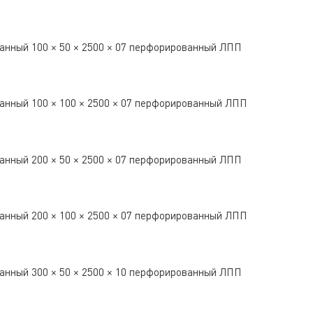
анный 100 × 50 × 2500 × 07 перфорированный ЛПП
анный 100 × 100 × 2500 × 07 перфорированный ЛПП
анный 200 × 50 × 2500 × 07 перфорированный ЛПП
анный 200 × 100 × 2500 × 07 перфорированный ЛПП
анный 300 × 50 × 2500 × 10 перфорированный ЛПП