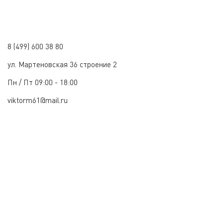
8 (499) 600 38 80
ул. Мартеновская 36 строение 2
Пн / Пт 09:00 - 18:00
viktorm61@mail.ru