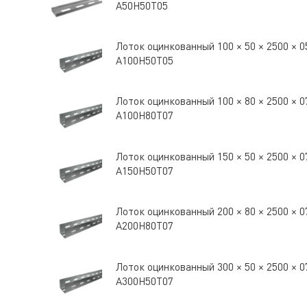
A50Н50Т05
Лоток оцинкованный 100 × 50 × 2500 ×
A100Н50Т05
Лоток оцинкованный 100 × 80 × 2500 ×
A100Н80Т07
Лоток оцинкованный 150 × 50 × 2500 ×
A150Н50Т07
Лоток оцинкованный 200 × 80 × 2500 ×
A200Н80Т07
Лоток оцинкованный 300 × 50 × 2500 ×
A300Н50Т07