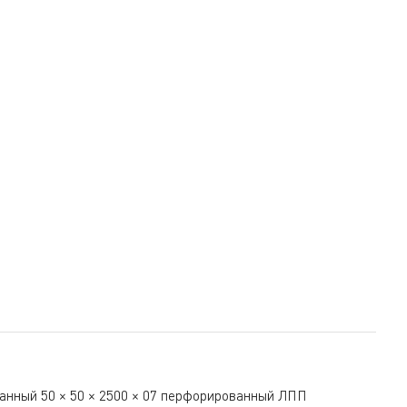
анный 50 × 50 × 2500 × 07 перфорированный ЛПП