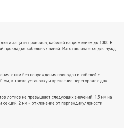
дки и защиты проводов, кабелей напряжением до 1000 В
й прокладке кабельных линий. Изготавливается для нужд
ения к ним без повреждения проводов и кабелей с
0 мм, а также установку и крепление перегородок для
ов лотков не превышают следующих значений: 1,5 мм на
и секций, 2 мм – отклонение от перпендикулярности