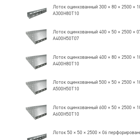
Лоток оцинкованный 300 × 80 × 2500 ×
A300Н80Т10
Лоток оцинкованный 400 × 50 × 2500 ×
A400Н50Т07
Лоток оцинкованный 400 × 80 × 2500 ×
A400Н80Т10
Лоток оцинкованный 500 × 50 × 2500 ×
A500Н50Т10
Лоток оцинкованный 600 × 50 × 2500 ×
A600Н50Т10
Лоток 50 × 50 × 2500 × 06 перфориров