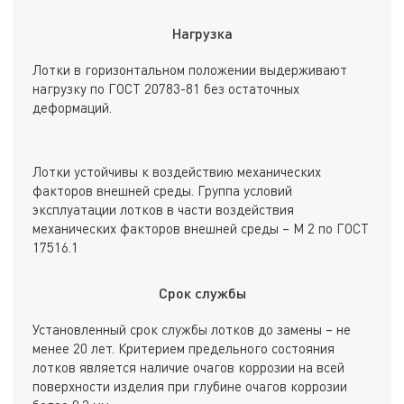
Нагрузка
Лотки в горизонтальном положении выдерживают
нагрузку по ГОСТ 20783-81 без остаточных
деформаций.
Лотки устойчивы к воздействию механических
факторов внешней среды. Группа условий
эксплуатации лотков в части воздействия
механических факторов внешней среды – М 2 по ГОСТ
17516.1
Срок службы
Установленный срок службы лотков до замены – не
менее 20 лет. Критерием предельного состояния
лотков является наличие очагов коррозии на всей
поверхности изделия при глубине очагов коррозии