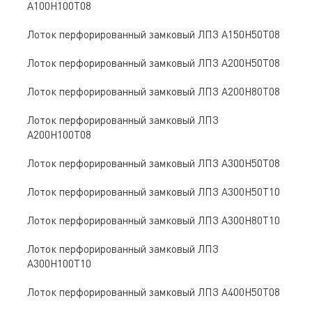
A100Н100Т08
Лоток перфорированный замковый ЛПЗ A150Н50Т08
Лоток перфорированный замковый ЛПЗ A200Н50Т08
Лоток перфорированный замковый ЛПЗ A200Н80Т08
Лоток перфорированный замковый ЛПЗ
A200Н100Т08
Лоток перфорированный замковый ЛПЗ A300Н50Т08
Лоток перфорированный замковый ЛПЗ A300Н50Т10
Лоток перфорированный замковый ЛПЗ A300Н80Т10
Лоток перфорированный замковый ЛПЗ
A300Н100Т10
Лоток перфорированный замковый ЛПЗ A400Н50Т08