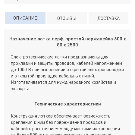
ОПИСАНИЕ
ОТЗЫВЫ
ДОСТАВКА
Назначение лотка перф. простой нержавейка 600 х
80 х 2500
Электротехнические лотки предназначены для
прокладки и защиты проводов, кабелей напряжением
до 1000 В при выполнении открытой электропроводки
и открытой прокладке кабельных линий.
Изготавливается для нужд народного хозяйства и
экспорта.
Технические характеристики
Конструкция лотков обеспечивает возможность
крепления к ним без повреждения проводов и
кабелей с расстоянием между местами их крепления
не более 500 мм, а также установку и крепление