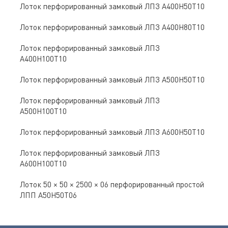
Лоток перфорированный замковый ЛПЗ A400Н50Т10
Лоток перфорированный замковый ЛПЗ A400Н80Т10
Лоток перфорированный замковый ЛПЗ
A400Н100Т10
Лоток перфорированный замковый ЛПЗ A500Н50Т10
Лоток перфорированный замковый ЛПЗ
A500Н100Т10
Лоток перфорированный замковый ЛПЗ A600Н50Т10
Лоток перфорированный замковый ЛПЗ
A600Н100Т10
Лоток 50 × 50 × 2500 × 06 перфорированный простой
ЛПП A50Н50Т06