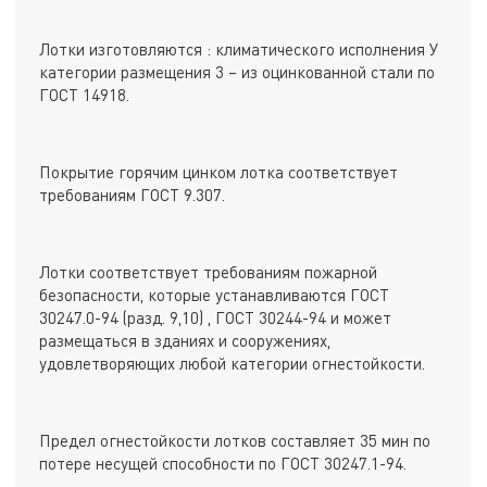
Лотки изготовляются : климатического исполнения У
категории размещения 3 – из оцинкованной стали по
ГОСТ 14918.
Покрытие горячим цинком лотка соответствует
требованиям ГОСТ 9.307.
Лотки соответствует требованиям пожарной
безопасности, которые устанавливаются ГОСТ
30247.0-94 (разд. 9,10) , ГОСТ 30244-94 и может
размещаться в зданиях и сооружениях,
удовлетворяющих любой категории огнестойкости.
Предел огнестойкости лотков составляет 35 мин по
потере несущей способности по ГОСТ 30247.1-94.