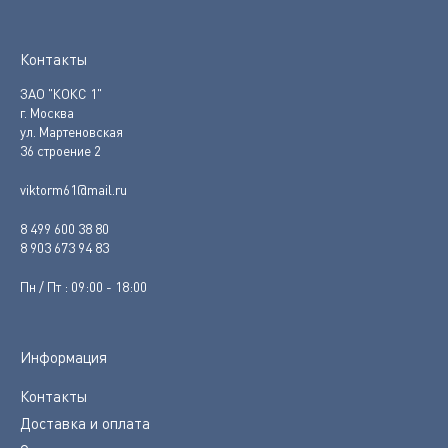
Контакты
ЗАО "КОКС 1"
г. Москва
ул. Мартеновская
36 строение 2
viktorm61@mail.ru
8 499 600 38 80
8 903 673 94 83
Пн / Пт : 09:00 - 18:00
Информация
Контакты
Доставка и оплата