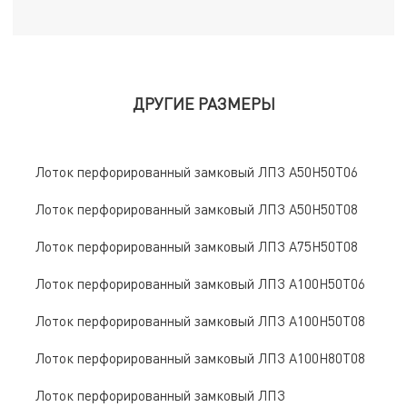
ДРУГИЕ РАЗМЕРЫ
Лоток перфорированный замковый ЛПЗ A50Н50Т06
Лоток перфорированный замковый ЛПЗ A50Н50Т08
Лоток перфорированный замковый ЛПЗ A75Н50Т08
Лоток перфорированный замковый ЛПЗ A100Н50Т06
Лоток перфорированный замковый ЛПЗ A100Н50Т08
Лоток перфорированный замковый ЛПЗ A100Н80Т08
Лоток перфорированный замковый ЛПЗ