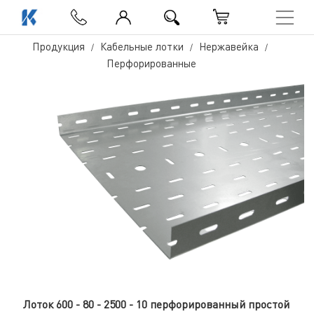
Продукция
Кабельные лотки
Нержавейка
Перфорированные
Лоток 600 - 80 - 2500 - 10 перфорированный простой