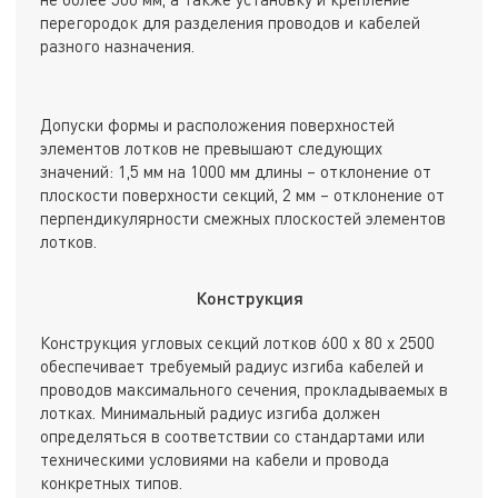
перегородок для разделения проводов и кабелей
разного назначения.
Допуски формы и расположения поверхностей
элементов лотков не превышают следующих
значений: 1,5 мм на 1000 мм длины – отклонение от
плоскости поверхности секций, 2 мм – отклонение от
перпендикулярности смежных плоскостей элементов
лотков.
Конструкция
Конструкция угловых секций лотков 600 х 80 х 2500
обеспечивает требуемый радиус изгиба кабелей и
проводов максимального сечения, прокладываемых в
лотках. Минимальный радиус изгиба должен
определяться в соответствии со стандартами или
техническими условиями на кабели и провода
конкретных типов.