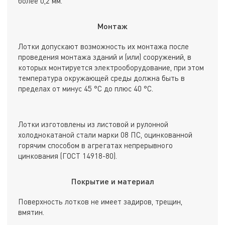
более 0,2 мм.
Монтаж
Лотки допускают возможность их монтажа после
проведения монтажа зданий и (или) сооружений, в
которых монтируется электрооборудование, при этом
температура окружающей среды должна быть в
пределах от минус 45 °С до плюс 40 °С.
Лотки изготовлены из листовой и рулонной
холоднокатаной стали марки 08 ПС, оцинкованной
горячим способом в агрегатах непрерывного
цинкования (ГОСТ 14918-80).
Покрытие и материал
Поверхность лотков не имеет задиров, трещин,
вмятин.