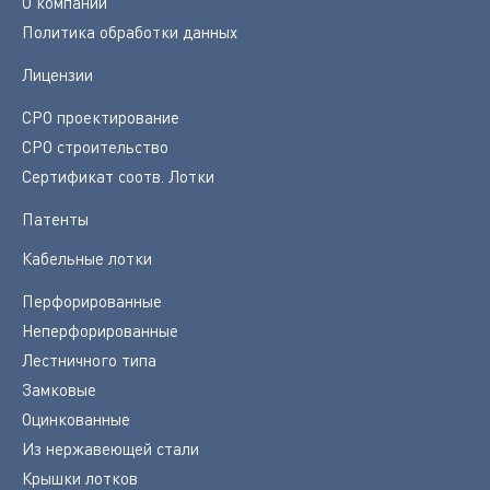
О компании
Политика обработки данных
Лицензии
СРО проектирование
СРО строительство
Сертификат соотв. Лотки
Патенты
Кабельные лотки
Перфорированные
Неперфорированные
Лестничного типа
Замковые
Оцинкованные
Из нержавеющей стали
Крышки лотков