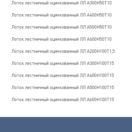
Лоток лестничный оцинкованный ЛЛ A300Н50Т10
Лоток лестничный оцинкованный ЛЛ A400Н50Т10
Лоток лестничный оцинкованный ЛЛ A500Н50Т10
Лоток лестничный оцинкованный ЛЛ A600Н50Т10
Лоток лестничный оцинкованный ЛЛ A200Н100Т1,5
Лоток лестничный оцинкованный ЛЛ A300Н100Т15
Лоток лестничный оцинкованный ЛЛ A400Н100Т15
Лоток лестничный оцинкованный ЛЛ A500Н100Т15
Лоток лестничный оцинкованный ЛЛ A600Н100Т15