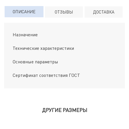
ОПИСАНИЕ
ОТЗЫВЫ
ДОСТАВКА
Назначение
Технические характеристики
Основные параметры
Сертификат соответствия ГОСТ
ДРУГИЕ РАЗМЕРЫ