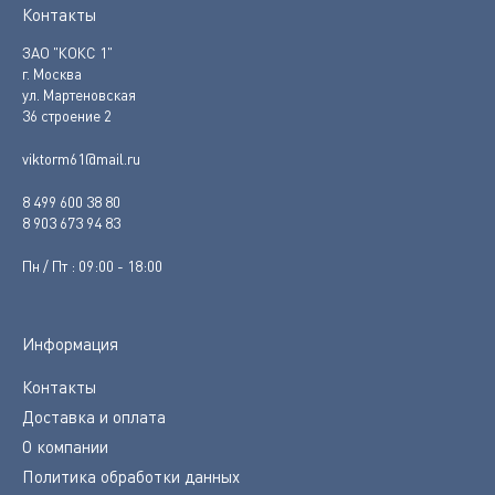
Контакты
ЗАО "КОКС 1"
г. Москва
ул. Мартеновская
36 строение 2
viktorm61@mail.ru
8 499 600 38 80
8 903 673 94 83
Пн / Пт : 09:00 - 18:00
Информация
Контакты
Доставка и оплата
О компании
Политика обработки данных