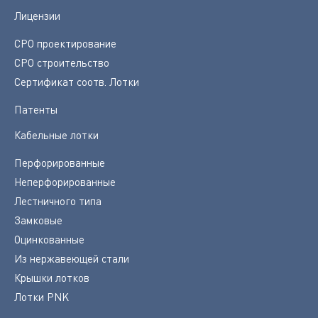
Лицензии
СРО проектирование
СРО строительство
Сертификат соотв. Лотки
Патенты
Кабельные лотки
Перфорированные
Неперфорированные
Лестничного типа
Замковые
Оцинкованные
Из нержавеющей стали
Крышки лотков
Лотки PNK