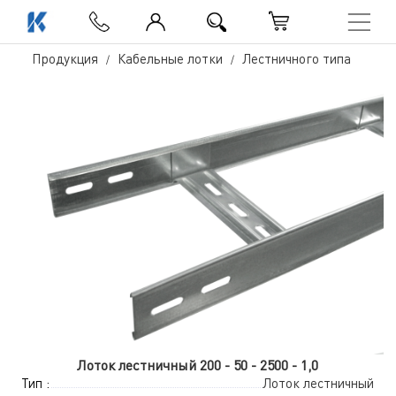
Продукция
Кабельные лотки
Лестничного типа
Лоток лестничный 200 - 50 - 2500 - 1,0
Тип :
Лоток лестничный