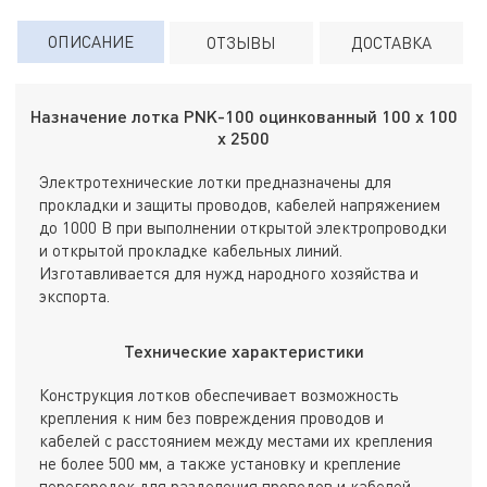
ОПИСАНИЕ
ОТЗЫВЫ
ДОСТАВКА
Назначение лотка PNK-100 оцинкованный 100 х 100
х 2500
Электротехнические лотки предназначены для
прокладки и защиты проводов, кабелей напряжением
до 1000 В при выполнении открытой электропроводки
и открытой прокладке кабельных линий.
Изготавливается для нужд народного хозяйства и
экспорта.
Технические характеристики
Конструкция лотков обеспечивает возможность
крепления к ним без повреждения проводов и
кабелей с расстоянием между местами их крепления
не более 500 мм, а также установку и крепление
перегородок для разделения проводов и кабелей