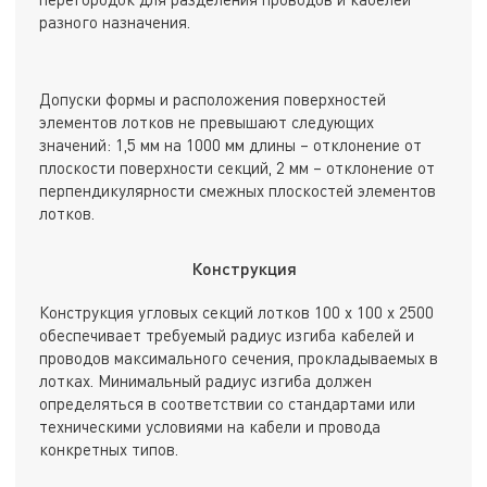
разного назначения.
Допуски формы и расположения поверхностей
элементов лотков не превышают следующих
значений: 1,5 мм на 1000 мм длины – отклонение от
плоскости поверхности секций, 2 мм – отклонение от
перпендикулярности смежных плоскостей элементов
лотков.
Конструкция
Конструкция угловых секций лотков 100 х 100 х 2500
обеспечивает требуемый радиус изгиба кабелей и
проводов максимального сечения, прокладываемых в
лотках. Минимальный радиус изгиба должен
определяться в соответствии со стандартами или
техническими условиями на кабели и провода
конкретных типов.