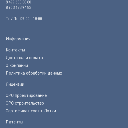
8 499 600 38 80
8 903 673 94 83
Пн / Пт : 09:00 - 18:00
Информация
Контакты
Доставка и оплата
О компании
Политика обработки данных
Лицензии
СРО проектирование
СРО строительство
Сертификат соотв. Лотки
Патенты