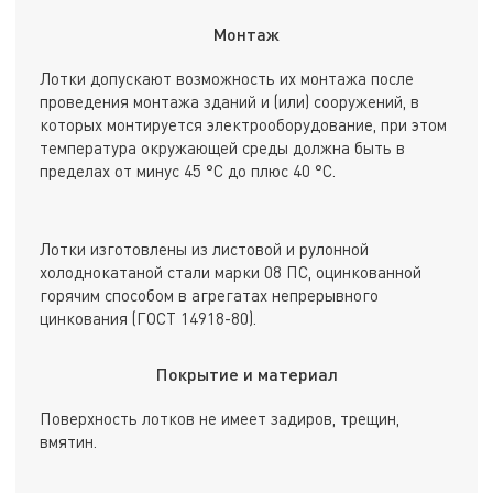
Монтаж
Лотки допускают возможность их монтажа после
проведения монтажа зданий и (или) сооружений, в
которых монтируется электрооборудование, при этом
температура окружающей среды должна быть в
пределах от минус 45 °С до плюс 40 °С.
Лотки изготовлены из листовой и рулонной
холоднокатаной стали марки 08 ПС, оцинкованной
горячим способом в агрегатах непрерывного
цинкования (ГОСТ 14918-80).
Покрытие и материал
Поверхность лотков не имеет задиров, трещин,
вмятин.