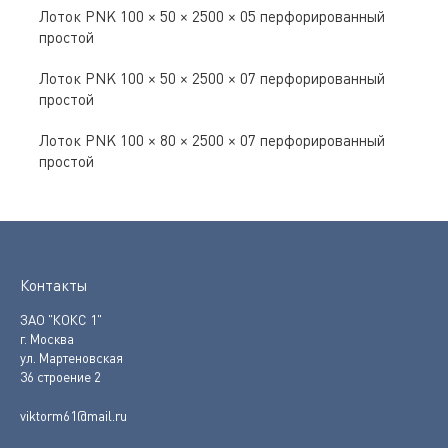
Лоток PNK 100 × 50 × 2500 × 05 перфорированный
простой
Лоток PNK 100 × 50 × 2500 × 07 перфорированный
простой
Лоток PNK 100 × 80 × 2500 × 07 перфорированный
простой
Контакты
ЗАО "КОКС 1"
г. Москва
ул. Мартеновская
36 строение 2
viktorm61@mail.ru