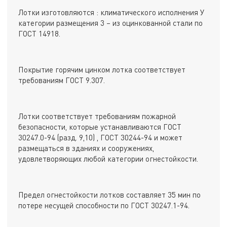
Лотки изготовляются : климатического исполнения У
категории размещения 3 – из оцинкованной стали по
ГОСТ 14918.
Покрытие горячим цинком лотка соответствует
требованиям ГОСТ 9.307.
Лотки соответствует требованиям пожарной
безопасности, которые устанавливаются ГОСТ
30247.0-94 (разд. 9,10) , ГОСТ 30244-94 и может
размещаться в зданиях и сооружениях,
удовлетворяющих любой категории огнестойкости.
Предел огнестойкости лотков составляет 35 мин по
потере несущей способности по ГОСТ 30247.1-94.