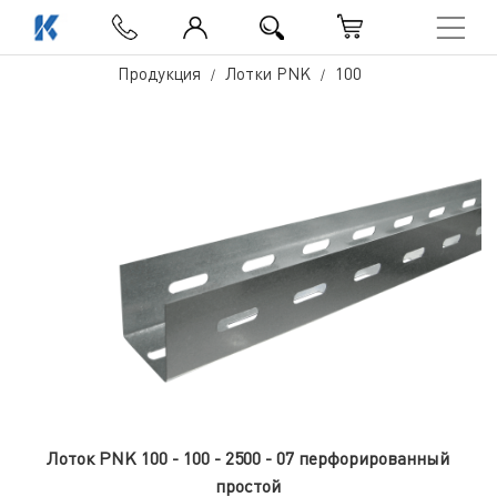
Продукция
Лотки PNK
100
Лоток PNK 100 - 100 - 2500 - 07 перфорированный
простой