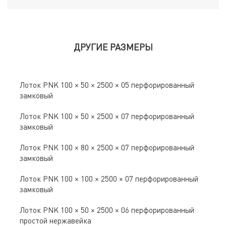
ДРУГИЕ РАЗМЕРЫ
Лоток PNK 100 × 50 × 2500 × 05 перфорированный
замковый
Лоток PNK 100 × 50 × 2500 × 07 перфорированный
замковый
Лоток PNK 100 × 80 × 2500 × 07 перфорированный
замковый
Лоток PNK 100 × 100 × 2500 × 07 перфорированный
замковый
Лоток PNK 100 × 50 × 2500 × 06 перфорированный
простой нержавейка