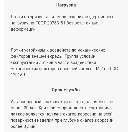
Нагрузка
Лотки в горизонтальном положении выдерживают
нагрузку по ГОСТ 20783-81 без остаточных
деформаций.
Лотки устойчивы к воздействию механических
факторов внешней среды. Группа условий
эксплуатации лотков в части воздействия
механических факторов внешней среды – М 2 по ГОСТ
17516.1
Срок службы
Установленный срок службы лотков до замены – не
менее 20 лет. Критерием предельного состояния
лотков является наличие очагов коррозии на всей
поверхности изделия при глубине очагов коррозии
более 0,2 мм.