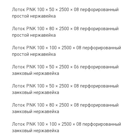
Лоток PNK 100 × 50 × 2500 × 08 перфорированный
простой нержавейка
Лоток PNK 100 × 80 × 2500 × 08 перфорированный
простой нержавейка
Лоток PNK 100 × 100 × 2500 × 08 перфорированный
простой нержавейка
Лоток PNK 100 × 50 × 2500 × 06 перфорированный
замковый нержавейка
Лоток PNK 100 × 50 × 2500 × 08 перфорированный
замковый нержавейка
Лоток PNK 100 × 80 × 2500 × 08 перфорированный
замковый нержавейка
Лоток PNK 100 × 100 × 2500 × 08 перфорированный
замковый нержавейка