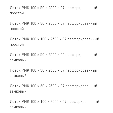
Лоток PNK 100 × 50 × 2500 × 07 перфорированный
простой
Лоток PNK 100 × 80 × 2500 × 07 перфорированный
простой
Лоток PNK 100 × 100 × 2500 × 07 перфорированный
простой
Лоток PNK 100 × 50 × 2500 × 05 перфорированный
замковый
Лоток PNK 100 × 50 × 2500 × 07 перфорированный
замковый
Лоток PNK 100 × 80 × 2500 × 07 перфорированный
замковый
Лоток PNK 100 × 100 × 2500 × 07 перфорированный
замковый