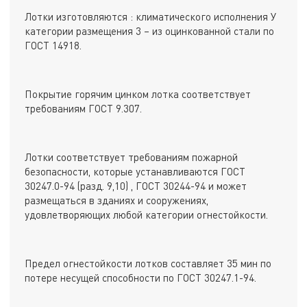
Лотки изготовляются : климатического исполнения У
категории размещения 3 – из оцинкованной стали по
ГОСТ 14918.
Покрытие горячим цинком лотка соответствует
требованиям ГОСТ 9.307.
Лотки соответствует требованиям пожарной
безопасности, которые устанавливаются ГОСТ
30247.0-94 (разд. 9,10) , ГОСТ 30244-94 и может
размещаться в зданиях и сооружениях,
удовлетворяющих любой категории огнестойкости.
Предел огнестойкости лотков составляет 35 мин по
потере несущей способности по ГОСТ 30247.1-94.