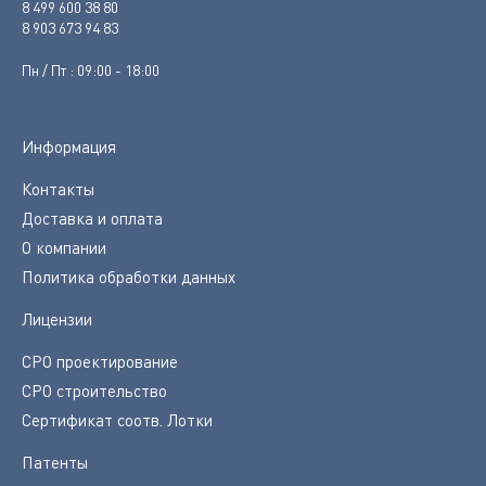
8 499 600 38 80
8 903 673 94 83
Пн / Пт : 09:00 - 18:00
Информация
Контакты
Доставка и оплата
О компании
Политика обработки данных
Лицензии
СРО проектирование
СРО строительство
Сертификат соотв. Лотки
Патенты