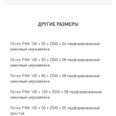
ДРУГИЕ РАЗМЕРЫ
Лоток PNK 100 × 50 × 2500 × 06 перфорированный
замковый нержавейка
Лоток PNK 100 × 50 × 2500 × 08 перфорированный
замковый нержавейка
Лоток PNK 100 × 80 × 2500 × 08 перфорированный
замковый нержавейка
Лоток PNK 100 × 100 × 2500 × 08 перфорированный
замковый нержавейка
Лоток PNK 100 × 50 × 2500 × 05 перфорированный
простой