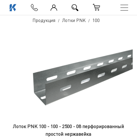
Продукция
Лотки PNK
100
Лоток PNK 100 - 100 - 2500 - 08 перфорированный
простой нержавейка