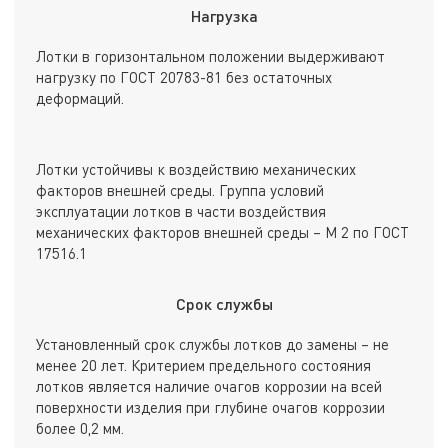
Нагрузка
Лотки в горизонтальном положении выдерживают
нагрузку по ГОСТ 20783-81 без остаточных
деформаций.
Лотки устойчивы к воздействию механических
факторов внешней среды. Группа условий
эксплуатации лотков в части воздействия
механических факторов внешней среды – М 2 по ГОСТ
17516.1
Срок службы
Установленный срок службы лотков до замены – не
менее 20 лет. Критерием предельного состояния
лотков является наличие очагов коррозии на всей
поверхности изделия при глубине очагов коррозии
более 0,2 мм.