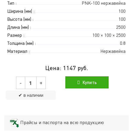
Тип :
PNK-100 нержавейка
Ширина (мм) :
100
Высота (мм) :
100
Длина (мм) :
2500
Размер :
100 × 100 × 2500
Толщина (мм) :
0.8
Материал :
Нержавейка
Цена:
1147
руб.
-
+
Купить
✔ в наличии
Прайсы и паспорта на всю продукцию