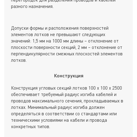
разного назначения.
Допуски формы и расположения поверхностей
элементов лотков не превышают следующих
значений: 1,5 мм на 1000 мм длины – отклонение от
плоскости поверхности секций, 2 мм – отклонение от
перпендикулярности смежных плоскостей элементов
лотков.
Конструкция
Конструкция угловых секций лотков 100 х 100 х 2500
обеспечивает требуемый радиус изгиба кабелей и
проводов максимального сечения, прокладываемых в
лотках. Минимальный радиус изгиба должен
определяться в соответствии со стандартами или
техническими условиями на кабели и провода
конкретных типов.