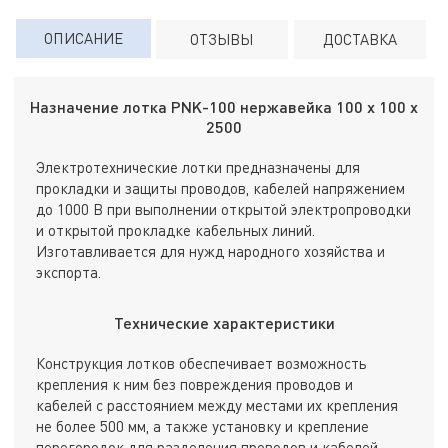
ОПИСАНИЕ
ОТЗЫВЫ
ДОСТАВКА
Назначение лотка PNK-100 нержавейка 100 х 100 х
2500
Электротехнические лотки предназначены для
прокладки и защиты проводов, кабелей напряжением
до 1000 В при выполнении открытой электропроводки
и открытой прокладке кабельных линий.
Изготавливается для нужд народного хозяйства и
экспорта.
Технические характеристики
Конструкция лотков обеспечивает возможность
крепления к ним без повреждения проводов и
кабелей с расстоянием между местами их крепления
не более 500 мм, а также установку и крепление
перегородок для разделения проводов и кабелей