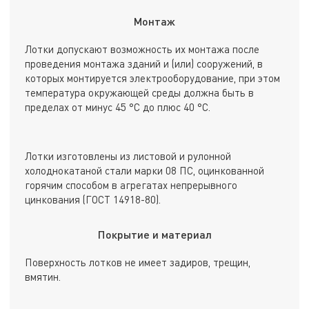
Монтаж
Лотки допускают возможность их монтажа после
проведения монтажа зданий и (или) сооружений, в
которых монтируется электрооборудование, при этом
температура окружающей среды должна быть в
пределах от минус 45 °С до плюс 40 °С.
Лотки изготовлены из листовой и рулонной
холоднокатаной стали марки 08 ПС, оцинкованной
горячим способом в агрегатах непрерывного
цинкования (ГОСТ 14918-80).
Покрытие и материал
Поверхность лотков не имеет задиров, трещин,
вмятин.