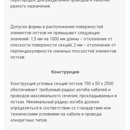
разного назначения.
Допуски формы и расположения поверхностей
элементов лотков не превышают следующих
значений: 1,5 мм на 1000 мм длины – отклонение от
плоскости поверхности секций, 2 мм – отклонение от
перпендикулярности смежных плоскостей элементов
лотков.
Конструкция
Конструкция угловых секций лотков 150 х 50 х 2500
обеспечивает требуемый радиус изгиба кабелей и
проводов максимального сечения, прокладываемых в
лотках. Минимальный радиус изгиба должен
определяться в соответствии со стандартами или
техническими условиями на кабели и провода
конкретных типов.