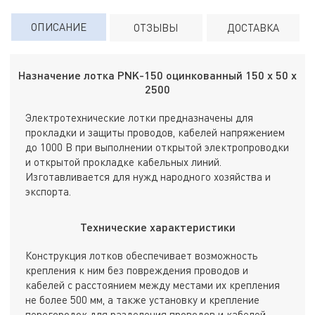
ОПИСАНИЕ
ОТЗЫВЫ
ДОСТАВКА
Назначение лотка PNK-150 оцинкованный 150 х 50 х
2500
Электротехнические лотки предназначены для
прокладки и защиты проводов, кабелей напряжением
до 1000 В при выполнении открытой электропроводки
и открытой прокладке кабельных линий.
Изготавливается для нужд народного хозяйства и
экспорта.
Технические характеристики
Конструкция лотков обеспечивает возможность
крепления к ним без повреждения проводов и
кабелей с расстоянием между местами их крепления
не более 500 мм, а также установку и крепление
перегородок для разделения проводов и кабелей