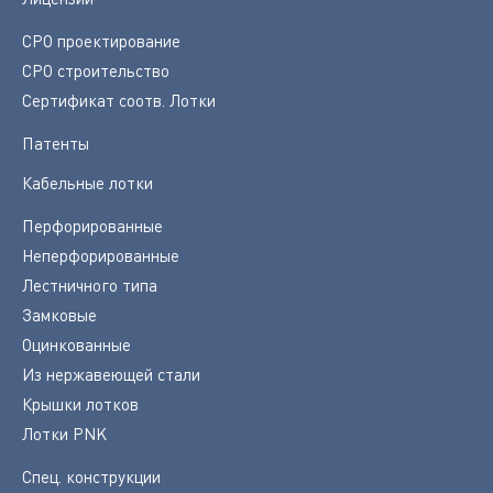
СРО проектирование
СРО строительство
Сертификат соотв. Лотки
Патенты
Кабельные лотки
Перфорированные
Неперфорированные
Лестничного типа
Замковые
Оцинкованные
Из нержавеющей стали
Крышки лотков
Лотки PNK
Спец. конструкции