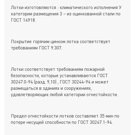
Лотки изготовляются : климатического исполнения У
категории размещения 3 – из оцинкованной стали по
ГОСТ 14918.
Покрытие горячим цинком лотка соответствует
требованиям ГОСТ 9.307.
Лотки соответствует требованиям пожарной
безопасности, которые устанавливаются ГОСТ
30247.0-94 (разд. 9,10) , ГОСТ 30244-94 и может
размещаться в зданиях и сооружениях,
удовлетворяющих любой категории огнестойкости.
Предел огнестойкости лотков составляет 35 мин по
потере несущей способности по ГОСТ 30247.1-94.