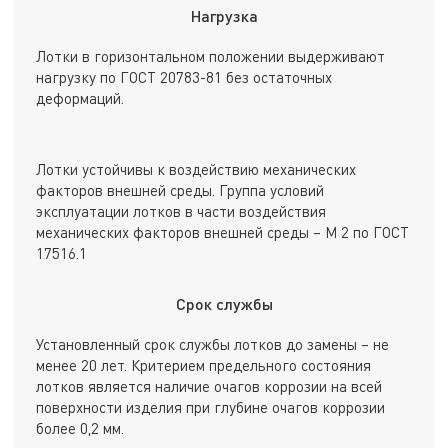
Нагрузка
Лотки в горизонтальном положении выдерживают
нагрузку по ГОСТ 20783-81 без остаточных
деформаций.
Лотки устойчивы к воздействию механических
факторов внешней среды. Группа условий
эксплуатации лотков в части воздействия
механических факторов внешней среды – М 2 по ГОСТ
17516.1
Срок службы
Установленный срок службы лотков до замены – не
менее 20 лет. Критерием предельного состояния
лотков является наличие очагов коррозии на всей
поверхности изделия при глубине очагов коррозии
более 0,2 мм.