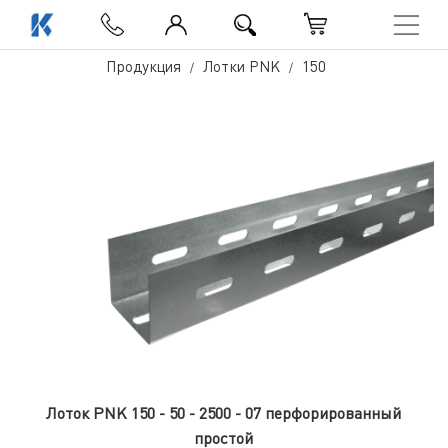
Продукция
Лотки PNK
150
Лоток PNK 150 - 50 - 2500 - 07 перфорированный
простой