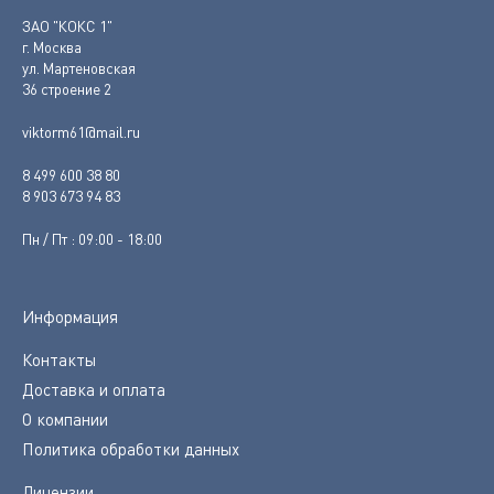
ЗАО "КОКС 1"
г. Москва
ул. Мартеновская
36 строение 2
viktorm61@mail.ru
8 499 600 38 80
8 903 673 94 83
Пн / Пт : 09:00 - 18:00
Информация
Контакты
Доставка и оплата
О компании
Политика обработки данных
Лицензии