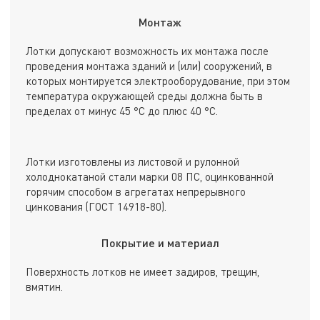
Монтаж
Лотки допускают возможность их монтажа после
проведения монтажа зданий и (или) сооружений, в
которых монтируется электрооборудование, при этом
температура окружающей среды должна быть в
пределах от минус 45 °С до плюс 40 °С.
Лотки изготовлены из листовой и рулонной
холоднокатаной стали марки 08 ПС, оцинкованной
горячим способом в агрегатах непрерывного
цинкования (ГОСТ 14918-80).
Покрытие и материал
Поверхность лотков не имеет задиров, трещин,
вмятин.