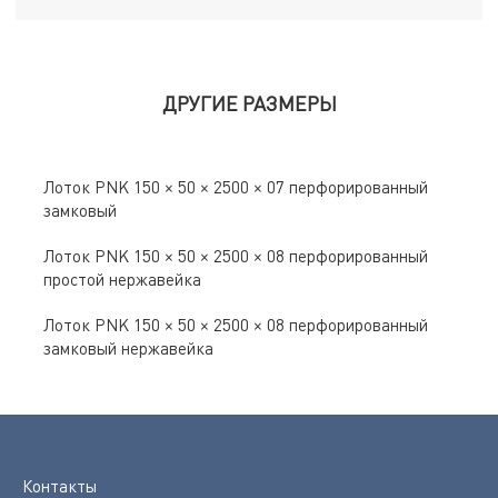
ДРУГИЕ РАЗМЕРЫ
Лоток PNK 150 × 50 × 2500 × 07 перфорированный
замковый
Лоток PNK 150 × 50 × 2500 × 08 перфорированный
простой нержавейка
Лоток PNK 150 × 50 × 2500 × 08 перфорированный
замковый нержавейка
Контакты