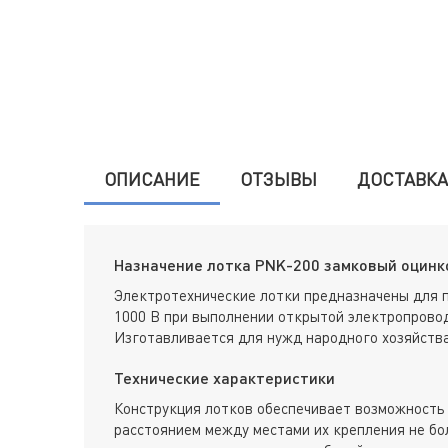
ОПИСАНИЕ
ОТЗЫВЫ
ДОСТАВКА
Назначение лотка PNK-200 замковый оцинко
Электротехнические лотки предназначены для 
1000 В при выполнении открытой электропровод
Изготавливается для нужд народного хозяйства
Технические характеристики
Конструкция лотков обеспечивает возможность 
расстоянием между местами их крепления не бол