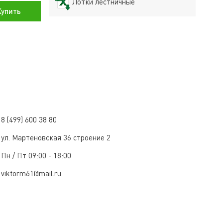
Лотки лестничные
упить
8 (499) 600 38 80
ул. Мартеновская 36 строение 2
Пн / Пт 09:00 - 18:00
viktorm61@mail.ru