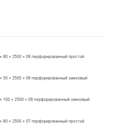
× 80 × 2500 × 08 перфорированный простой
× 50 × 2500 × 08 перфорированный замковый
× 100 × 2500 × 08 перфорированный замковый
× 80 × 2500 × 07 перфорированный простой