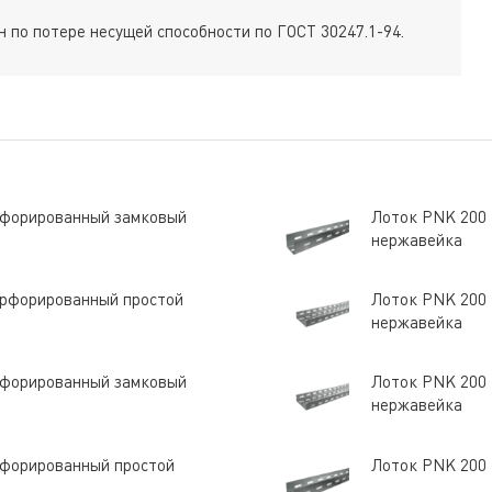
 по потере несущей способности по ГОСТ 30247.1-94.
ерфорированный замковый
Лоток PNK 200 
нержавейка
перфорированный простой
Лоток PNK 200 
нержавейка
ерфорированный замковый
Лоток PNK 200 
нержавейка
ерфорированный простой
Лоток PNK 200 