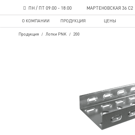
ПН / ПТ 09:00 - 18:00
МАРТЕНОВСКАЯ 36 С2
О КОМПАНИИ
ПРОДУКЦИЯ
ЦЕНЫ
Продукция
Лотки PNK
200