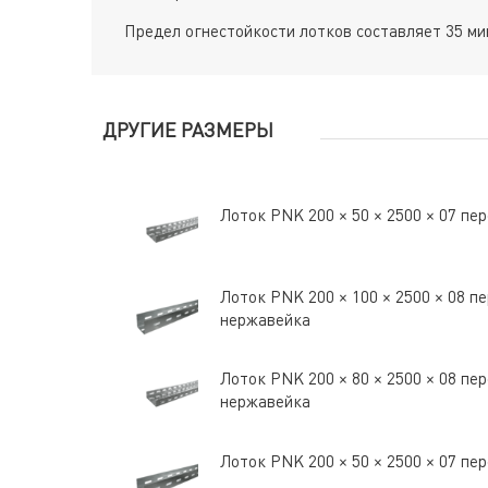
Предел огнестойкости лотков составляет 35 мин
ДРУГИЕ РАЗМЕРЫ
Лоток PNK 200 × 50 × 2500 × 07 п
Лоток PNK 200 × 100 × 2500 × 08 
нержавейка
Лоток PNK 200 × 80 × 2500 × 08 п
нержавейка
Лоток PNK 200 × 50 × 2500 × 07 п