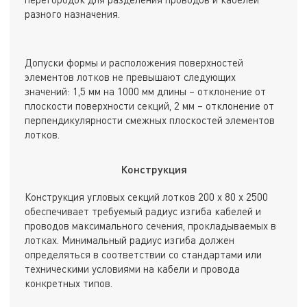
разного назначения.
Допуски формы и расположения поверхностей
элементов лотков не превышают следующих
значений: 1,5 мм на 1000 мм длины – отклонение от
плоскости поверхности секций, 2 мм – отклонение от
перпендикулярности смежных плоскостей элементов
лотков.
Конструкция
Конструкция угловых секций лотков 200 х 80 х 2500
обеспечивает требуемый радиус изгиба кабелей и
проводов максимального сечения, прокладываемых в
лотках. Минимальный радиус изгиба должен
определяться в соответствии со стандартами или
техническими условиями на кабели и провода
конкретных типов.