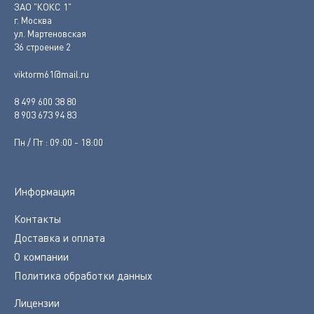
ЗАО "КОКС 1"
г. Москва
ул. Мартеновская
36 строение 2
viktorm61@mail.ru
8 499 600 38 80
8 903 673 94 83
Пн / Пт : 09:00 - 18:00
Информация
Контакты
Доставка и оплата
О компании
Политика обработки данных
Лицензии