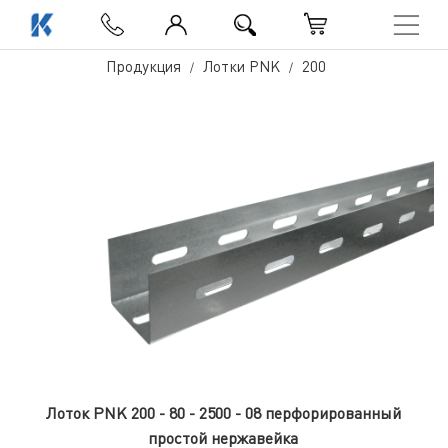
Продукция
Лотки PNK
200
Лоток PNK 200 - 80 - 2500 - 08 перфорированный
простой нержавейка