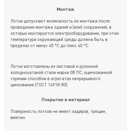
Монтаж
Лотки допускают возможность их монтажа после
проведения монтажа зданий и (или) сооружений, в
которых монтируется электрооборудование, при этом
температура окружающей среды должна быть в
пределах от минус 45 °С до плюс 40 °С.
Лотки изготовлены из листовой и рулонной
холоднокатаной стали марки 08 ПС, оцинкованной
горячим способом в агрегатах непрерывного
цинкования (ГОСТ 14918-80).
Покрытие и материал
Поверхность лотков не имеет задиров, трещин,
вмятин.