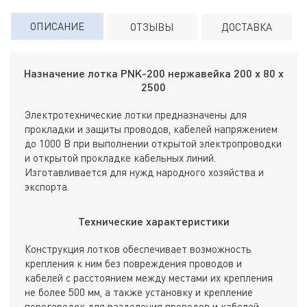
ОПИСАНИЕ
ОТЗЫВЫ
ДОСТАВКА
Назначение лотка PNK-200 нержавейка 200 х 80 х
2500
Электротехнические лотки предназначены для
прокладки и защиты проводов, кабелей напряжением
до 1000 В при выполнении открытой электропроводки
и открытой прокладке кабельных линий.
Изготавливается для нужд народного хозяйства и
экспорта.
Технические характеристики
Конструкция лотков обеспечивает возможность
крепления к ним без повреждения проводов и
кабелей с расстоянием между местами их крепления
не более 500 мм, а также установку и крепление
перегородок для разделения проводов и кабелей