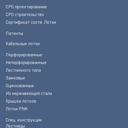
СРО проектирование
СРО строительство
Сертификат соотв. Лотки
Патенты
Кабельные лотки
Перфорированные
Неперфорированные
Лестничного типа
Замковые
Оцинкованные
Из нержавеющей стали
Крышки лотков
Лотки PNK
Спец. конструкции
Лестницы