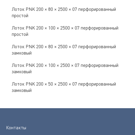
Лоток PNK 200 × 80 × 2500 × 07 перфорированный
простой
Лоток PNK 200 × 100 × 2500 × 07 перфорированный
простой
Лоток PNK 200 × 80 × 2500 × 07 перфорированный
замковый
Лоток PNK 200 × 100 × 2500 × 07 перфорированный
замковый
Лоток PNK 200 × 50 × 2500 × 07 перфорированный
замковый
Контакты