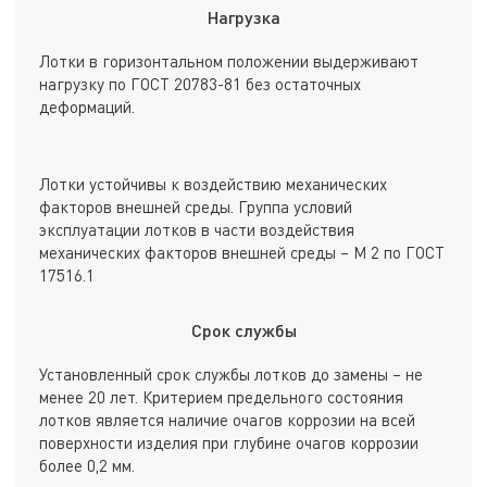
Нагрузка
Лотки в горизонтальном положении выдерживают
нагрузку по ГОСТ 20783-81 без остаточных
деформаций.
Лотки устойчивы к воздействию механических
факторов внешней среды. Группа условий
эксплуатации лотков в части воздействия
механических факторов внешней среды – М 2 по ГОСТ
17516.1
Срок службы
Установленный срок службы лотков до замены – не
менее 20 лет. Критерием предельного состояния
лотков является наличие очагов коррозии на всей
поверхности изделия при глубине очагов коррозии
более 0,2 мм.