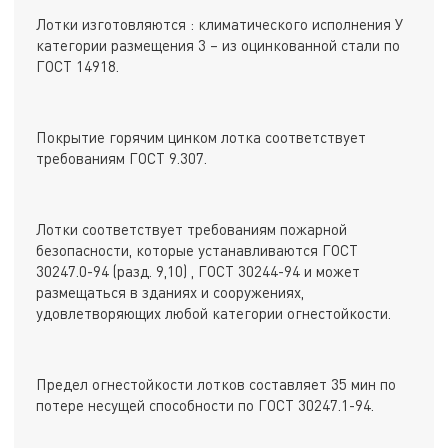
Лотки изготовляются : климатического исполнения У
категории размещения 3 – из оцинкованной стали по
ГОСТ 14918.
Покрытие горячим цинком лотка соответствует
требованиям ГОСТ 9.307.
Лотки соответствует требованиям пожарной
безопасности, которые устанавливаются ГОСТ
30247.0-94 (разд. 9,10) , ГОСТ 30244-94 и может
размещаться в зданиях и сооружениях,
удовлетворяющих любой категории огнестойкости.
Предел огнестойкости лотков составляет 35 мин по
потере несущей способности по ГОСТ 30247.1-94.