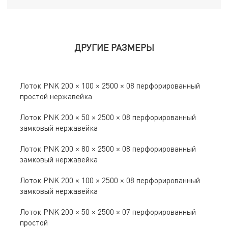
ДРУГИЕ РАЗМЕРЫ
Лоток PNK 200 × 100 × 2500 × 08 перфорированный
простой нержавейка
Лоток PNK 200 × 50 × 2500 × 08 перфорированный
замковый нержавейка
Лоток PNK 200 × 80 × 2500 × 08 перфорированный
замковый нержавейка
Лоток PNK 200 × 100 × 2500 × 08 перфорированный
замковый нержавейка
Лоток PNK 200 × 50 × 2500 × 07 перфорированный
простой