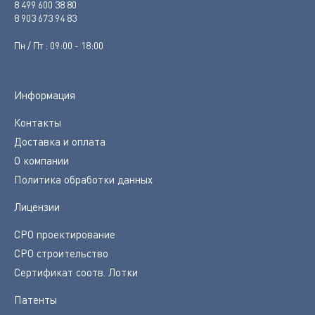
8 499 600 38 80
8 903 673 94 83
Пн / Пт : 09:00 - 18:00
Информация
Контакты
Доставка и оплата
О компании
Политика обработки данных
Лицензии
СРО проектирование
СРО строительство
Сертификат соотв. Лотки
Патенты