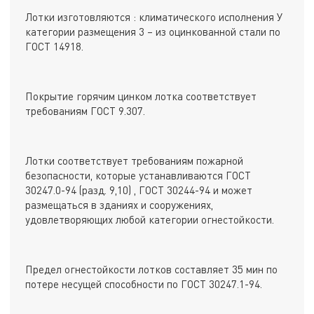
Лотки изготовляются : климатического исполнения У
категории размещения 3 – из оцинкованной стали по
ГОСТ 14918.
Покрытие горячим цинком лотка соответствует
требованиям ГОСТ 9.307.
Лотки соответствует требованиям пожарной
безопасности, которые устанавливаются ГОСТ
30247.0-94 (разд. 9,10) , ГОСТ 30244-94 и может
размещаться в зданиях и сооружениях,
удовлетворяющих любой категории огнестойкости.
Предел огнестойкости лотков составляет 35 мин по
потере несущей способности по ГОСТ 30247.1-94.