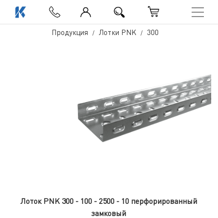
Продукция
Лотки PNK
300
Лоток PNK 300 - 100 - 2500 - 10 перфорированный
замковый