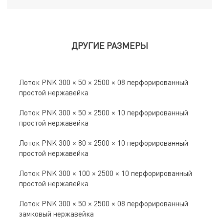
ДРУГИЕ РАЗМЕРЫ
Лоток PNK 300 × 50 × 2500 × 08 перфорированный
простой нержавейка
Лоток PNK 300 × 50 × 2500 × 10 перфорированный
простой нержавейка
Лоток PNK 300 × 80 × 2500 × 10 перфорированный
простой нержавейка
Лоток PNK 300 × 100 × 2500 × 10 перфорированный
простой нержавейка
Лоток PNK 300 × 50 × 2500 × 08 перфорированный
замковый нержавейка