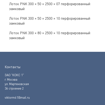
Лоток PNK 300 × 50 × 2500 × 07 перфорированный
замковый
Лоток PNK 300 × 50 × 2500 × 10 перфорированный
замковый
Лоток PNK 300 × 80 × 2500 × 10 перфорированный
замковый
Контакты
ЗАО "КОКС 1"
г. Москва
ул. Мартеновская
36 строение 2
viktorm61@mail.ru