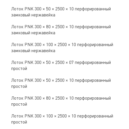
Лоток PNK 300 × 50 × 2500 × 10 перфорированный
замковый нержавейка
Лоток PNK 300 × 80 × 2500 × 10 перфорированный
замковый нержавейка
Лоток PNK 300 × 100 × 2500 × 10 перфорированный
замковый нержавейка
Лоток PNK 300 × 50 × 2500 × 07 перфорированный
простой
Лоток PNK 300 × 50 × 2500 × 10 перфорированный
простой
Лоток PNK 300 × 80 × 2500 × 10 перфорированный
простой
Лоток PNK 300 × 100 × 2500 × 10 перфорированный
простой