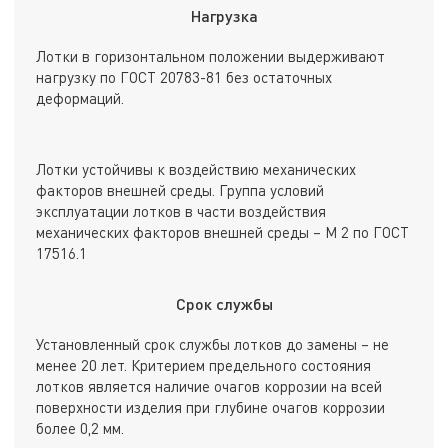
Нагрузка
Лотки в горизонтальном положении выдерживают
нагрузку по ГОСТ 20783-81 без остаточных
деформаций.
Лотки устойчивы к воздействию механических
факторов внешней среды. Группа условий
эксплуатации лотков в части воздействия
механических факторов внешней среды – М 2 по ГОСТ
17516.1
Срок службы
Установленный срок службы лотков до замены – не
менее 20 лет. Критерием предельного состояния
лотков является наличие очагов коррозии на всей
поверхности изделия при глубине очагов коррозии
более 0,2 мм.