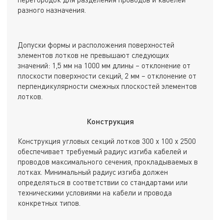
разного назначения.
Допуски формы и расположения поверхностей
элементов лотков не превышают следующих
значений: 1,5 мм на 1000 мм длины – отклонение от
плоскости поверхности секций, 2 мм – отклонение от
перпендикулярности смежных плоскостей элементов
лотков.
Конструкция
Конструкция угловых секций лотков 300 х 100 х 2500
обеспечивает требуемый радиус изгиба кабелей и
проводов максимального сечения, прокладываемых в
лотках. Минимальный радиус изгиба должен
определяться в соответствии со стандартами или
техническими условиями на кабели и провода
конкретных типов.