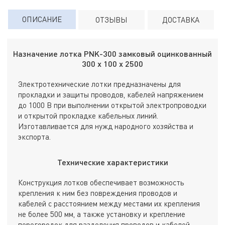
ОПИСАНИЕ
ОТЗЫВЫ
ДОСТАВКА
Назначение лотка PNK-300 замковый оцинкованный
300 х 100 х 2500
Электротехнические лотки предназначены для
прокладки и защиты проводов, кабелей напряжением
до 1000 В при выполнении открытой электропроводки
и открытой прокладке кабельных линий.
Изготавливается для нужд народного хозяйства и
экспорта.
Технические характеристики
Конструкция лотков обеспечивает возможность
крепления к ним без повреждения проводов и
кабелей с расстоянием между местами их крепления
не более 500 мм, а также установку и крепление
перегородок для разделения проводов и кабелей