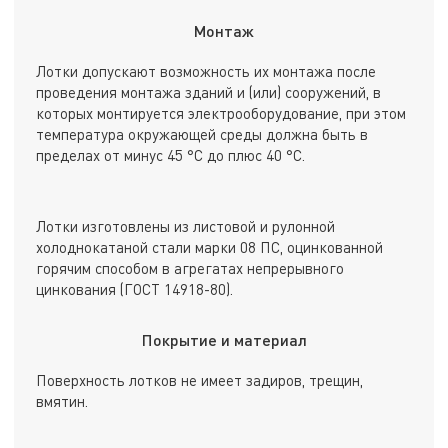
Монтаж
Лотки допускают возможность их монтажа после
проведения монтажа зданий и (или) сооружений, в
которых монтируется электрооборудование, при этом
температура окружающей среды должна быть в
пределах от минус 45 °С до плюс 40 °С.
Лотки изготовлены из листовой и рулонной
холоднокатаной стали марки 08 ПС, оцинкованной
горячим способом в агрегатах непрерывного
цинкования (ГОСТ 14918-80).
Покрытие и материал
Поверхность лотков не имеет задиров, трещин,
вмятин.