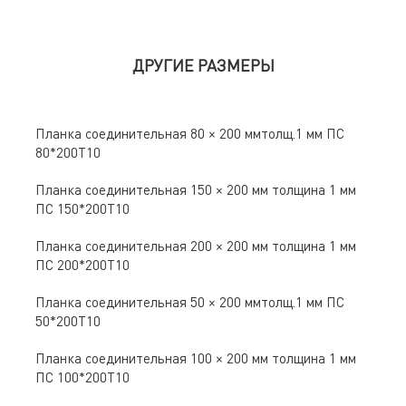
ДРУГИЕ РАЗМЕРЫ
Планка соединительная 80 × 200 ммтолщ.1 мм ПС
80*200Т10
Планка соединительная 150 × 200 мм толщина 1 мм
ПС 150*200Т10
Планка соединительная 200 × 200 мм толщина 1 мм
ПС 200*200Т10
Планка соединительная 50 × 200 ммтолщ.1 мм ПС
50*200Т10
Планка соединительная 100 × 200 мм толщина 1 мм
ПС 100*200Т10