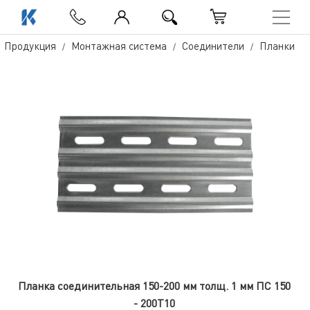
Продукция
Монтажная система
Соединители
Планки
Планка соединительная 150-200 мм толщ. 1 мм ПС 150
- 200Т10