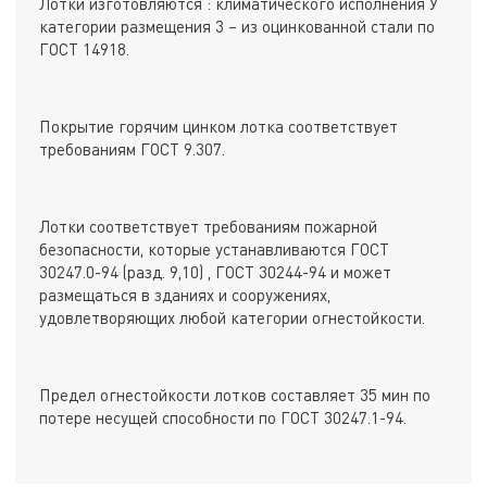
Лотки изготовляются : климатического исполнения У
категории размещения 3 – из оцинкованной стали по
ГОСТ 14918.
Покрытие горячим цинком лотка соответствует
требованиям ГОСТ 9.307.
Лотки соответствует требованиям пожарной
безопасности, которые устанавливаются ГОСТ
30247.0-94 (разд. 9,10) , ГОСТ 30244-94 и может
размещаться в зданиях и сооружениях,
удовлетворяющих любой категории огнестойкости.
Предел огнестойкости лотков составляет 35 мин по
потере несущей способности по ГОСТ 30247.1-94.