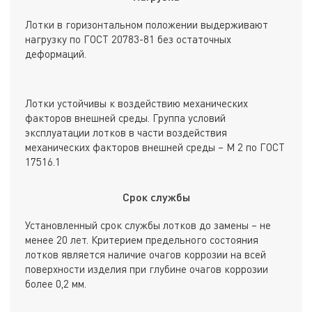
Лотки в горизонтальном положении выдерживают
нагрузку по ГОСТ 20783-81 без остаточных
деформаций.
Лотки устойчивы к воздействию механических
факторов внешней среды. Группа условий
эксплуатации лотков в части воздействия
механических факторов внешней среды – М 2 по ГОСТ
17516.1
Срок службы
Установленный срок службы лотков до замены – не
менее 20 лет. Критерием предельного состояния
лотков является наличие очагов коррозии на всей
поверхности изделия при глубине очагов коррозии
более 0,2 мм.