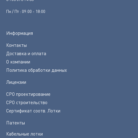
Пн / Пт : 09:00 - 18:00
Информация
Контакты
Доставка и оплата
О компании
Политика обработки данных
Лицензии
СРО проектирование
СРО строительство
Сертификат соотв. Лотки
Патенты
Кабельные лотки