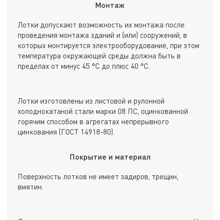
Монтаж
Лотки допускают возможность их монтажа после
проведения монтажа зданий и (или) сооружений, в
которых монтируется электрооборудование, при этом
температура окружающей среды должна быть в
пределах от минус 45 °С до плюс 40 °С.
Лотки изготовлены из листовой и рулонной
холоднокатаной стали марки 08 ПС, оцинкованной
горячим способом в агрегатах непрерывного
цинкования (ГОСТ 14918-80).
Покрытие и материал
Поверхность лотков не имеет задиров, трещин,
вмятин.