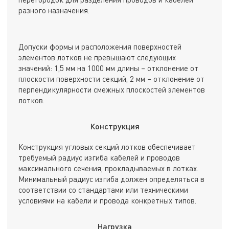
разного назначения.
Допуски формы и расположения поверхностей
элементов лотков не превышают следующих
значений: 1,5 мм на 1000 мм длины – отклонение от
плоскости поверхности секций, 2 мм – отклонение от
перпендикулярности смежных плоскостей элементов
лотков.
Конструкция
Конструкция угловых секций лотков обеспечивает
требуемый радиус изгиба кабелей и проводов
максимального сечения, прокладываемых в лотках.
Минимальный радиус изгиба должен определяться в
соответствии со стандартами или техническими
условиями на кабели и провода конкретных типов.
Нагрузка