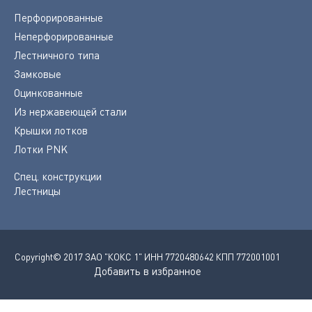
Перфорированные
Неперфорированные
Лестничного типа
Замковые
Оцинкованные
Из нержавеющей стали
Крышки лотков
Лотки PNK
Спец. конструкции
Лестницы
Copyright© 2017 ЗАО "КОКС 1" ИНН 7720480642 КПП 772001001
Добавить в избранное