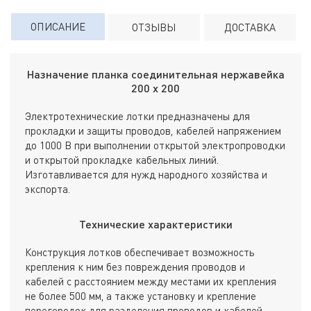
ОПИСАНИЕ
ОТЗЫВЫ
ДОСТАВКА
Назначение планка соединительная нержавейка
200 х 200
Электротехнические лотки предназначены для
прокладки и защиты проводов, кабелей напряжением
до 1000 В при выполнении открытой электропроводки
и открытой прокладке кабельных линий.
Изготавливается для нужд народного хозяйства и
экспорта.
Технические характеристики
Конструкция лотков обеспечивает возможность
крепления к ним без повреждения проводов и
кабелей с расстоянием между местами их крепления
не более 500 мм, а также установку и крепление
перегородок для разделения проводов и кабелей