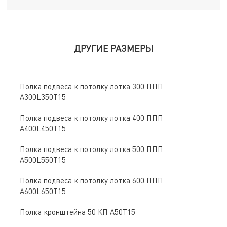
ДРУГИЕ РАЗМЕРЫ
Полка подвеса к потолку лотка 300 ППП
А300L350Т15
Полка подвеса к потолку лотка 400 ППП
А400L450Т15
Полка подвеса к потолку лотка 500 ППП
А500L550Т15
Полка подвеса к потолку лотка 600 ППП
А600L650Т15
Полка кронштейна 50 КП А50Т15