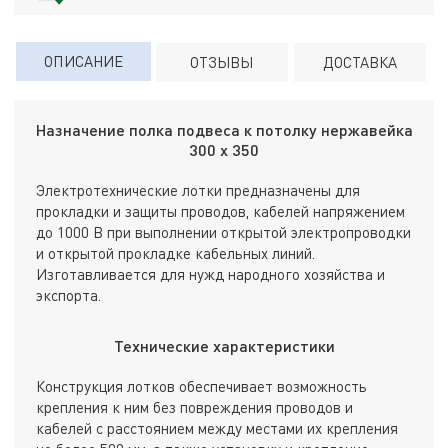
ОПИСАНИЕ
ОТЗЫВЫ
ДОСТАВКА
Назначение полка подвеса к потолку нержавейка
300 х 350
Электротехнические лотки предназначены для
прокладки и защиты проводов, кабелей напряжением
до 1000 В при выполнении открытой электропроводки
и открытой прокладке кабельных линий.
Изготавливается для нужд народного хозяйства и
экспорта.
Технические характеристики
Конструкция лотков обеспечивает возможность
крепления к ним без повреждения проводов и
кабелей с расстоянием между местами их крепления