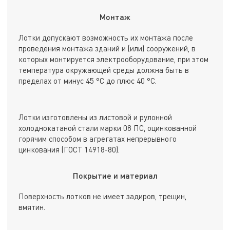
Монтаж
Лотки допускают возможность их монтажа после
проведения монтажа зданий и (или) сооружений, в
которых монтируется электрооборудование, при этом
температура окружающей среды должна быть в
пределах от минус 45 °С до плюс 40 °С.
Лотки изготовлены из листовой и рулонной
холоднокатаной стали марки 08 ПС, оцинкованной
горячим способом в агрегатах непрерывного
цинкования (ГОСТ 14918-80).
Покрытие и материал
Поверхность лотков не имеет задиров, трещин,
вмятин.