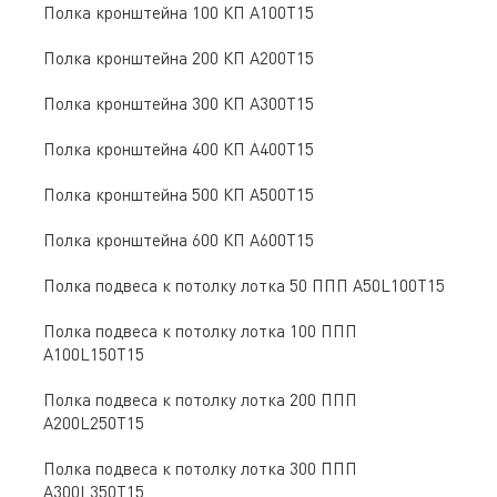
Полка кронштейна 100 КП А100Т15
Полка кронштейна 200 КП А200Т15
Полка кронштейна 300 КП А300Т15
Полка кронштейна 400 КП А400Т15
Полка кронштейна 500 КП А500Т15
Полка кронштейна 600 КП А600Т15
Полка подвеса к потолку лотка 50 ППП А50L100Т15
Полка подвеса к потолку лотка 100 ППП
А100L150Т15
Полка подвеса к потолку лотка 200 ППП
А200L250Т15
Полка подвеса к потолку лотка 300 ППП
А300L350Т15