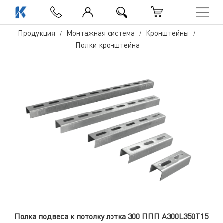
Продукция
Монтажная система
Кронштейны
Полки кронштейна
Полка подвеса к потолку лотка 300 ППП А300L350Т15