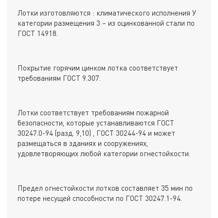
Лотки изготовляются : климатического исполнения У
категории размещения 3 – из оцинкованной стали по
ГОСТ 14918.
Покрытие горячим цинком лотка соответствует
требованиям ГОСТ 9.307.
Лотки соответствует требованиям пожарной
безопасности, которые устанавливаются ГОСТ
30247.0-94 (разд. 9,10) , ГОСТ 30244-94 и может
размещаться в зданиях и сооружениях,
удовлетворяющих любой категории огнестойкости.
Предел огнестойкости лотков составляет 35 мин по
потере несущей способности по ГОСТ 30247.1-94.