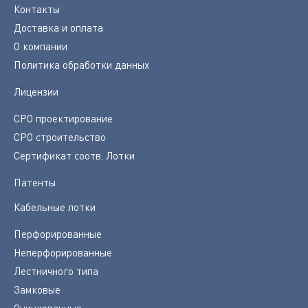
Контакты
Доставка и оплата
О компании
Политика обработки данных
Лицензии
СРО проектирование
СРО строительство
Сертификат соотв. Лотки
Патенты
Кабельные лотки
Перфорированные
Неперфорированные
Лестничного типа
Замковые