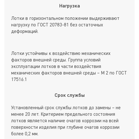
Нагрузка
Лотки в горизонтальном положении выдерживают
нагрузку по ГОСТ 20783-81 без остаточных
деформаций.
Лотки устойчивы к воздействию механических
факторов внешней среды. Группа условий
эксплуатации лотков в части воздействия
механических факторов внешней среды – М 2 по ГОСТ
17516.1
Срок службы
Установленный срок службы лотков до замены – не
менее 20 лет. Критерием предельного состояния
лотков является наличие очагов коррозии на всей
поверхности изделия при глубине очагов коррозии
более 0,2 мм.