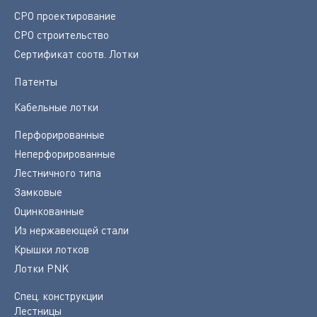
СРО проектирование
СРО строительство
Сертификат соотв. Лотки
Патенты
Кабельные лотки
Перфорированные
Неперфорированные
Лестничного типа
Замковые
Оцинкованные
Из нержавеющей стали
Крышки лотков
Лотки PNK
Спец. конструкции
Лестницы