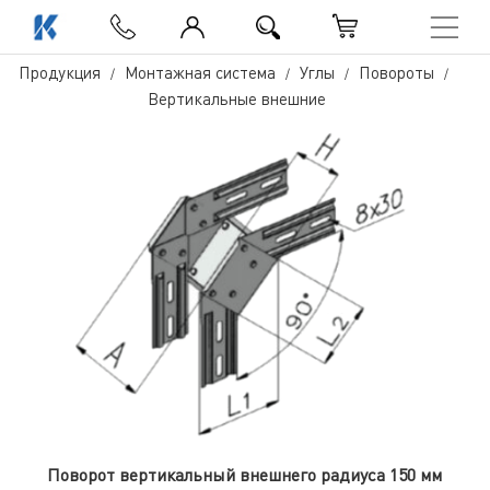
Продукция
Монтажная система
Углы
Повороты
Вертикальные внешние
Поворот вертикальный внешнего радиуса 150 мм