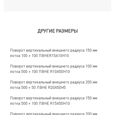
ДРУГИЕ РАЗМЕРЫ
Поворот вертикальный внешнего радиуса 150 мм
лотка 100 × 100 ПВНЕR15A10H10
Поворот вертикальный внешнего радиуса 100 мм
лотка 500 × 100 ПВНЕ R10A50H10
Поворот вертикальный внешнего радиуса 200 мм
лотка 500 × 50 ПВНЕ R20A50H5
Поворот вертикальный внешнего радиуса 150 мм
лотка 500 × 100 ПВНЕ R15A50H10
Поворот вертикальный внешнего радиуса 200 мм