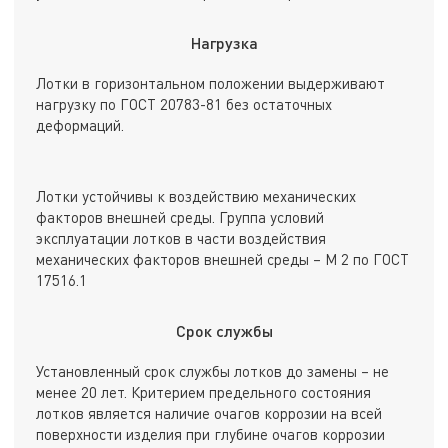
Нагрузка
Лотки в горизонтальном положении выдерживают
нагрузку по ГОСТ 20783-81 без остаточных
деформаций.
Лотки устойчивы к воздействию механических
факторов внешней среды. Группа условий
эксплуатации лотков в части воздействия
механических факторов внешней среды – М 2 по ГОСТ
17516.1
Срок службы
Установленный срок службы лотков до замены – не
менее 20 лет. Критерием предельного состояния
лотков является наличие очагов коррозии на всей
поверхности изделия при глубине очагов коррозии