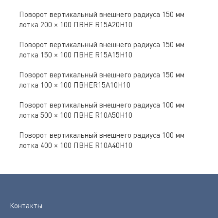
Поворот вертикальный внешнего радиуса 150 мм
лотка 200 × 100 ПВНЕ R15A20H10
Поворот вертикальный внешнего радиуса 150 мм
лотка 150 × 100 ПВНЕ R15A15H10
Поворот вертикальный внешнего радиуса 150 мм
лотка 100 × 100 ПВНЕR15A10H10
Поворот вертикальный внешнего радиуса 100 мм
лотка 500 × 100 ПВНЕ R10A50H10
Поворот вертикальный внешнего радиуса 100 мм
лотка 400 × 100 ПВНЕ R10A40H10
Контакты