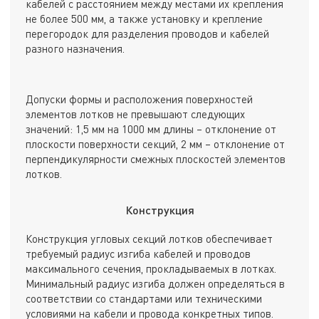
кабелей с расстоянием между местами их крепления
не более 500 мм, а также установку и крепление
перегородок для разделения проводов и кабелей
разного назначения.
Допуски формы и расположения поверхностей
элементов лотков не превышают следующих
значений: 1,5 мм на 1000 мм длины – отклонение от
плоскости поверхности секций, 2 мм – отклонение от
перпендикулярности смежных плоскостей элементов
лотков.
Конструкция
Конструкция угловых секций лотков обеспечивает
требуемый радиус изгиба кабелей и проводов
максимального сечения, прокладываемых в лотках.
Минимальный радиус изгиба должен определяться в
соответствии со стандартами или техническими
условиями на кабели и провода конкретных типов.