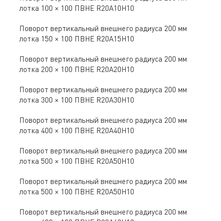
лотка 100 × 100 ПВНЕ R20A10H10
Поворот вертикальный внешнего радиуса 200 мм
лотка 150 × 100 ПВНЕ R20A15H10
Поворот вертикальный внешнего радиуса 200 мм
лотка 200 × 100 ПВНЕ R20A20H10
Поворот вертикальный внешнего радиуса 200 мм
лотка 300 × 100 ПВНЕ R20A30H10
Поворот вертикальный внешнего радиуса 200 мм
лотка 400 × 100 ПВНЕ R20A40H10
Поворот вертикальный внешнего радиуса 200 мм
лотка 500 × 100 ПВНЕ R20A50H10
Поворот вертикальный внешнего радиуса 200 мм
лотка 500 × 100 ПВНЕ R20A50H10
Поворот вертикальный внешнего радиуса 200 мм