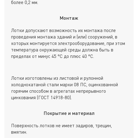
более 0,2 мм.
Монтаж
Лотки допускают возможность их монтажа после
проведения монтажа зданий и (или) сооружений, в
которых монтируется электрооборудование, при этом
температура окружающей среды должна быть в
пределах от минус 45 °С до плюс 40 °С.
Лотки изготовлены из листовой и рулонной
холоднокатаной стали марки 08 ПС, оцинкованной
горячим способом в агрегатах непрерывного
цинкования (ГОСТ 14918-80).
Покрытие и материал
Поверхность лотков не имеет задиров, трещин,
вмятин.