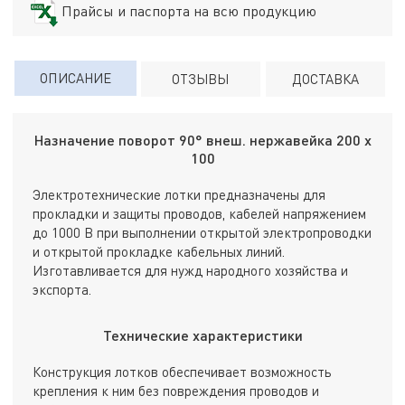
Прайсы и паспорта на всю продукцию
ОПИСАНИЕ
ОТЗЫВЫ
ДОСТАВКА
Назначение поворот 90° внеш. нержавейка 200 х
100
Электротехнические лотки предназначены для
прокладки и защиты проводов, кабелей напряжением
до 1000 В при выполнении открытой электропроводки
и открытой прокладке кабельных линий.
Изготавливается для нужд народного хозяйства и
экспорта.
Технические характеристики
Конструкция лотков обеспечивает возможность
крепления к ним без повреждения проводов и