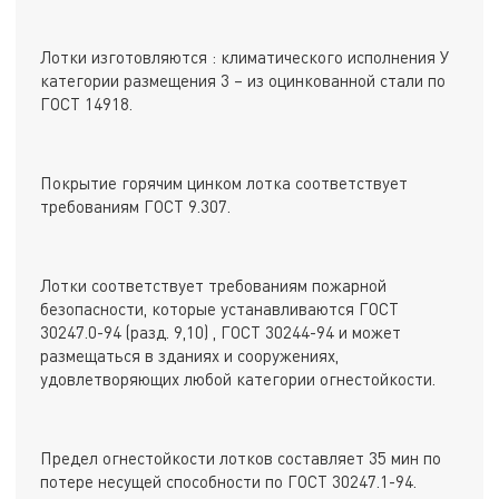
Лотки изготовляются : климатического исполнения У
категории размещения 3 – из оцинкованной стали по
ГОСТ 14918.
Покрытие горячим цинком лотка соответствует
требованиям ГОСТ 9.307.
Лотки соответствует требованиям пожарной
безопасности, которые устанавливаются ГОСТ
30247.0-94 (разд. 9,10) , ГОСТ 30244-94 и может
размещаться в зданиях и сооружениях,
удовлетворяющих любой категории огнестойкости.
Предел огнестойкости лотков составляет 35 мин по
потере несущей способности по ГОСТ 30247.1-94.