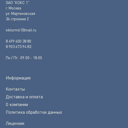
ЗАО "КОКС 1"
г. Москва
ул. Мартеновская
36 строение 2
viktorm61@mail.ru
8 499 600 38 80
8 903 673 94 83
Пн / Пт : 09:00 - 18:00
Информация
Контакты
Доставка и оплата
О компании
Политика обработки данных
Лицензии