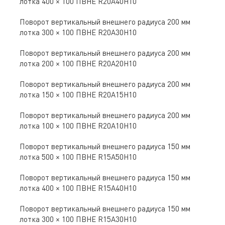
лотка 400 × 100 ПВНЕ R20A40H10
Поворот вертикальный внешнего радиуса 200 мм
лотка 300 × 100 ПВНЕ R20A30H10
Поворот вертикальный внешнего радиуса 200 мм
лотка 200 × 100 ПВНЕ R20A20H10
Поворот вертикальный внешнего радиуса 200 мм
лотка 150 × 100 ПВНЕ R20A15H10
Поворот вертикальный внешнего радиуса 200 мм
лотка 100 × 100 ПВНЕ R20A10H10
Поворот вертикальный внешнего радиуса 150 мм
лотка 500 × 100 ПВНЕ R15A50H10
Поворот вертикальный внешнего радиуса 150 мм
лотка 400 × 100 ПВНЕ R15A40H10
Поворот вертикальный внешнего радиуса 150 мм
лотка 300 × 100 ПВНЕ R15A30H10