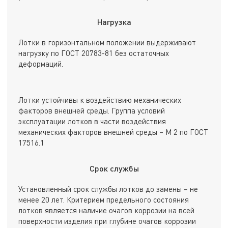
Нагрузка
Лотки в горизонтальном положении выдерживают
нагрузку по ГОСТ 20783-81 без остаточных
деформаций.
Лотки устойчивы к воздействию механических
факторов внешней среды. Группа условий
эксплуатации лотков в части воздействия
механических факторов внешней среды – М 2 по ГОСТ
17516.1
Срок службы
Установленный срок службы лотков до замены – не
менее 20 лет. Критерием предельного состояния
лотков является наличие очагов коррозии на всей
поверхности изделия при глубине очагов коррозии