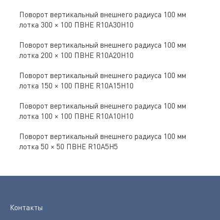
Поворот вертикальный внешнего радиуса 100 мм
лотка 300 × 100 ПВНЕ R10A30H10
Поворот вертикальный внешнего радиуса 100 мм
лотка 200 × 100 ПВНЕ R10A20H10
Поворот вертикальный внешнего радиуса 100 мм
лотка 150 × 100 ПВНЕ R10A15H10
Поворот вертикальный внешнего радиуса 100 мм
лотка 100 × 100 ПВНЕ R10A10H10
Поворот вертикальный внешнего радиуса 100 мм
лотка 50 × 50 ПВНЕ R10A5H5
Контакты