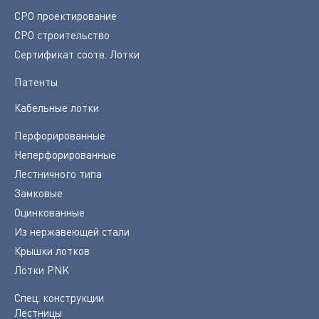
СРО проектирование
СРО строительство
Сертификат соотв. Лотки
Патенты
Кабельные лотки
Перфорированные
Неперфорированные
Лестничного типа
Замковые
Оцинкованные
Из нержавеющей стали
Крышки лотков
Лотки PNK
Спец. конструкции
Лестницы