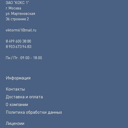
ЗАО "КОКС 1"
г. Москва
ул. Мартеновская
36 строение 2
viktorm61@mail.ru
8 499 600 38 80
8 903 673 94 83
Пн / Пт : 09:00 - 18:00
Информация
Контакты
Доставка и оплата
О компании
Политика обработки данных
Лицензии