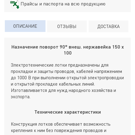
Прайсы и паспорта на всю продукцию
ОПИСАНИЕ
ОТЗЫВЫ
ДОСТАВКА
Назначение поворот 90° внеш. нержавейка 150 х
100
Электротехнические лотки предназначены для
прокладки и защиты проводов, кабелей напряжением
до 1000 В при выполнении открытой электропроводки
и открытой прокладке кабельных линий.
Изготавливается для нужд народного хозяйства и
экспорта.
Технические характеристики
Конструкция лотков обеспечивает возможность
крепления к ним без повреждения проводов и