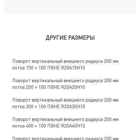
ДРУГИЕ РАЗМЕРЫ
Поворот вертикальный внешнего радиуса 200 мм
лотка 150 × 100 ПВНЕ R20A15H10
Поворот вертикальный внешнего радиуса 200 мм
лотка 200 × 100 ПВНЕ R20A20H10
Поворот вертикальный внешнего радиуса 200 мм
лотка 300 × 100 ПВНЕ R20A30H10
Поворот вертикальный внешнего радиуса 200 мм
лотка 400 × 100 ПВНЕ R20A40H10
Поворот вертикальный внешнего радиуса 200 мм