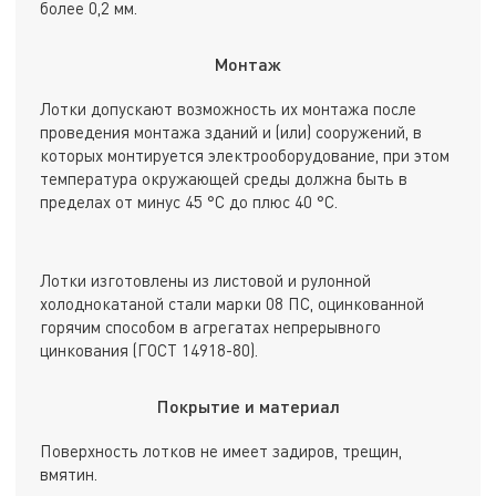
более 0,2 мм.
Монтаж
Лотки допускают возможность их монтажа после
проведения монтажа зданий и (или) сооружений, в
которых монтируется электрооборудование, при этом
температура окружающей среды должна быть в
пределах от минус 45 °С до плюс 40 °С.
Лотки изготовлены из листовой и рулонной
холоднокатаной стали марки 08 ПС, оцинкованной
горячим способом в агрегатах непрерывного
цинкования (ГОСТ 14918-80).
Покрытие и материал
Поверхность лотков не имеет задиров, трещин,
вмятин.