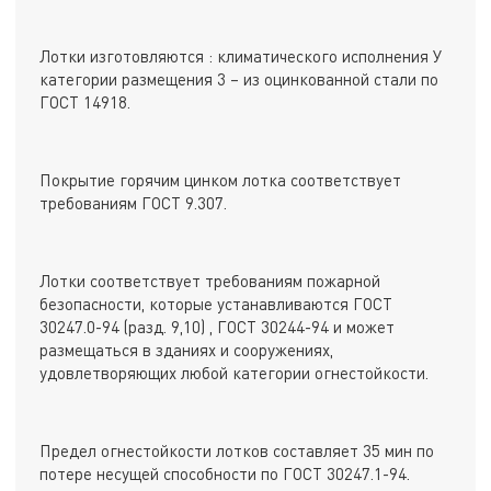
Лотки изготовляются : климатического исполнения У
категории размещения 3 – из оцинкованной стали по
ГОСТ 14918.
Покрытие горячим цинком лотка соответствует
требованиям ГОСТ 9.307.
Лотки соответствует требованиям пожарной
безопасности, которые устанавливаются ГОСТ
30247.0-94 (разд. 9,10) , ГОСТ 30244-94 и может
размещаться в зданиях и сооружениях,
удовлетворяющих любой категории огнестойкости.
Предел огнестойкости лотков составляет 35 мин по
потере несущей способности по ГОСТ 30247.1-94.