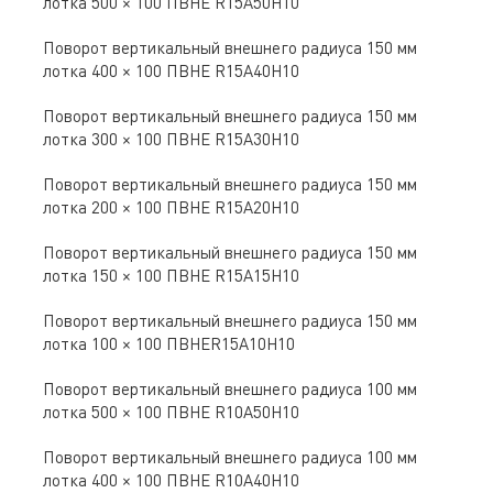
лотка 500 × 100 ПВНЕ R15A50H10
Поворот вертикальный внешнего радиуса 150 мм
лотка 400 × 100 ПВНЕ R15A40H10
Поворот вертикальный внешнего радиуса 150 мм
лотка 300 × 100 ПВНЕ R15A30H10
Поворот вертикальный внешнего радиуса 150 мм
лотка 200 × 100 ПВНЕ R15A20H10
Поворот вертикальный внешнего радиуса 150 мм
лотка 150 × 100 ПВНЕ R15A15H10
Поворот вертикальный внешнего радиуса 150 мм
лотка 100 × 100 ПВНЕR15A10H10
Поворот вертикальный внешнего радиуса 100 мм
лотка 500 × 100 ПВНЕ R10A50H10
Поворот вертикальный внешнего радиуса 100 мм
лотка 400 × 100 ПВНЕ R10A40H10