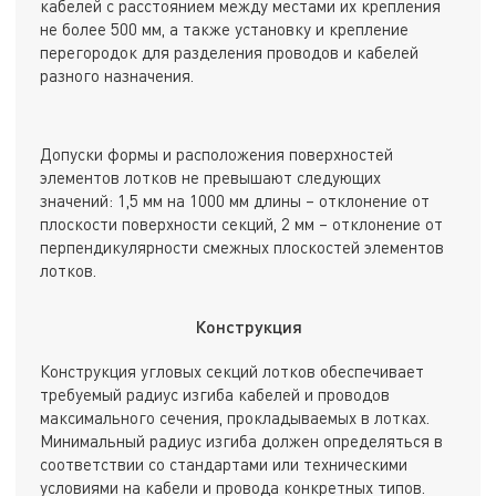
кабелей с расстоянием между местами их крепления
не более 500 мм, а также установку и крепление
перегородок для разделения проводов и кабелей
разного назначения.
Допуски формы и расположения поверхностей
элементов лотков не превышают следующих
значений: 1,5 мм на 1000 мм длины – отклонение от
плоскости поверхности секций, 2 мм – отклонение от
перпендикулярности смежных плоскостей элементов
лотков.
Конструкция
Конструкция угловых секций лотков обеспечивает
требуемый радиус изгиба кабелей и проводов
максимального сечения, прокладываемых в лотках.
Минимальный радиус изгиба должен определяться в
соответствии со стандартами или техническими
условиями на кабели и провода конкретных типов.