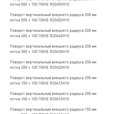
лотка 500 × 100 ПВНЕ R20A50H10
Поворот вертикальный внешнего радиуса 200 мм
лотка 500 × 100 ПВНЕ R20A50H10
Поворот вертикальный внешнего радиуса 200 мм
лотка 400 × 100 ПВНЕ R20A40H10
Поворот вертикальный внешнего радиуса 200 мм
лотка 300 × 100 ПВНЕ R20A30H10
Поворот вертикальный внешнего радиуса 200 мм
лотка 200 × 100 ПВНЕ R20A20H10
Поворот вертикальный внешнего радиуса 200 мм
лотка 150 × 100 ПВНЕ R20A15H10
Поворот вертикальный внешнего радиуса 200 мм
лотка 100 × 100 ПВНЕ R20A10H10
Поворот вертикальный внешнего радиуса 150 мм