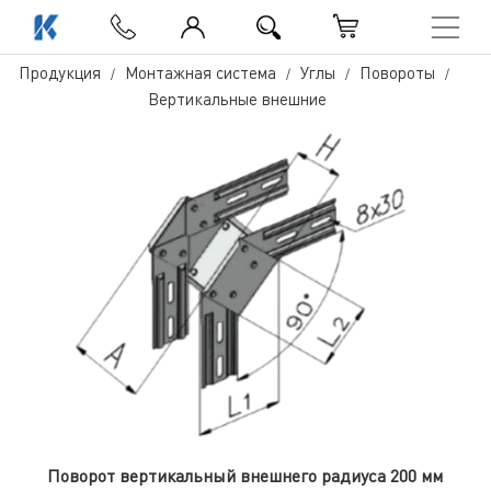
Продукция
Монтажная система
Углы
Повороты
Вертикальные внешние
Поворот вертикальный внешнего радиуса 200 мм