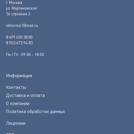
г. Москва
ул. Мартеновская
36 строение 2
viktorm61@mail.ru
8 499 600 38 80
8 903 673 94 83
Пн / Пт : 09:00 - 18:00
Информация
Контакты
Доставка и оплата
О компании
Политика обработки данных
Лицензии