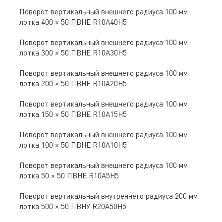
Поворот вертикальный внешнего радиуса 100 мм
лотка 400 × 50 ПВНЕ R10A40H5
Поворот вертикальный внешнего радиуса 100 мм
лотка 300 × 50 ПВНЕ R10A30H5
Поворот вертикальный внешнего радиуса 100 мм
лотка 200 × 50 ПВНЕ R10A20H5
Поворот вертикальный внешнего радиуса 100 мм
лотка 150 × 50 ПВНЕ R10A15H5
Поворот вертикальный внешнего радиуса 100 мм
лотка 100 × 50 ПВНЕ R10A10H5
Поворот вертикальный внешнего радиуса 100 мм
лотка 50 × 50 ПВНЕ R10A5H5
Поворот вертикальный внутреннего радиуса 200 мм
лотка 500 × 50 ПВНУ R20A50H5