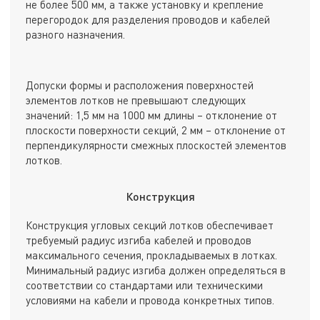
не более 500 мм, а также установку и крепление
перегородок для разделения проводов и кабелей
разного назначения.
Допуски формы и расположения поверхностей
элементов лотков не превышают следующих
значений: 1,5 мм на 1000 мм длины – отклонение от
плоскости поверхности секций, 2 мм – отклонение от
перпендикулярности смежных плоскостей элементов
лотков.
Конструкция
Конструкция угловых секций лотков обеспечивает
требуемый радиус изгиба кабелей и проводов
максимального сечения, прокладываемых в лотках.
Минимальный радиус изгиба должен определяться в
соответствии со стандартами или техническими
условиями на кабели и провода конкретных типов.