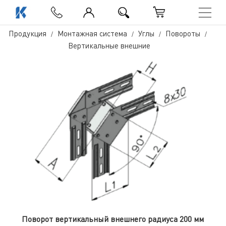
Продукция
Монтажная система
Углы
Повороты
Вертикальные внешние
Поворот вертикальный внешнего радиуса 200 мм