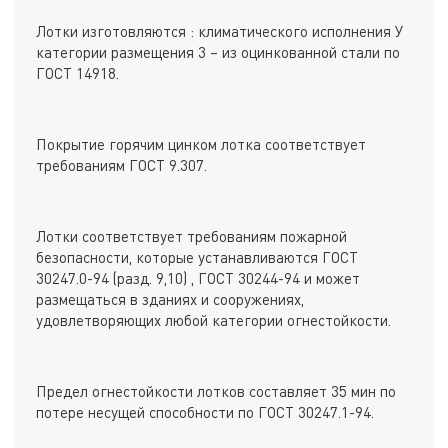
Лотки изготовляются : климатического исполнения У
категории размещения 3 – из оцинкованной стали по
ГОСТ 14918.
Покрытие горячим цинком лотка соответствует
требованиям ГОСТ 9.307.
Лотки соответствует требованиям пожарной
безопасности, которые устанавливаются ГОСТ
30247.0-94 (разд. 9,10) , ГОСТ 30244-94 и может
размещаться в зданиях и сооружениях,
удовлетворяющих любой категории огнестойкости.
Предел огнестойкости лотков составляет 35 мин по
потере несущей способности по ГОСТ 30247.1-94.