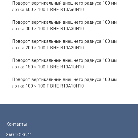
Поворот вертикальный внешнего радиуса 100 мм
лотка 400 × 100 ПВНЕ R10A40H10
Поворот вертикальный внешнего радиуса 100 мм
лотка 300 × 100 ПВНЕ R10A30H10
Поворот вертикальный внешнего радиуса 100 мм
лотка 200 × 100 ПВНЕ R10A20H10
Поворот вертикальный внешнего радиуса 100 мм
лотка 150 × 100 ПВНЕ R10A15H10
Поворот вертикальный внешнего радиуса 100 мм
лотка 100 × 100 ПВНЕ R10A10H10
Контакты
ЗАО "КОКС 1"