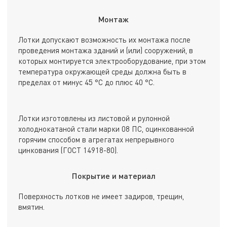
Монтаж
Лотки допускают возможность их монтажа после
проведения монтажа зданий и (или) сооружений, в
которых монтируется электрооборудование, при этом
температура окружающей среды должна быть в
пределах от минус 45 °С до плюс 40 °С.
Лотки изготовлены из листовой и рулонной
холоднокатаной стали марки 08 ПС, оцинкованной
горячим способом в агрегатах непрерывного
цинкования (ГОСТ 14918-80).
Покрытие и материал
Поверхность лотков не имеет задиров, трещин,
вмятин.