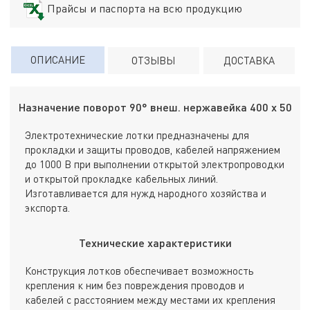
Прайсы и паспорта на всю продукцию
ОПИСАНИЕ
ОТЗЫВЫ
ДОСТАВКА
Назначение поворот 90° внеш. нержавейка 400 х 50
Электротехнические лотки предназначены для
прокладки и защиты проводов, кабелей напряжением
до 1000 В при выполнении открытой электропроводки
и открытой прокладке кабельных линий.
Изготавливается для нужд народного хозяйства и
экспорта.
Технические характеристики
Конструкция лотков обеспечивает возможность
крепления к ним без повреждения проводов и
кабелей с расстоянием между местами их крепления