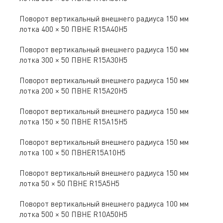
Поворот вертикальный внешнего радиуса 150 мм
лотка 400 × 50 ПВНЕ R15A40H5
Поворот вертикальный внешнего радиуса 150 мм
лотка 300 × 50 ПВНЕ R15A30H5
Поворот вертикальный внешнего радиуса 150 мм
лотка 200 × 50 ПВНЕ R15A20H5
Поворот вертикальный внешнего радиуса 150 мм
лотка 150 × 50 ПВНЕ R15A15H5
Поворот вертикальный внешнего радиуса 150 мм
лотка 100 × 50 ПВНЕR15A10H5
Поворот вертикальный внешнего радиуса 150 мм
лотка 50 × 50 ПВНЕ R15A5H5
Поворот вертикальный внешнего радиуса 100 мм
лотка 500 × 50 ПВНЕ R10A50H5