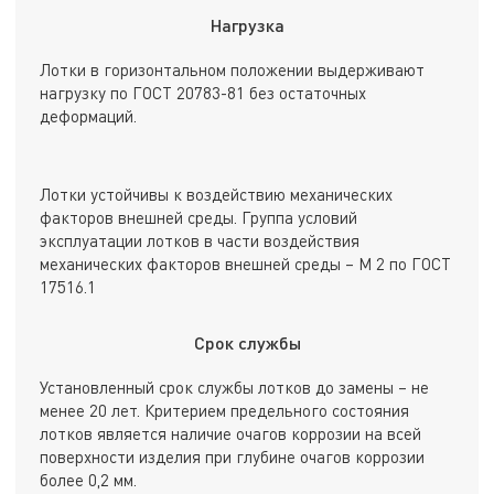
Нагрузка
Лотки в горизонтальном положении выдерживают
нагрузку по ГОСТ 20783-81 без остаточных
деформаций.
Лотки устойчивы к воздействию механических
факторов внешней среды. Группа условий
эксплуатации лотков в части воздействия
механических факторов внешней среды – М 2 по ГОСТ
17516.1
Срок службы
Установленный срок службы лотков до замены – не
менее 20 лет. Критерием предельного состояния
лотков является наличие очагов коррозии на всей
поверхности изделия при глубине очагов коррозии
более 0,2 мм.