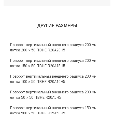
ДРУГИЕ РАЗМЕРЫ
Поворот вертикальный внешнего радиуса 200 мм
лотка 200 × 50 ПВНЕ R20A20H5
Поворот вертикальный внешнего радиуса 200 мм
лотка 150 × 50 ПВНЕ R20A15H5
Поворот вертикальный внешнего радиуса 200 мм
лотка 100 × 50 ПВНЕ R20A10H5
Поворот вертикальный внешнего радиуса 200 мм
лотка 50 × 50 ПВНЕ R20A5H5
Поворот вертикальный внешнего радиуса 150 мм
лотка 500 × 50 ПВНЕ R15A50H5