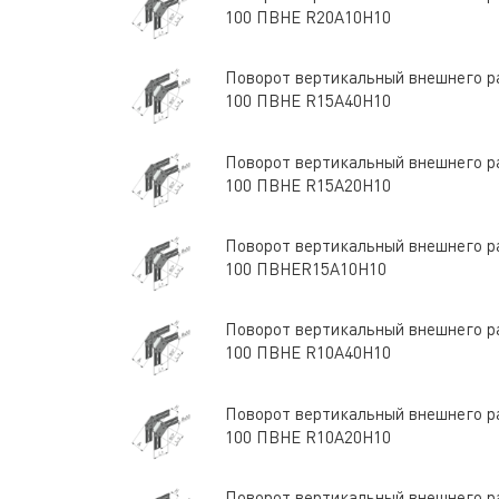
100 ПВНЕ R20A10H10
Поворот вертикальный внешнего ра
100 ПВНЕ R15A40H10
Поворот вертикальный внешнего ра
100 ПВНЕ R15A20H10
Поворот вертикальный внешнего ра
100 ПВНЕR15A10H10
Поворот вертикальный внешнего ра
100 ПВНЕ R10A40H10
Поворот вертикальный внешнего ра
100 ПВНЕ R10A20H10
Поворот вертикальный внешнего ра