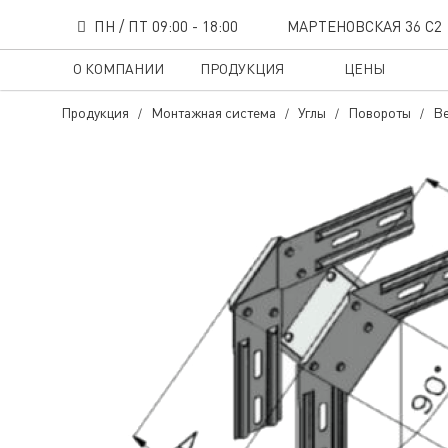
ПН / ПТ 09:00 - 18:00
МАРТЕНОВСКАЯ 36 С2
О КОМПАНИИ
ПРОДУКЦИЯ
ЦЕНЫ
Продукция
Монтажная система
Углы
Повороты
Ве