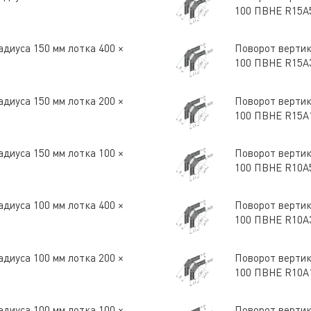
100 ПВНЕ R15A
диуса 150 мм лотка 400 ×
Поворот вертик
100 ПВНЕ R15A
диуса 150 мм лотка 200 ×
Поворот вертик
100 ПВНЕ R15A
диуса 150 мм лотка 100 ×
Поворот вертик
100 ПВНЕ R10A
диуса 100 мм лотка 400 ×
Поворот вертик
100 ПВНЕ R10A
диуса 100 мм лотка 200 ×
Поворот вертик
100 ПВНЕ R10A
диуса 100 мм лотка 100 ×
Поворот вертик