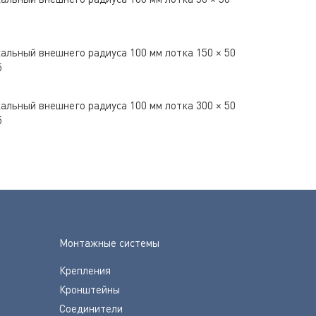
альный внешнего радиуса 100 мм лотка 150 × 50
5
альный внешнего радиуса 100 мм лотка 300 × 50
5
Монтажные системы
Крепления
Кронштейны
Соединители