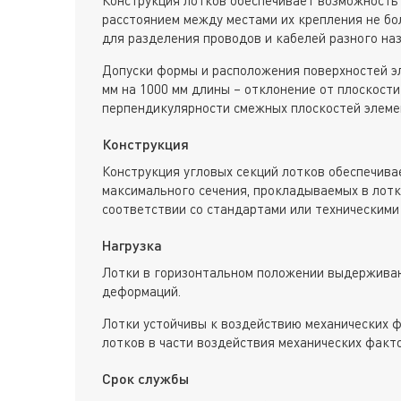
расстоянием между местами их крепления не бол
для разделения проводов и кабелей разного наз
Допуски формы и расположения поверхностей э
мм на 1000 мм длины – отклонение от плоскости
перпендикулярности смежных плоскостей элеме
Конструкция
Конструкция угловых секций лотков обеспечива
максимального сечения, прокладываемых в лотк
соответствии со стандартами или техническими
Нагрузка
Лотки в горизонтальном положении выдерживаю
деформаций.
Лотки устойчивы к воздействию механических ф
лотков в части воздействия механических факт
Срок службы