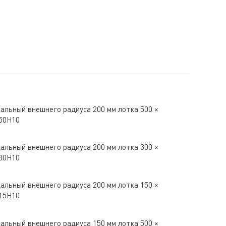
альный внешнего радиуса 200 мм лотка 500 ×
50H10
альный внешнего радиуса 200 мм лотка 300 ×
30H10
альный внешнего радиуса 200 мм лотка 150 ×
15H10
альный внешнего радиуса 150 мм лотка 500 ×