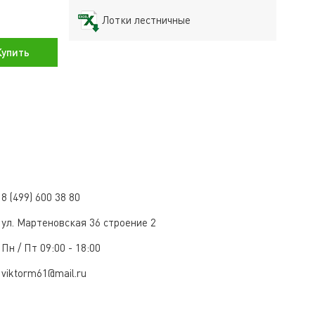
Лотки лестничные
упить
8 (499) 600 38 80
ул. Мартеновская 36 строение 2
Пн / Пт 09:00 - 18:00
viktorm61@mail.ru