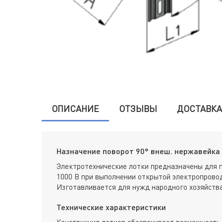
ОПИСАНИЕ
ОТЗЫВЫ
ДОСТАВКА
Назначение поворот 90° внеш. нержавейка 
Электротехнические лотки предназначены для 
1000 В при выполнении открытой электропровод
Изготавливается для нужд народного хозяйства
Технические характеристики
Конструкция лотков обеспечивает возможность 