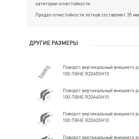
категории огнестойкости.
Предел огнестойкости лотков составляет 35 мин
ДРУГИЕ РАЗМЕРЫ
Поворот вертикальный внешнего ра
100 ПВНЕ R20A50H10
Поворот вертикальный внешнего ра
100 ПВНЕ R20A40H10
Поворот вертикальный внешнего ра
100 ПВНЕ R20A20H10
Поворот вертикальный внешнего ра