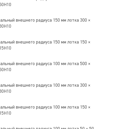
50H10
альный внешнего радиуса 150 мм лотка 300 ×
30H10
альный внешнего радиуса 150 мм лотка 150 ×
15H10
альный внешнего радиуса 100 мм лотка 500 ×
50H10
альный внешнего радиуса 100 мм лотка 300 ×
30H10
альный внешнего радиуса 100 мм лотка 150 ×
15H10
альный внешнего радиуса 100 мм лотка 50 × 50