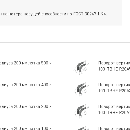
 по потере несущей способности по ГОСТ 30247.1-94.
диуса 200 мм лотка 500 ×
Поворот вертик
100 ПВНЕ R20A
диуса 200 мм лотка 400 ×
Поворот вертик
100 ПВНЕ R20A
диуса 200 мм лотка 200 ×
Поворот вертик
100 ПВНЕ R20A
диуса 200 мм лотка 100 ×
Поворот вертик