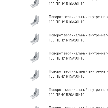
100 ПВНУ R10A30H10
Поворот вертикальный внутреннего
100 ПВНУ R10A40H10
Поворот вертикальный внутреннего
100 ПВНУ R15A20H10
Поворот вертикальный внутреннего
100 ПВНУ R15A30H10
Поворот вертикальный внутреннего
100 ПВНУ R15A50H10
Поворот вертикальный внутреннего
100 ПВНУ R20A15H10
Поворот вертикальный внутреннего