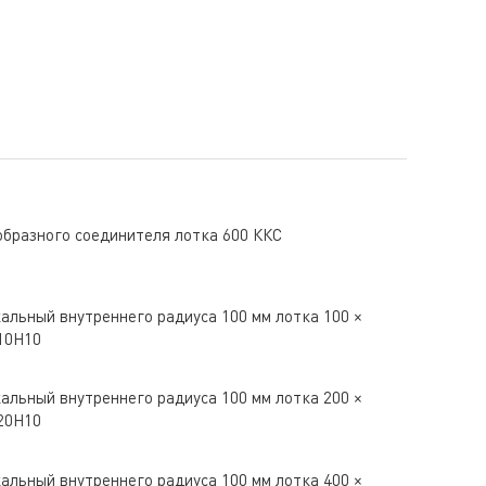
бразного соединителя лотка 600 ККС
альный внутреннего радиуса 100 мм лотка 100 ×
10H10
альный внутреннего радиуса 100 мм лотка 200 ×
20H10
альный внутреннего радиуса 100 мм лотка 400 ×