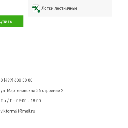
Лотки лестничные
упить
8 (499) 600 38 80
ул. Мартеновская 36 строение 2
Пн / Пт 09:00 - 18:00
viktorm61@mail.ru