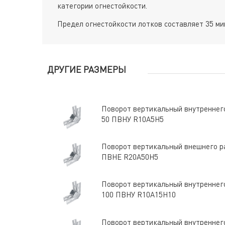
категории огнестойкости.
Предел огнестойкости лотков составляет 35 мин
ДРУГИЕ РАЗМЕРЫ
Поворот вертикальный внутреннего
50 ПВНУ R10A5H5
Поворот вертикальный внешнего ра
ПВНЕ R20A50H5
Поворот вертикальный внутреннего
100 ПВНУ R10A15H10
Поворот вертикальный внутреннего