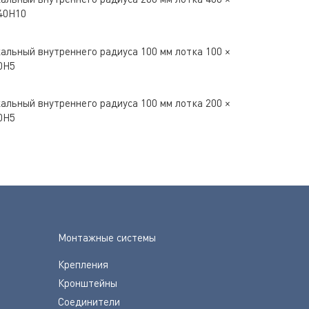
40H10
альный внутреннего радиуса 100 мм лотка 100 ×
0H5
альный внутреннего радиуса 100 мм лотка 200 ×
0H5
Монтажные системы
Крепления
Кронштейны
Соединители