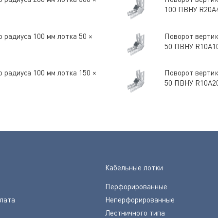
100 ПВНУ R20A
 радиуса 100 мм лотка 50 ×
Поворот вертик
50 ПВНУ R10A1
 радиуса 100 мм лотка 150 ×
Поворот вертик
50 ПВНУ R10A2
Кабельные лотки
Перфорированные
плата
Неперфорированные
Лестничного типа