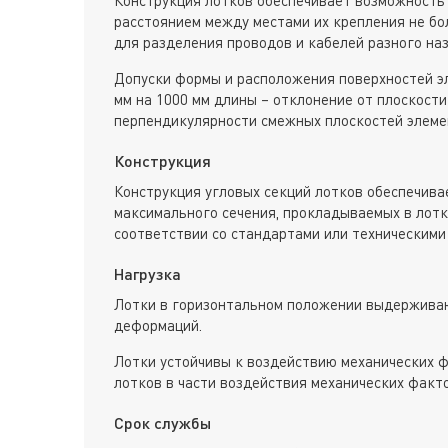
расстоянием между местами их крепления не бол
для разделения проводов и кабелей разного наз
Допуски формы и расположения поверхностей э
мм на 1000 мм длины – отклонение от плоскости
перпендикулярности смежных плоскостей элеме
Конструкция
Конструкция угловых секций лотков обеспечива
максимального сечения, прокладываемых в лотк
соответствии со стандартами или техническими
Нагрузка
Лотки в горизонтальном положении выдерживаю
деформаций.
Лотки устойчивы к воздействию механических ф
лотков в части воздействия механических факт
Срок службы