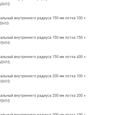
40H10
альный внутреннего радиуса 150 мм лотка 100 ×
10H10
альный внутреннего радиуса 150 мм лотка 150 ×
15H10
альный внутреннего радиуса 150 мм лотка 400 ×
40H10
альный внутреннего радиуса 200 мм лотка 100 ×
10H10
альный внутреннего радиуса 200 мм лотка 200 ×
20H10
альный внутреннего радиуса 200 мм лотка 400 ×