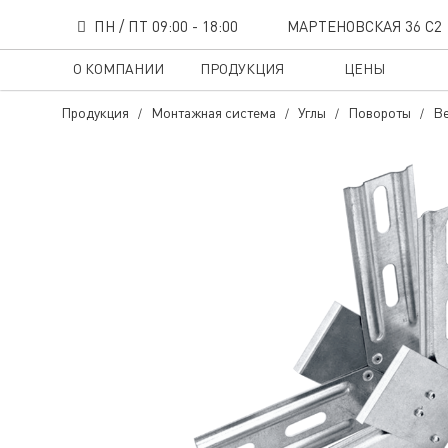
ПН / ПТ 09:00 - 18:00
МАРТЕНОВСКАЯ 36 С2
О КОМПАНИИ
ПРОДУКЦИЯ
ЦЕНЫ
Продукция
Монтажная система
Углы
Повороты
Ве