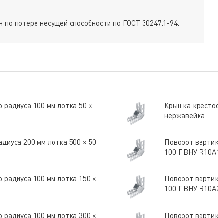
 по потере несущей способности по ГОСТ 30247.1-94.
 радиуса 100 мм лотка 50 ×
Крышка крестоо
нержавейка
диуса 200 мм лотка 500 × 50
Поворот вертик
100 ПВНУ R10A
 радиуса 100 мм лотка 150 ×
Поворот вертик
100 ПВНУ R10A
 радиуса 100 мм лотка 300 ×
Поворот вертик