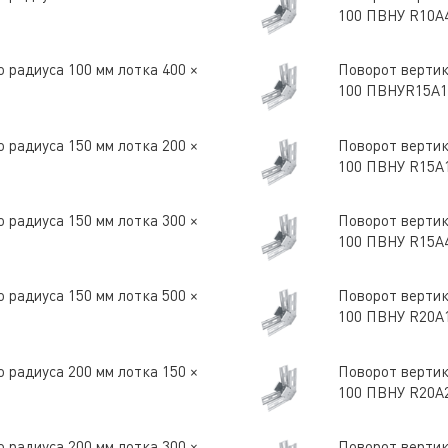
100 ПВНУ R10A
 радиуса 100 мм лотка 400 ×
Поворот вертик
100 ПВНУR15A
 радиуса 150 мм лотка 200 ×
Поворот вертик
100 ПВНУ R15A
 радиуса 150 мм лотка 300 ×
Поворот вертик
100 ПВНУ R15A
 радиуса 150 мм лотка 500 ×
Поворот вертик
100 ПВНУ R20A
 радиуса 200 мм лотка 150 ×
Поворот вертик
100 ПВНУ R20A
 радиуса 200 мм лотка 300 ×
Поворот вертик