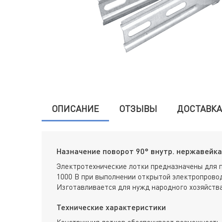
ОПИСАНИЕ
ОТЗЫВЫ
ДОСТАВКА
Назначение поворот 90° внутр. нержавейка 
Электротехнические лотки предназначены для 
1000 В при выполнении открытой электропровод
Изготавливается для нужд народного хозяйства
Технические характеристики
Конструкция лотков обеспечивает возможность 