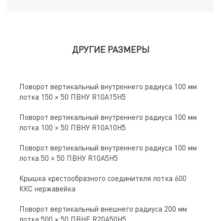
ДРУГИЕ РАЗМЕРЫ
Поворот вертикальный внутреннего радиуса 100 мм
лотка 150 × 50 ПВНУ R10A15H5
Поворот вертикальный внутреннего радиуса 100 мм
лотка 100 × 50 ПВНУ R10A10H5
Поворот вертикальный внутреннего радиуса 100 мм
лотка 50 × 50 ПВНУ R10A5H5
Крышка крестообразного соединителя лотка 600
ККС нержавейка
Поворот вертикальный внешнего радиуса 200 мм
лотка 500 × 50 ПВНЕ R20A50H5