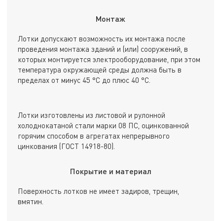
Монтаж
Лотки допускают возможность их монтажа после
проведения монтажа зданий и (или) сооружений, в
которых монтируется электрооборудование, при этом
температура окружающей среды должна быть в
пределах от минус 45 °С до плюс 40 °С.
Лотки изготовлены из листовой и рулонной
холоднокатаной стали марки 08 ПС, оцинкованной
горячим способом в агрегатах непрерывного
цинкования (ГОСТ 14918-80).
Покрытие и материал
Поверхность лотков не имеет задиров, трещин,
вмятин.