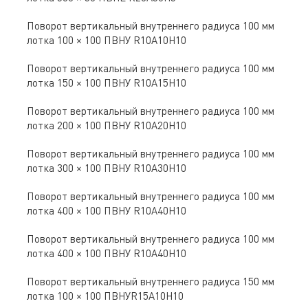
Поворот вертикальный внутреннего радиуса 100 мм
лотка 100 × 100 ПВНУ R10A10H10
Поворот вертикальный внутреннего радиуса 100 мм
лотка 150 × 100 ПВНУ R10A15H10
Поворот вертикальный внутреннего радиуса 100 мм
лотка 200 × 100 ПВНУ R10A20H10
Поворот вертикальный внутреннего радиуса 100 мм
лотка 300 × 100 ПВНУ R10A30H10
Поворот вертикальный внутреннего радиуса 100 мм
лотка 400 × 100 ПВНУ R10A40H10
Поворот вертикальный внутреннего радиуса 100 мм
лотка 400 × 100 ПВНУ R10A40H10
Поворот вертикальный внутреннего радиуса 150 мм
лотка 100 × 100 ПВНУR15A10H10