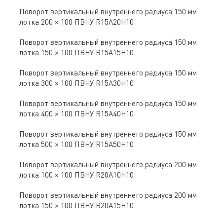
Поворот вертикальный внутреннего радиуса 150 мм
лотка 200 × 100 ПВНУ R15A20H10
Поворот вертикальный внутреннего радиуса 150 мм
лотка 150 × 100 ПВНУ R15A15H10
Поворот вертикальный внутреннего радиуса 150 мм
лотка 300 × 100 ПВНУ R15A30H10
Поворот вертикальный внутреннего радиуса 150 мм
лотка 400 × 100 ПВНУ R15A40H10
Поворот вертикальный внутреннего радиуса 150 мм
лотка 500 × 100 ПВНУ R15A50H10
Поворот вертикальный внутреннего радиуса 200 мм
лотка 100 × 100 ПВНУ R20A10H10
Поворот вертикальный внутреннего радиуса 200 мм
лотка 150 × 100 ПВНУ R20A15H10