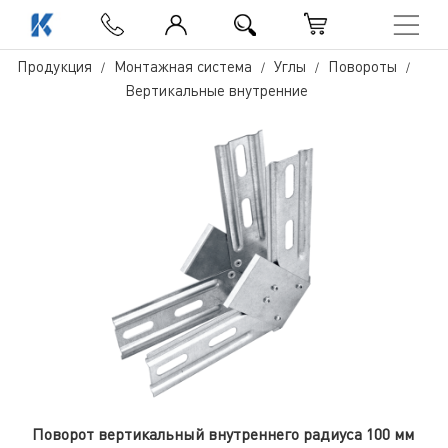
Продукция
Монтажная система
Углы
Повороты
Вертикальные внутренние
Поворот вертикальный внутреннего радиуса 100 мм