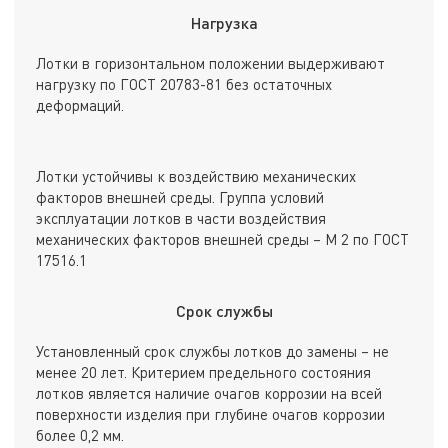
Нагрузка
Лотки в горизонтальном положении выдерживают
нагрузку по ГОСТ 20783-81 без остаточных
деформаций.
Лотки устойчивы к воздействию механических
факторов внешней среды. Группа условий
эксплуатации лотков в части воздействия
механических факторов внешней среды – М 2 по ГОСТ
17516.1
Срок службы
Установленный срок службы лотков до замены – не
менее 20 лет. Критерием предельного состояния
лотков является наличие очагов коррозии на всей
поверхности изделия при глубине очагов коррозии
более 0,2 мм.