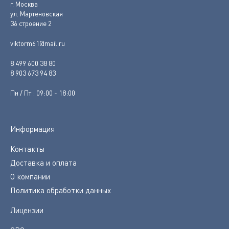
г. Москва
ул. Мартеновская
36 строение 2
viktorm61@mail.ru
8 499 600 38 80
8 903 673 94 83
Пн / Пт : 09:00 - 18:00
Информация
Контакты
Доставка и оплата
О компании
Политика обработки данных
Лицензии