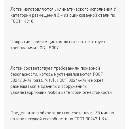
Лотки изготовляются : климатического исполнения У
категории размещения 3 – из оцинкованной стали по
ГОСТ 14918.
Покрытие горячим цинком лотка соответствует
требованиям ГОСТ 9.307.
Лотки соответствует требованиям пожарной
безопасности, которые устанавливаются ГОСТ
30247.0-94 (разд. 9,10) , ГОСТ 30244-94 и может
размещаться в зданиях и сооружениях,
удовлетворяющих любой категории огнестойкости.
Предел огнестойкости лотков составляет 35 мин по
потере несущей способности по ГОСТ 30247.1-94.