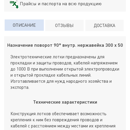
Прайсы и паспорта на всю продукцию
ОПИСАНИЕ
ОТЗЫВЫ
ДОСТАВКА
Назначение поворот 90° внутр. нержавейка 300 х 50
Электротехнические лотки предназначены для
прокладки и защиты проводов, кабелей напряжением
до 1000 В при выполнении открытой электропроводки
и открытой прокладке кабельных линий.
Изготавливается для нужд народного хозяйства и
экспорта.
Технические характеристики
Конструкция лотков обеспечивает возможность
крепления к ним без повреждения проводов и
кабелей с расстоянием между местами их крепления