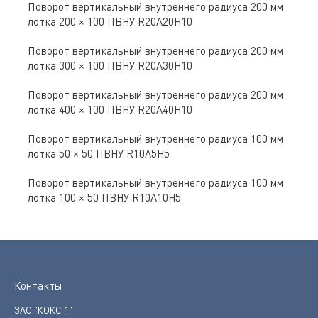
Поворот вертикальный внутреннего радиуса 200 мм
лотка 200 × 100 ПВНУ R20A20H10
Поворот вертикальный внутреннего радиуса 200 мм
лотка 300 × 100 ПВНУ R20A30H10
Поворот вертикальный внутреннего радиуса 200 мм
лотка 400 × 100 ПВНУ R20A40H10
Поворот вертикальный внутреннего радиуса 100 мм
лотка 50 × 50 ПВНУ R10A5H5
Поворот вертикальный внутреннего радиуса 100 мм
лотка 100 × 50 ПВНУ R10A10H5
Контакты
ЗАО "КОКС 1"