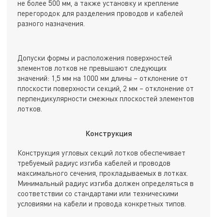
не более 500 мм, а также установку и крепление
перегородок для разделения проводов и кабелей
разного назначения.
Допуски формы и расположения поверхностей
элементов лотков не превышают следующих
значений: 1,5 мм на 1000 мм длины – отклонение от
плоскости поверхности секций, 2 мм – отклонение от
перпендикулярности смежных плоскостей элементов
лотков.
Конструкция
Конструкция угловых секций лотков обеспечивает
требуемый радиус изгиба кабелей и проводов
максимального сечения, прокладываемых в лотках.
Минимальный радиус изгиба должен определяться в
соответствии со стандартами или техническими
условиями на кабели и провода конкретных типов.