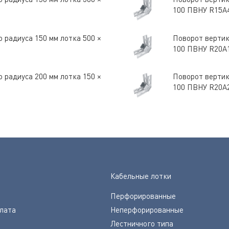
100 ПВНУ R15A
 радиуса 150 мм лотка 500 ×
Поворот вертик
100 ПВНУ R20A
 радиуса 200 мм лотка 150 ×
Поворот вертик
100 ПВНУ R20A
Кабельные лотки
Перфорированные
плата
Неперфорированные
Лестничного типа