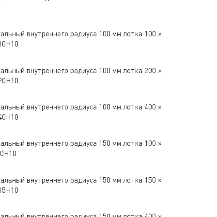
альный внутреннего радиуса 100 мм лотка 100 ×
10H10
альный внутреннего радиуса 100 мм лотка 200 ×
20H10
альный внутреннего радиуса 100 мм лотка 400 ×
40H10
альный внутреннего радиуса 150 мм лотка 100 ×
10H10
альный внутреннего радиуса 150 мм лотка 150 ×
15H10
альный внутреннего радиуса 150 мм лотка 400 ×