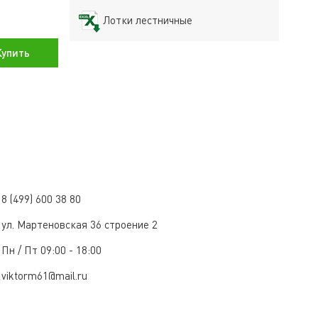
Лотки лестничные
упить
8 (499) 600 38 80
ул. Мартеновская 36 строение 2
Пн / Пт 09:00 - 18:00
viktorm61@mail.ru