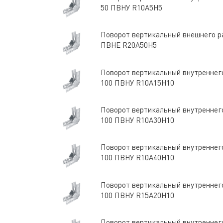
50 ПВНУ R10A5H5
Поворот вертикальный внешнего ра
ПВНЕ R20A50H5
Поворот вертикальный внутреннего
100 ПВНУ R10A15H10
Поворот вертикальный внутреннего
100 ПВНУ R10A30H10
Поворот вертикальный внутреннего
100 ПВНУ R10A40H10
Поворот вертикальный внутреннего
100 ПВНУ R15A20H10
Поворот вертикальный внутреннего