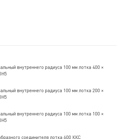
альный внутреннего радиуса 100 мм лотка 400 ×
0H5
альный внутреннего радиуса 100 мм лотка 200 ×
0H5
альный внутреннего радиуса 100 мм лотка 100 ×
0H5
бразного соединителя лотка 600 ККС