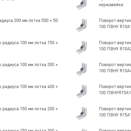
нержавейка
диуса 200 мм лотка 500 × 50
Поворот вертик
100 ПВНУ R10A
 радиуса 100 мм лотка 150 ×
Поворот вертик
100 ПВНУ R10A
 радиуса 100 мм лотка 300 ×
Поворот вертик
100 ПВНУ R10A
 радиуса 100 мм лотка 400 ×
Поворот вертик
100 ПВНУR15A
 радиуса 150 мм лотка 200 ×
Поворот вертик
100 ПВНУ R15A
 радиуса 150 мм лотка 300 ×
Поворот вертик