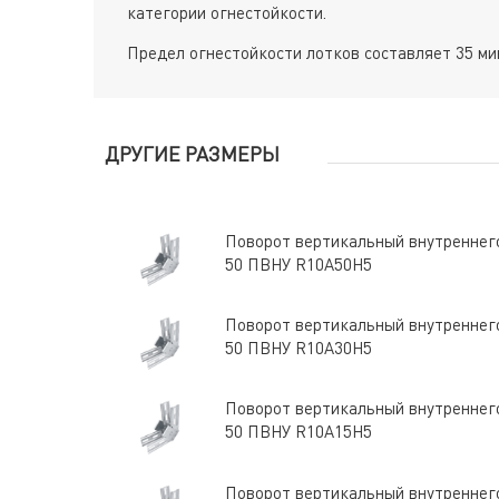
категории огнестойкости.
Предел огнестойкости лотков составляет 35 мин
ДРУГИЕ РАЗМЕРЫ
Поворот вертикальный внутреннего
50 ПВНУ R10A50H5
Поворот вертикальный внутреннего
50 ПВНУ R10A30H5
Поворот вертикальный внутреннего
50 ПВНУ R10A15H5
Поворот вертикальный внутреннего