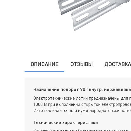
ОПИСАНИЕ
ОТЗЫВЫ
ДОСТАВКА
Назначение поворот 90° внутр. нержавейка 
Электротехнические лотки предназначены для 
1000 В при выполнении открытой электропровод
Изготавливается для нужд народного хозяйства
Технические характеристики
Конструкция лотков обеспечивает возможность 