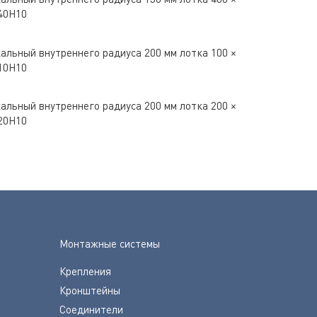
40H10
альный внутреннего радиуса 200 мм лотка 100 ×
10H10
альный внутреннего радиуса 200 мм лотка 200 ×
20H10
Монтажные системы
Крепления
Кронштейны
Соединители