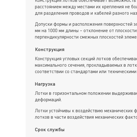
расстоянием между местами их крепления не бол
для разделения проводов и кабелей разного наз
Допуски формы и расположения поверхностей э
мм на 1000 мм длины – отклонение от плоскости
перпендикулярности смежных плоскостей элеме
Конструкция
Конструкция угловых секций лотков обеспечива
максимального сечения, прокладываемых в лотк
соответствии со стандартами или техническими
Нагрузка
Лотки в горизонтальном положении выдерживаю
деформаций.
Лотки устойчивы к воздействию механических ф
лотков в части воздействия механических факт
Срок службы