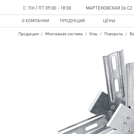
ПН / ПТ 09:00 - 18:00
МАРТЕНОВСКАЯ 36 С2
О КОМПАНИИ
ПРОДУКЦИЯ
ЦЕНЫ
Продукция
Монтажная система
Углы
Повороты
Ве