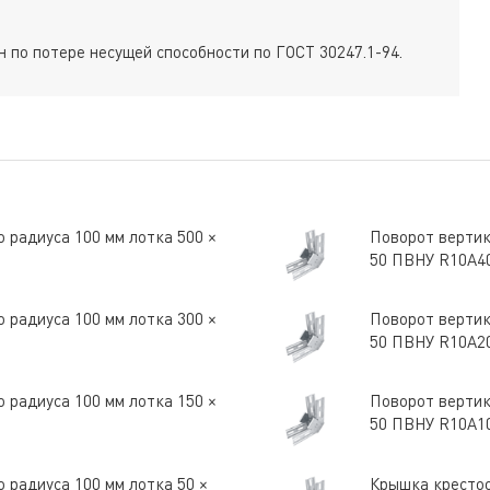
 по потере несущей способности по ГОСТ 30247.1-94.
 радиуса 100 мм лотка 500 ×
Поворот вертик
50 ПВНУ R10A4
 радиуса 100 мм лотка 300 ×
Поворот вертик
50 ПВНУ R10A2
 радиуса 100 мм лотка 150 ×
Поворот вертик
50 ПВНУ R10A1
 радиуса 100 мм лотка 50 ×
Крышка крестоо