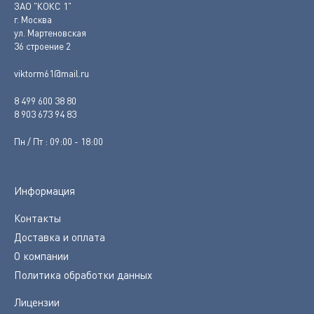
ЗАО "КОКС 1"
г. Москва
ул. Мартеновская
36 строение 2
viktorm61@mail.ru
8 499 600 38 80
8 903 673 94 83
Пн / Пт : 09:00 - 18:00
Информация
Контакты
Доставка и оплата
О компании
Политика обработки данных
Лицензии