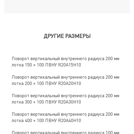
ДРУГИЕ РАЗМЕРЫ
Поворот вертикальный внутреннего радиуса 200 мм
лотка 150 × 100 ПВНУ R20A15H10
Поворот вертикальный внутреннего радиуса 200 мм
лотка 200 × 100 ПВНУ R20A20H10
Поворот вертикальный внутреннего радиуса 200 мм
лотка 300 × 100 ПВНУ R20A30H10
Поворот вертикальный внутреннего радиуса 200 мм
лотка 400 × 100 ПВНУ R20A40H10
Поворот вертикальный внутреннего радиуса 100 мм