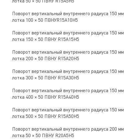
лотка 50 × 50 ПВНУ R15A5H5
Поворот вертикальный внутреннего радиуса 150 мм
лотка 100 × 50 ПВНУR15A10H5
Поворот вертикальный внутреннего радиуса 150 мм
лотка 150 × 50 ПВНУ R15A15H5
Поворот вертикальный внутреннего радиуса 150 мм
лотка 200 × 50 ПВНУ R15A20H5
Поворот вертикальный внутреннего радиуса 150 мм
лотка 300 × 50 ПВНУ R15A30H5
Поворот вертикальный внутреннего радиуса 150 мм
лотка 400 × 50 ПВНУ R15A40H5
Поворот вертикальный внутреннего радиуса 150 мм
лотка 500 × 50 ПВНУ R15A50H5
Поворот вертикальный внутреннего радиуса 200 мм
лотка 50 × 50 ПВНУ R20A5H5