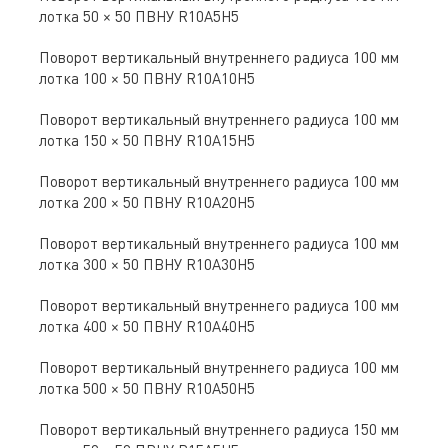
лотка 50 × 50 ПВНУ R10A5H5
Поворот вертикальный внутреннего радиуса 100 мм
лотка 100 × 50 ПВНУ R10A10H5
Поворот вертикальный внутреннего радиуса 100 мм
лотка 150 × 50 ПВНУ R10A15H5
Поворот вертикальный внутреннего радиуса 100 мм
лотка 200 × 50 ПВНУ R10A20H5
Поворот вертикальный внутреннего радиуса 100 мм
лотка 300 × 50 ПВНУ R10A30H5
Поворот вертикальный внутреннего радиуса 100 мм
лотка 400 × 50 ПВНУ R10A40H5
Поворот вертикальный внутреннего радиуса 100 мм
лотка 500 × 50 ПВНУ R10A50H5
Поворот вертикальный внутреннего радиуса 150 мм