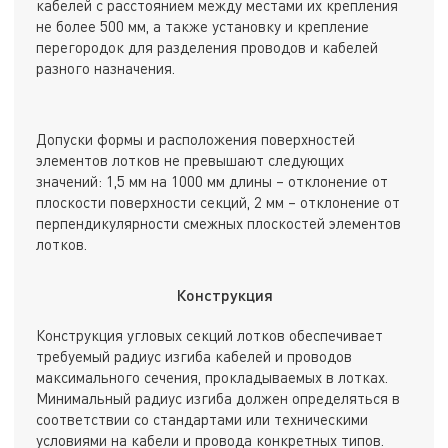
кабелей с расстоянием между местами их крепления
не более 500 мм, а также установку и крепление
перегородок для разделения проводов и кабелей
разного назначения.
Допуски формы и расположения поверхностей
элементов лотков не превышают следующих
значений: 1,5 мм на 1000 мм длины – отклонение от
плоскости поверхности секций, 2 мм – отклонение от
перпендикулярности смежных плоскостей элементов
лотков.
Конструкция
Конструкция угловых секций лотков обеспечивает
требуемый радиус изгиба кабелей и проводов
максимального сечения, прокладываемых в лотках.
Минимальный радиус изгиба должен определяться в
соответствии со стандартами или техническими
условиями на кабели и провода конкретных типов.