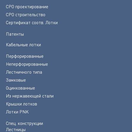
СРО проектирование
СРО строительство
Сертификат соотв. Лотки
Патенты
Кабельные лотки
Перфорированные
Неперфорированные
Лестничного типа
Замковые
Оцинкованные
Из нержавеющей стали
Крышки лотков
Лотки PNK
Спец. конструкции
Лестницы