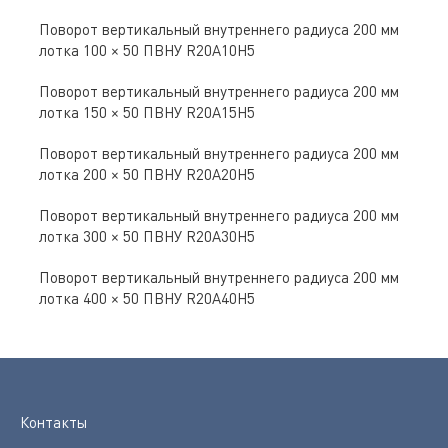
Поворот вертикальный внутреннего радиуса 200 мм
лотка 100 × 50 ПВНУ R20A10H5
Поворот вертикальный внутреннего радиуса 200 мм
лотка 150 × 50 ПВНУ R20A15H5
Поворот вертикальный внутреннего радиуса 200 мм
лотка 200 × 50 ПВНУ R20A20H5
Поворот вертикальный внутреннего радиуса 200 мм
лотка 300 × 50 ПВНУ R20A30H5
Поворот вертикальный внутреннего радиуса 200 мм
лотка 400 × 50 ПВНУ R20A40H5
Контакты