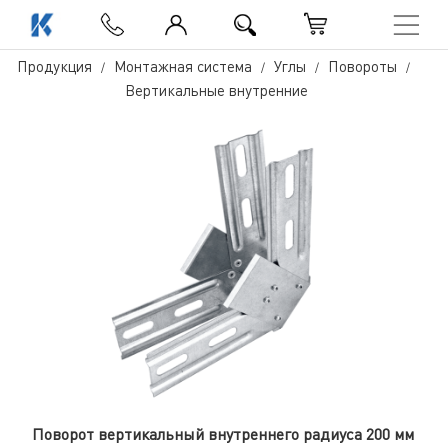
Продукция
Монтажная система
Углы
Повороты
Вертикальные внутренние
Поворот вертикальный внутреннего радиуса 200 мм