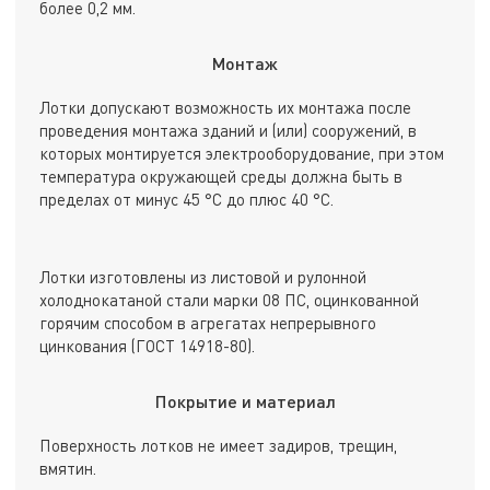
более 0,2 мм.
Монтаж
Лотки допускают возможность их монтажа после
проведения монтажа зданий и (или) сооружений, в
которых монтируется электрооборудование, при этом
температура окружающей среды должна быть в
пределах от минус 45 °С до плюс 40 °С.
Лотки изготовлены из листовой и рулонной
холоднокатаной стали марки 08 ПС, оцинкованной
горячим способом в агрегатах непрерывного
цинкования (ГОСТ 14918-80).
Покрытие и материал
Поверхность лотков не имеет задиров, трещин,
вмятин.