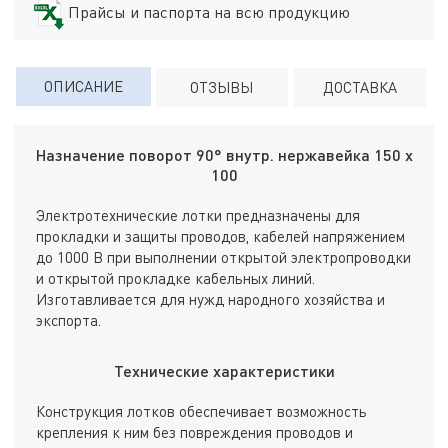
Прайсы и паспорта на всю продукцию
ОПИСАНИЕ
ОТЗЫВЫ
ДОСТАВКА
Назначение поворот 90° внутр. нержавейка 150 х
100
Электротехнические лотки предназначены для
прокладки и защиты проводов, кабелей напряжением
до 1000 В при выполнении открытой электропроводки
и открытой прокладке кабельных линий.
Изготавливается для нужд народного хозяйства и
экспорта.
Технические характеристики
Конструкция лотков обеспечивает возможность
крепления к ним без повреждения проводов и