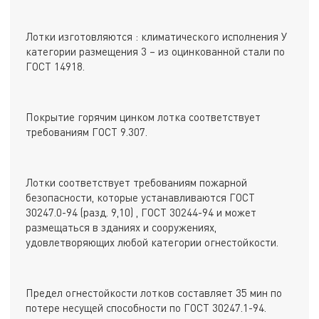
Лотки изготовляются : климатического исполнения У
категории размещения 3 – из оцинкованной стали по
ГОСТ 14918.
Покрытие горячим цинком лотка соответствует
требованиям ГОСТ 9.307.
Лотки соответствует требованиям пожарной
безопасности, которые устанавливаются ГОСТ
30247.0-94 (разд. 9,10) , ГОСТ 30244-94 и может
размещаться в зданиях и сооружениях,
удовлетворяющих любой категории огнестойкости.
Предел огнестойкости лотков составляет 35 мин по
потере несущей способности по ГОСТ 30247.1-94.