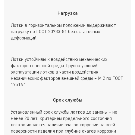
Нагрузка
Лотки в горизонтальном положении выдерживают
нагрузку по ГОСТ 20783-81 без остаточных
деформаций.
Лотки устойчивы к воздействию механических
факторов внешней среды. Группа условий
эксплуатации лотков в части воздействия
механических факторов внешней среды – М 2 по ГОСТ
17516.1
Срок службы
Установленный срок службы лотков до замены – не
менее 20 лет. Критерием предельного состояния
лотков является наличие очагов коррозии на всей
поверхности изделия при глубине очагов коррозии