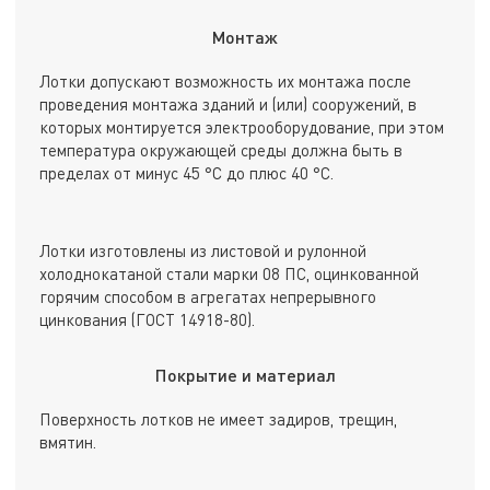
Монтаж
Лотки допускают возможность их монтажа после
проведения монтажа зданий и (или) сооружений, в
которых монтируется электрооборудование, при этом
температура окружающей среды должна быть в
пределах от минус 45 °С до плюс 40 °С.
Лотки изготовлены из листовой и рулонной
холоднокатаной стали марки 08 ПС, оцинкованной
горячим способом в агрегатах непрерывного
цинкования (ГОСТ 14918-80).
Покрытие и материал
Поверхность лотков не имеет задиров, трещин,
вмятин.