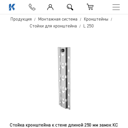
Продукция
Монтажная система
Кронштейны
Стойки для кронштейна
L 250
Стойка кронштейна к стене длиной 250 мм замок КС