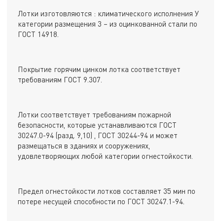
Лотки изготовляются : климатического исполнения У
категории размещения 3 – из оцинкованной стали по
ГОСТ 14918.
Покрытие горячим цинком лотка соответствует
требованиям ГОСТ 9.307.
Лотки соответствует требованиям пожарной
безопасности, которые устанавливаются ГОСТ
30247.0-94 (разд. 9,10) , ГОСТ 30244-94 и может
размещаться в зданиях и сооружениях,
удовлетворяющих любой категории огнестойкости.
Предел огнестойкости лотков составляет 35 мин по
потере несущей способности по ГОСТ 30247.1-94.