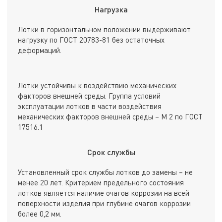
Нагрузка
Лотки в горизонтальном положении выдерживают
нагрузку по ГОСТ 20783-81 без остаточных
деформаций.
Лотки устойчивы к воздействию механических
факторов внешней среды. Группа условий
эксплуатации лотков в части воздействия
механических факторов внешней среды – М 2 по ГОСТ
17516.1
Срок службы
Установленный срок службы лотков до замены – не
менее 20 лет. Критерием предельного состояния
лотков является наличие очагов коррозии на всей
поверхности изделия при глубине очагов коррозии
более 0,2 мм.