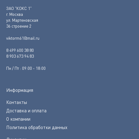
ЗАО "КОКС 1"
г. Москва
ул. Мартеновская
36 строение 2
viktorm61@mail.ru
8 499 600 38 80
8 903 673 94 83
Пн / Пт : 09:00 - 18:00
Информация
Контакты
Доставка и оплата
О компании
Политика обработки данных