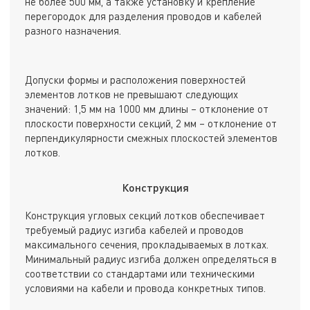
не более 500 мм, а также установку и крепление
перегородок для разделения проводов и кабелей
разного назначения.
Допуски формы и расположения поверхностей
элементов лотков не превышают следующих
значений: 1,5 мм на 1000 мм длины – отклонение от
плоскости поверхности секций, 2 мм – отклонение от
перпендикулярности смежных плоскостей элементов
лотков.
Конструкция
Конструкция угловых секций лотков обеспечивает
требуемый радиус изгиба кабелей и проводов
максимального сечения, прокладываемых в лотках.
Минимальный радиус изгиба должен определяться в
соответствии со стандартами или техническими
условиями на кабели и провода конкретных типов.