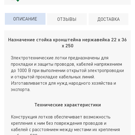
ОПИСАНИЕ
ОТЗЫВЫ
ДОСТАВКА
Назначение стойка кронштейна нержавейка 22 х 36
х 250
Электротехнические лотки предназначены для
прокладки и защиты проводов, кабелей напряжением
до 1000 В при выполнении открытой электропроводки
и открытой прокладке кабельных линий.
Изготавливается для нужд народного хозяйства и
экспорта.
Технические характеристики
Конструкция лотков обеспечивает возможность
крепления к ним без повреждения проводов и
кабелей с расстоянием между местами их крепления