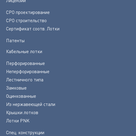
Лицензии
СРО проектирование
СРО строительство
Сертификат соотв. Лотки
Патенты
Кабельные лотки
Перфорированные
Неперфорированные
Лестничного типа
Замковые
Оцинкованные
Из нержавеющей стали
Крышки лотков
Лотки PNK
Спец. конструкции