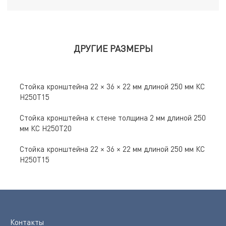
ДРУГИЕ РАЗМЕРЫ
Стойка кронштейна 22 × 36 × 22 мм длиной 250 мм КС
Н250Т15
Стойка кронштейна к стене толщина 2 мм длиной 250
мм КС Н250Т20
Стойка кронштейна 22 × 36 × 22 мм длиной 250 мм КС
Н250Т15
Контакты