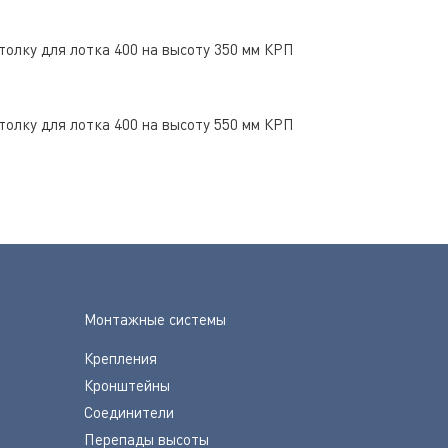
толку для лотка 400 на высоту 350 мм КРП
толку для лотка 400 на высоту 550 мм КРП
Монтажные системы
Крепления
Кронштейны
Соединители
Перепады высоты