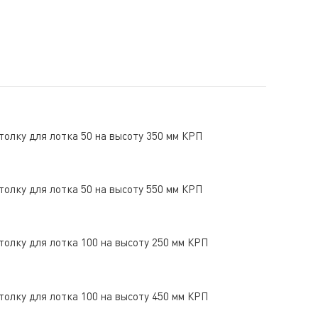
толку для лотка 50 на высоту 350 мм КРП
толку для лотка 50 на высоту 550 мм КРП
толку для лотка 100 на высоту 250 мм КРП
толку для лотка 100 на высоту 450 мм КРП