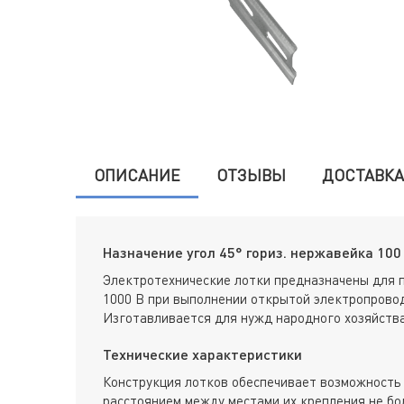
ОПИСАНИЕ
ОТЗЫВЫ
ДОСТАВКА
Назначение угол 45° гориз. нержавейка 100 
Электротехнические лотки предназначены для 
1000 В при выполнении открытой электропровод
Изготавливается для нужд народного хозяйства
Технические характеристики
Конструкция лотков обеспечивает возможность 
расстоянием между местами их крепления не бол