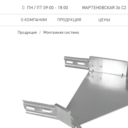
ПН / ПТ 09:00 - 18:00
МАРТЕНОВСКАЯ 36 С2
О КОМПАНИИ
ПРОДУКЦИЯ
ЦЕНЫ
Продукция
Монтажная система