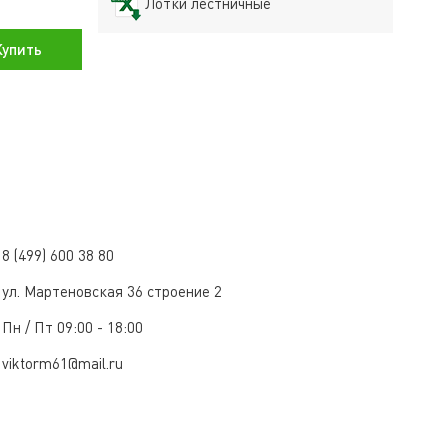
Лотки лестничные
упить
8 (499) 600 38 80
ул. Мартеновская 36 строение 2
Пн / Пт 09:00 - 18:00
viktorm61@mail.ru