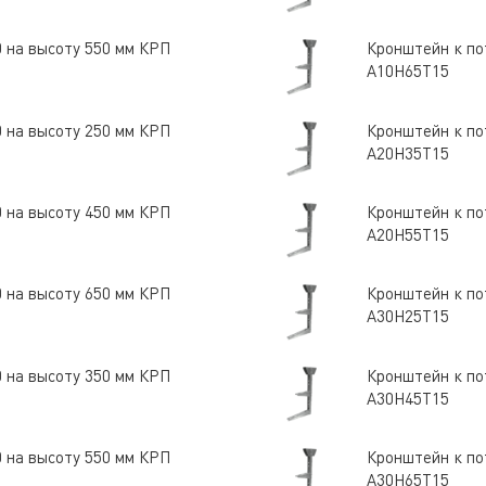
0 на высоту 550 мм КРП
Кронштейн к по
А10Н65Т15
0 на высоту 250 мм КРП
Кронштейн к по
А20Н35Т15
0 на высоту 450 мм КРП
Кронштейн к по
А20Н55Т15
0 на высоту 650 мм КРП
Кронштейн к по
А30Н25Т15
0 на высоту 350 мм КРП
Кронштейн к по
А30Н45Т15
0 на высоту 550 мм КРП
Кронштейн к по
А30Н65Т15