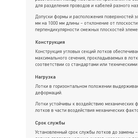
для разделения проводов и кабелей разного наз
Допуски формы и расположения поверхностей э
мм на 1000 мм длины – отклонение от плоскости
перпендикулярности смежных плоскостей элеме
Конструкция
Конструкция угловых секций лотков обеспечива
максимального сечения, прокладываемых в лотк
соответствии со стандартами или техническими
Нагрузка
Лотки в горизонтальном положении выдерживаю
деформаций.
Лотки устойчивы к воздействию механических ф
лотков в части воздействия механических факт
Срок службы
Установленный срок службы лотков до замены –