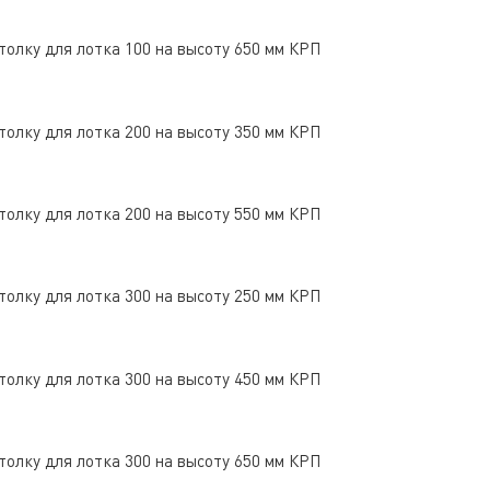
толку для лотка 100 на высоту 650 мм КРП
толку для лотка 200 на высоту 350 мм КРП
толку для лотка 200 на высоту 550 мм КРП
толку для лотка 300 на высоту 250 мм КРП
толку для лотка 300 на высоту 450 мм КРП
толку для лотка 300 на высоту 650 мм КРП