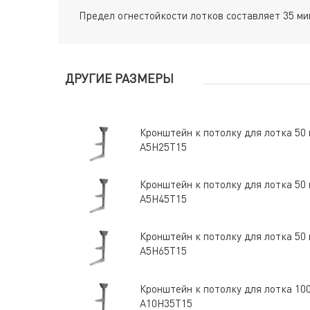
Предел огнестойкости лотков составляет 35 мин
ДРУГИЕ РАЗМЕРЫ
Кронштейн к потолку для лотка 50
А5Н25Т15
Кронштейн к потолку для лотка 50
А5Н45Т15
Кронштейн к потолку для лотка 50
А5Н65Т15
Кронштейн к потолку для лотка 10
А10Н35Т15