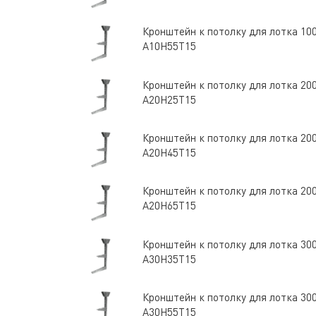
Кронштейн к потолку для лотка 10
А10Н55Т15
Кронштейн к потолку для лотка 20
А20Н25Т15
Кронштейн к потолку для лотка 20
А20Н45Т15
Кронштейн к потолку для лотка 20
А20Н65Т15
Кронштейн к потолку для лотка 30
А30Н35Т15
Кронштейн к потолку для лотка 30
А30Н55Т15