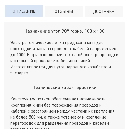
ОПИСАНИЕ
ОТЗЫВЫ
ДОСТАВКА
Назначение угол 90° гориз. 100 х 100
Электротехнические лотки предназначены для
прокладки и защиты проводов, кабелей напряжением
до 1000 В при выполнении открытой электропроводки
и открытой прокладке кабельных линий.
Изготавливается для нужд народного хозяйства и
экспорта.
Технические характеристики
Конструкция лотков обеспечивает возможность
крепления к ним без повреждения проводов и
кабелей с расстоянием между местами их крепления
не более 500 мм, а также установку и крепление
перегородок для разделения проводов и кабелей