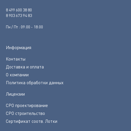
8 499 600 38 80
8 903 673 94 83
Пн / Пт : 09:00 - 18:00
Информация
Контакты
Доставка и оплата
О компании
Политика обработки данных
Лицензии
СРО проектирование
СРО строительство
Сертификат соотв. Лотки