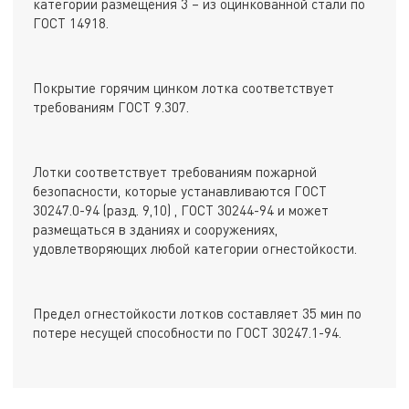
категории размещения 3 – из оцинкованной стали по
ГОСТ 14918.
Покрытие горячим цинком лотка соответствует
требованиям ГОСТ 9.307.
Лотки соответствует требованиям пожарной
безопасности, которые устанавливаются ГОСТ
30247.0-94 (разд. 9,10) , ГОСТ 30244-94 и может
размещаться в зданиях и сооружениях,
удовлетворяющих любой категории огнестойкости.
Предел огнестойкости лотков составляет 35 мин по
потере несущей способности по ГОСТ 30247.1-94.