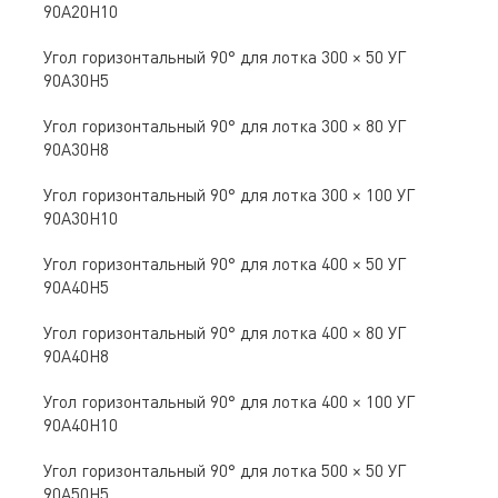
90А20Н10
Угол горизонтальный 90° для лотка 300 × 50 УГ
90А30Н5
Угол горизонтальный 90° для лотка 300 × 80 УГ
90А30Н8
Угол горизонтальный 90° для лотка 300 × 100 УГ
90А30Н10
Угол горизонтальный 90° для лотка 400 × 50 УГ
90А40Н5
Угол горизонтальный 90° для лотка 400 × 80 УГ
90А40Н8
Угол горизонтальный 90° для лотка 400 × 100 УГ
90А40Н10
Угол горизонтальный 90° для лотка 500 × 50 УГ
90А50Н5