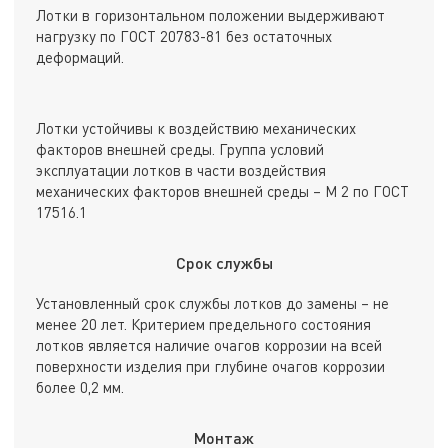
Лотки в горизонтальном положении выдерживают
нагрузку по ГОСТ 20783-81 без остаточных
деформаций.
Лотки устойчивы к воздействию механических
факторов внешней среды. Группа условий
эксплуатации лотков в части воздействия
механических факторов внешней среды – М 2 по ГОСТ
17516.1
Срок службы
Установленный срок службы лотков до замены – не
менее 20 лет. Критерием предельного состояния
лотков является наличие очагов коррозии на всей
поверхности изделия при глубине очагов коррозии
более 0,2 мм.
Монтаж