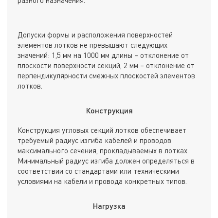
разного назначения.
Допуски формы и расположения поверхностей
элементов лотков не превышают следующих
значений: 1,5 мм на 1000 мм длины – отклонение от
плоскости поверхности секций, 2 мм – отклонение от
перпендикулярности смежных плоскостей элементов
лотков.
Конструкция
Конструкция угловых секций лотков обеспечивает
требуемый радиус изгиба кабелей и проводов
максимального сечения, прокладываемых в лотках.
Минимальный радиус изгиба должен определяться в
соответствии со стандартами или техническими
условиями на кабели и провода конкретных типов.
Нагрузка