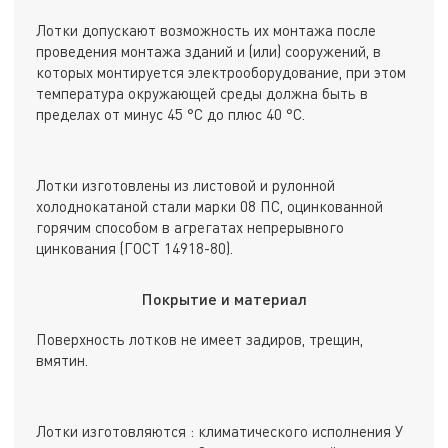
Лотки допускают возможность их монтажа после
проведения монтажа зданий и (или) сооружений, в
которых монтируется электрооборудование, при этом
температура окружающей среды должна быть в
пределах от минус 45 °С до плюс 40 °С.
Лотки изготовлены из листовой и рулонной
холоднокатаной стали марки 08 ПС, оцинкованной
горячим способом в агрегатах непрерывного
цинкования (ГОСТ 14918-80).
Покрытие и материал
Поверхность лотков не имеет задиров, трещин,
вмятин.
Лотки изготовляются : климатического исполнения У