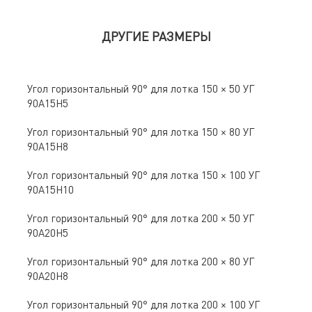
ДРУГИЕ РАЗМЕРЫ
Угол горизонтальный 90° для лотка 150 × 50 УГ
90А15Н5
Угол горизонтальный 90° для лотка 150 × 80 УГ
90А15Н8
Угол горизонтальный 90° для лотка 150 × 100 УГ
90А15Н10
Угол горизонтальный 90° для лотка 200 × 50 УГ
90А20Н5
Угол горизонтальный 90° для лотка 200 × 80 УГ
90А20Н8
Угол горизонтальный 90° для лотка 200 × 100 УГ