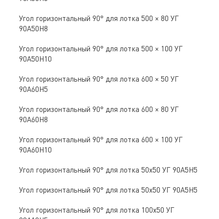
Угол горизонтальный 90° для лотка 500 × 80 УГ
90А50Н8
Угол горизонтальный 90° для лотка 500 × 100 УГ
90А50Н10
Угол горизонтальный 90° для лотка 600 × 50 УГ
90А60Н5
Угол горизонтальный 90° для лотка 600 × 80 УГ
90А60Н8
Угол горизонтальный 90° для лотка 600 × 100 УГ
90А60Н10
Угол горизонтальный 90° для лотка 50х50 УГ 90А5Н5
Угол горизонтальный 90° для лотка 50х50 УГ 90А5Н5
Угол горизонтальный 90° для лотка 100х50 УГ