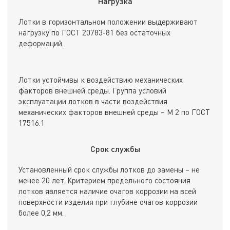
Нагрузка
Лотки в горизонтальном положении выдерживают
нагрузку по ГОСТ 20783-81 без остаточных
деформаций.
Лотки устойчивы к воздействию механических
факторов внешней среды. Группа условий
эксплуатации лотков в части воздействия
механических факторов внешней среды – М 2 по ГОСТ
17516.1
Срок службы
Установленный срок службы лотков до замены – не
менее 20 лет. Критерием предельного состояния
лотков является наличие очагов коррозии на всей
поверхности изделия при глубине очагов коррозии
более 0,2 мм.