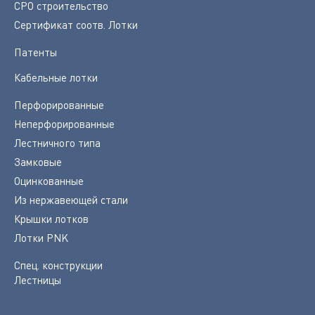
СРО строительство
Сертификат соотв. Лотки
Патенты
Кабельные лотки
Перфорированные
Неперфорированные
Лестничного типа
Замковые
Оцинкованные
Из нержавеющей стали
Крышки лотков
Лотки PNK
Спец. конструкции
Лестницы