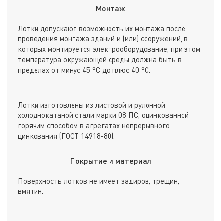
Монтаж
Лотки допускают возможность их монтажа после
проведения монтажа зданий и (или) сооружений, в
которых монтируется электрооборудование, при этом
температура окружающей среды должна быть в
пределах от минус 45 °С до плюс 40 °С.
Лотки изготовлены из листовой и рулонной
холоднокатаной стали марки 08 ПС, оцинкованной
горячим способом в агрегатах непрерывного
цинкования (ГОСТ 14918-80).
Покрытие и материал
Поверхность лотков не имеет задиров, трещин,
вмятин.