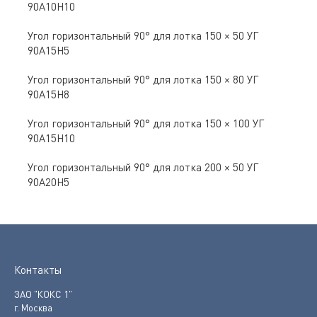
90А10Н10
Угол горизонтальный 90° для лотка 150 × 50 УГ
90А15Н5
Угол горизонтальный 90° для лотка 150 × 80 УГ
90А15Н8
Угол горизонтальный 90° для лотка 150 × 100 УГ
90А15Н10
Угол горизонтальный 90° для лотка 200 × 50 УГ
90А20Н5
Контакты
ЗАО "КОКС 1"
г. Москва