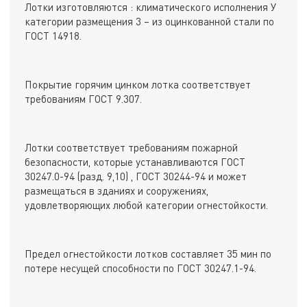
Лотки изготовляются : климатического исполнения У
категории размещения 3 – из оцинкованной стали по
ГОСТ 14918.
Покрытие горячим цинком лотка соответствует
требованиям ГОСТ 9.307.
Лотки соответствует требованиям пожарной
безопасности, которые устанавливаются ГОСТ
30247.0-94 (разд. 9,10) , ГОСТ 30244-94 и может
размещаться в зданиях и сооружениях,
удовлетворяющих любой категории огнестойкости.
Предел огнестойкости лотков составляет 35 мин по
потере несущей способности по ГОСТ 30247.1-94.