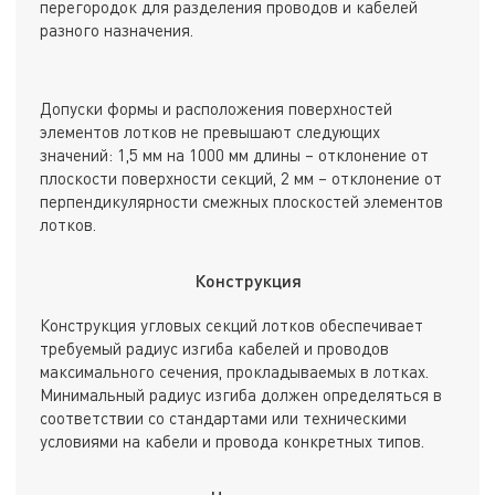
перегородок для разделения проводов и кабелей
разного назначения.
Допуски формы и расположения поверхностей
элементов лотков не превышают следующих
значений: 1,5 мм на 1000 мм длины – отклонение от
плоскости поверхности секций, 2 мм – отклонение от
перпендикулярности смежных плоскостей элементов
лотков.
Конструкция
Конструкция угловых секций лотков обеспечивает
требуемый радиус изгиба кабелей и проводов
максимального сечения, прокладываемых в лотках.
Минимальный радиус изгиба должен определяться в
соответствии со стандартами или техническими
условиями на кабели и провода конкретных типов.