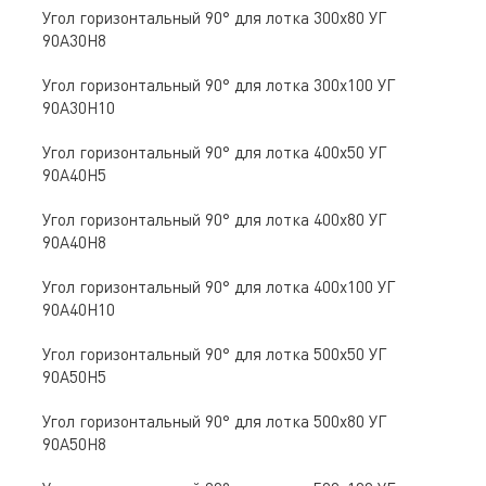
Угол горизонтальный 90° для лотка 300х80 УГ
90А30Н8
Угол горизонтальный 90° для лотка 300х100 УГ
90А30Н10
Угол горизонтальный 90° для лотка 400х50 УГ
90А40Н5
Угол горизонтальный 90° для лотка 400х80 УГ
90А40Н8
Угол горизонтальный 90° для лотка 400х100 УГ
90А40Н10
Угол горизонтальный 90° для лотка 500х50 УГ
90А50Н5
Угол горизонтальный 90° для лотка 500х80 УГ
90А50Н8