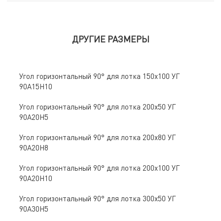
ДРУГИЕ РАЗМЕРЫ
Угол горизонтальный 90° для лотка 150х100 УГ
90А15Н10
Угол горизонтальный 90° для лотка 200х50 УГ
90А20Н5
Угол горизонтальный 90° для лотка 200х80 УГ
90А20Н8
Угол горизонтальный 90° для лотка 200х100 УГ
90А20Н10
Угол горизонтальный 90° для лотка 300х50 УГ
90А30Н5