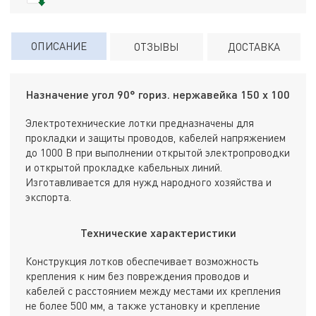
ОПИСАНИЕ
ОТЗЫВЫ
ДОСТАВКА
Назначение угол 90° гориз. нержавейка 150 х 100
Электротехнические лотки предназначены для
прокладки и защиты проводов, кабелей напряжением
до 1000 В при выполнении открытой электропроводки
и открытой прокладке кабельных линий.
Изготавливается для нужд народного хозяйства и
экспорта.
Технические характеристики
Конструкция лотков обеспечивает возможность
крепления к ним без повреждения проводов и
кабелей с расстоянием между местами их крепления
не более 500 мм, а также установку и крепление