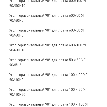
Угол горизонтальный 90° для лотка 500х100 УГ
90А50Н10
Угол горизонтальный 90° для лотка 600х50 УГ
90А60Н5
Угол горизонтальный 90° для лотка 600х80 УГ
90А60Н8
Угол горизонтальный 90° для лотка 600х100 УГ
90А60Н10
Угол горизонтальный 90° для лотка 50 × 50 УГ
90А5Н5
Угол горизонтальный 90° для лотка 100 × 50 УГ
90А10Н5
Угол горизонтальный 90° для лотка 100 × 80 УГ
90А10Н80
Угол горизонтальный 90° для лотка 100 × 100 УГ