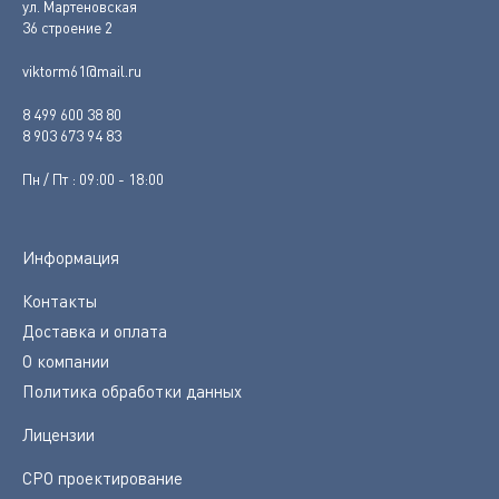
ул. Мартеновская
36 строение 2
viktorm61@mail.ru
8 499 600 38 80
8 903 673 94 83
Пн / Пт : 09:00 - 18:00
Информация
Контакты
Доставка и оплата
О компании
Политика обработки данных
Лицензии
СРО проектирование