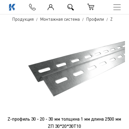
Продукция
Монтажная система
Профили
Z
Z-профиль 30 - 20 - 30 мм толщина 1 мм длина 2500 мм
ZП 30*20*30Т10