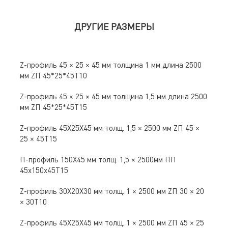
ДРУГИЕ РАЗМЕРЫ
Z-профиль 45 × 25 × 45 мм толщина 1 мм длина 2500
мм ZП 45*25*45Т10
Z-профиль 45 × 25 × 45 мм толщина 1,5 мм длина 2500
мм ZП 45*25*45Т15
Z-профиль 45Х25Х45 мм толщ. 1,5 × 2500 мм ZП 45 ×
25 × 45Т15
П-профиль 150Х45 мм толщ. 1,5 × 2500мм ПП
45х150х45Т15
Z-профиль 30Х20Х30 мм толщ. 1 × 2500 мм ZП 30 × 20
× 30Т10
Z-профиль 45Х25Х45 мм толщ. 1 × 2500 мм ZП 45 × 25