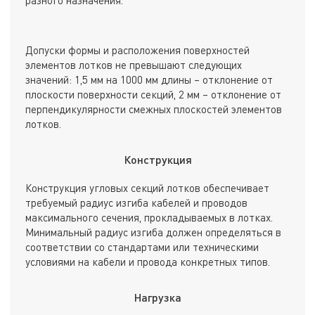
разного назначения.
Допуски формы и расположения поверхностей
элементов лотков не превышают следующих
значений: 1,5 мм на 1000 мм длины – отклонение от
плоскости поверхности секций, 2 мм – отклонение от
перпендикулярности смежных плоскостей элементов
лотков.
Конструкция
Конструкция угловых секций лотков обеспечивает
требуемый радиус изгиба кабелей и проводов
максимального сечения, прокладываемых в лотках.
Минимальный радиус изгиба должен определяться в
соответствии со стандартами или техническими
условиями на кабели и провода конкретных типов.
Нагрузка