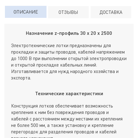
ОПИСАНИЕ
ОТЗЫВЫ
ДОСТАВКА
Назначение z-профиль 30 х 20 х 2500
Электротехнические лотки предназначены для
прокладки и защиты проводов, кабелей напряжением
до 1000 В при выполнении открытой электропроводки
и открытой прокладке кабельных линий.
Изготавливается для нужд народного хозяйства и
экспорта.
Технические характеристики
Конструкция лотков обеспечивает возможность
крепления к ним без повреждения проводов и
кабелей с расстоянием между местами их крепления
не более 500 мм, а также установку и крепление
перегородок для разделения проводов и кабелей