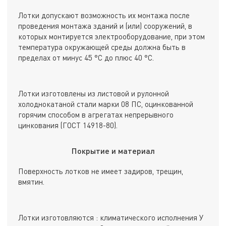
Лотки допускают возможность их монтажа после
проведения монтажа зданий и (или) сооружений, в
которых монтируется электрооборудование, при этом
температура окружающей среды должна быть в
пределах от минус 45 °С до плюс 40 °С.
Лотки изготовлены из листовой и рулонной
холоднокатаной стали марки 08 ПС, оцинкованной
горячим способом в агрегатах непрерывного
цинкования (ГОСТ 14918-80).
Покрытие и материал
Поверхность лотков не имеет задиров, трещин,
вмятин.
Лотки изготовляются : климатического исполнения У