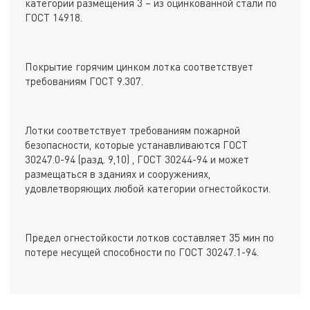
категории размещения 3 – из оцинкованной стали по
ГОСТ 14918.
Покрытие горячим цинком лотка соответствует
требованиям ГОСТ 9.307.
Лотки соответствует требованиям пожарной
безопасности, которые устанавливаются ГОСТ
30247.0-94 (разд. 9,10) , ГОСТ 30244-94 и может
размещаться в зданиях и сооружениях,
удовлетворяющих любой категории огнестойкости.
Предел огнестойкости лотков составляет 35 мин по
потере несущей способности по ГОСТ 30247.1-94.