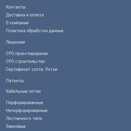
Контакты
Доставка и оплата
О компании
Политика обработки данных
Лицензии
СРО проектирование
СРО строительство
Сертификат соотв. Лотки
Патенты
Кабельные лотки
Перфорированные
Неперфорированные
Лестничного типа
Замковые