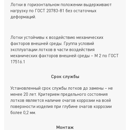
Лотки в горизонтальном положении выдерживают
нагрузку по ГОСТ 20783-81 без остаточных
деформаций.
Лотки устойчивы к воздействию механических
факторов внешней среды. Группа условий
эксплуатации лотков в части воздействия
механических факторов внешней среды – М 2 по ГОСТ
17516.1
Срок службы
Установленный срок службы лотков до замены – не
менее 20 лет. Критерием предельного состояния
лотков является наличие очагов коррозии на всей
поверхности изделия при глубине очагов коррозии
более 0,2 мм.
Монтаж