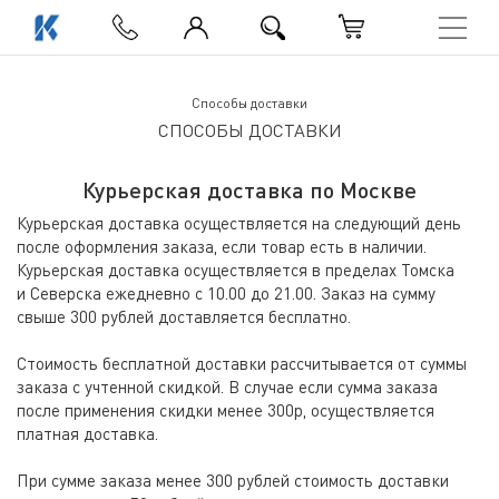
Способы доставки
Способы доставки
СПОСОБЫ ДОСТАВКИ
Курьерская доставка по Москве
Курьерская доставка осуществляется на следующий день
после оформления заказа
,
если товар есть в наличии.
Курьерская доставка осуществляется в пределах Томска
и Северска ежедневно с 10.00 до 21.00. Заказ на сумму
свыше 300 рублей доставляется бесплатно.
Стоимость бесплатной доставки раcсчитывается от суммы
заказа с учтенной скидкой. В случае если сумма заказа
после применения скидки менее 300р
,
осуществляется
платная доставка.
При сумме заказа менее 300 рублей стоимость доставки