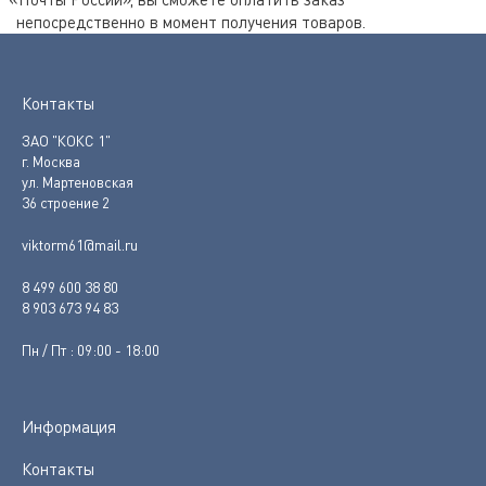
непосредственно в момент получения товаров.
Контакты
ЗАО "КОКС 1"
г. Москва
ул. Мартеновская
36 строение 2
viktorm61@mail.ru
8 499 600 38 80
8 903 673 94 83
Пн / Пт : 09:00 - 18:00
Информация
Контакты