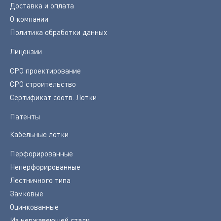
Доставка и оплата
О компании
Политика обработки данных
Лицензии
СРО проектирование
СРО строительство
Сертификат соотв. Лотки
Патенты
Кабельные лотки
Перфорированные
Неперфорированные
Лестничного типа
Замковые
Оцинкованные
Из нержавеющей стали