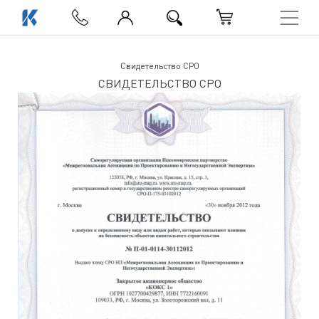
Свидетельство СРО
Свидетельство СРО
СВИДЕТЕЛЬСТВО СРО