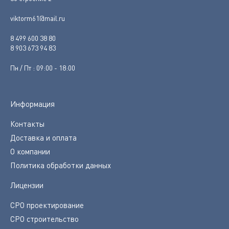
viktorm61@mail.ru
8 499 600 38 80
8 903 673 94 83
Пн / Пт : 09:00 - 18:00
Информация
Контакты
Доставка и оплата
О компании
Политика обработки данных
Лицензии
СРО проектирование
СРО строительство