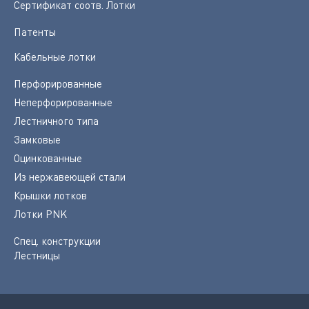
Сертификат соотв. Лотки
Патенты
Кабельные лотки
Перфорированные
Неперфорированные
Лестничного типа
Замковые
Оцинкованные
Из нержавеющей стали
Крышки лотков
Лотки PNK
Спец. конструкции
Лестницы