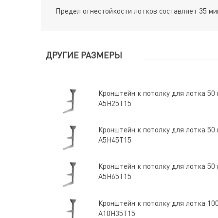
Предел огнестойкости лотков составляет 35 мин
ДРУГИЕ РАЗМЕРЫ
Кронштейн к потолку для лотка 50
А5Н25Т15
Кронштейн к потолку для лотка 50
А5Н45Т15
Кронштейн к потолку для лотка 50
А5Н65Т15
Кронштейн к потолку для лотка 10
А10Н35Т15