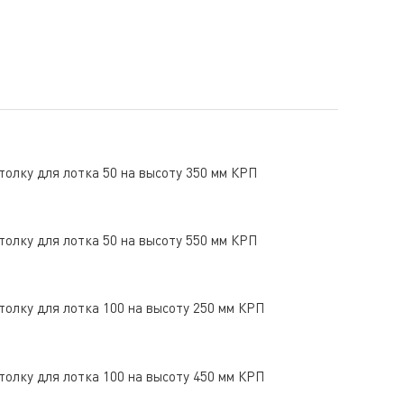
толку для лотка 50 на высоту 350 мм КРП
толку для лотка 50 на высоту 550 мм КРП
толку для лотка 100 на высоту 250 мм КРП
толку для лотка 100 на высоту 450 мм КРП