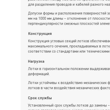
для разделения проводов и кабелей разного наз
Допуски формы и расположения поверхностей э
мм на 1000 мм длины – отклонение от плоскости
перпендикулярности смежных плоскостей элеме
Конструкция
Конструкция угловых секций лотков обеспечива
максимального сечения, прокладываемых в лотк
соответствии со стандартами или техническими
Нагрузка
Лотки в горизонтальном положении выдерживаю
деформаций.
Лотки устойчивы к воздействию механических ф
лотков в части воздействия механических факт
Срок службы
Установленный срок службы лотков до замены –