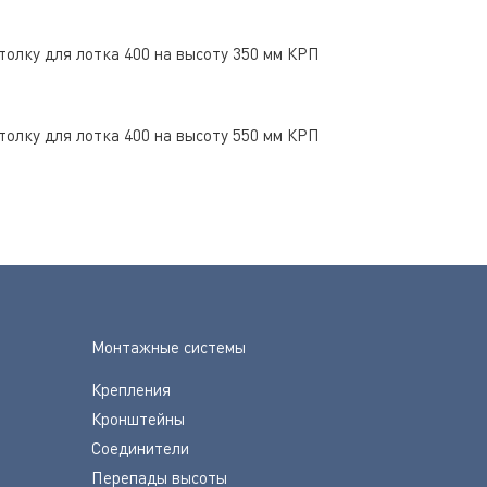
толку для лотка 400 на высоту 350 мм КРП
толку для лотка 400 на высоту 550 мм КРП
Монтажные системы
Крепления
Кронштейны
Соединители
Перепады высоты