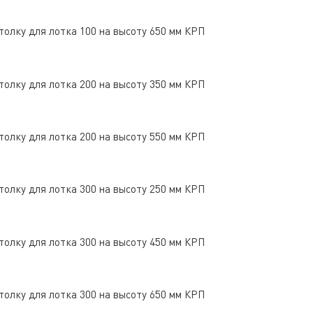
толку для лотка 100 на высоту 650 мм КРП
толку для лотка 200 на высоту 350 мм КРП
толку для лотка 200 на высоту 550 мм КРП
толку для лотка 300 на высоту 250 мм КРП
толку для лотка 300 на высоту 450 мм КРП
толку для лотка 300 на высоту 650 мм КРП