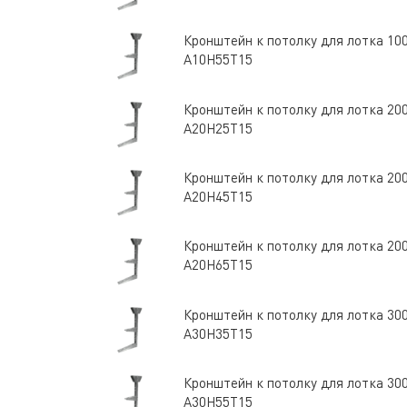
Кронштейн к потолку для лотка 10
А10Н55Т15
Кронштейн к потолку для лотка 20
А20Н25Т15
Кронштейн к потолку для лотка 20
А20Н45Т15
Кронштейн к потолку для лотка 20
А20Н65Т15
Кронштейн к потолку для лотка 30
А30Н35Т15
Кронштейн к потолку для лотка 30
А30Н55Т15