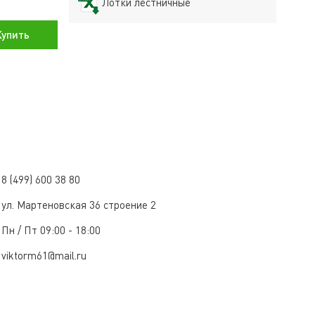
Лотки лестничные
упить
8 (499) 600 38 80
ул. Мартеновская 36 строение 2
Пн / Пт 09:00 - 18:00
viktorm61@mail.ru