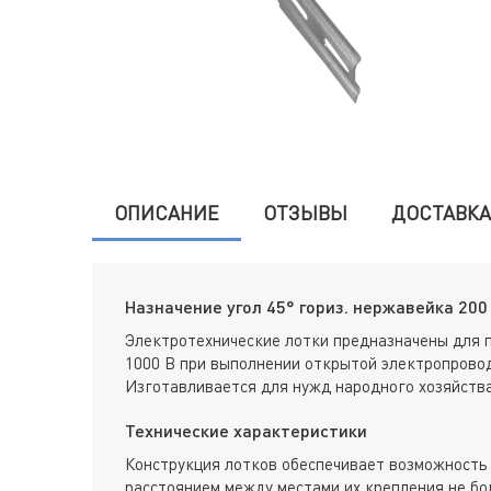
ОПИСАНИЕ
ОТЗЫВЫ
ДОСТАВКА
Назначение угол 45° гориз. нержавейка 200 
Электротехнические лотки предназначены для 
1000 В при выполнении открытой электропровод
Изготавливается для нужд народного хозяйства
Технические характеристики
Конструкция лотков обеспечивает возможность 
расстоянием между местами их крепления не бол