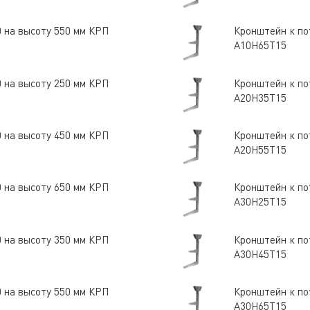
0 на высоту 550 мм КРП
Кронштейн к по
А10Н65Т15
0 на высоту 250 мм КРП
Кронштейн к по
А20Н35Т15
0 на высоту 450 мм КРП
Кронштейн к по
А20Н55Т15
0 на высоту 650 мм КРП
Кронштейн к по
А30Н25Т15
0 на высоту 350 мм КРП
Кронштейн к по
А30Н45Т15
0 на высоту 550 мм КРП
Кронштейн к по
А30Н65Т15