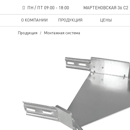
ПН / ПТ 09:00 - 18:00
МАРТЕНОВСКАЯ 36 С2
О КОМПАНИИ
ПРОДУКЦИЯ
ЦЕНЫ
Продукция
Монтажная система