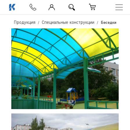
Беседки
Продукция
Специальные конструкции
Беседки