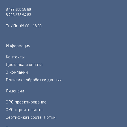
8 499 600 38 80
8 903 673 94 83
Пн / Пт : 09:00 - 18:00
Информация
Контакты
Доставка и оплата
О компании
Политика обработки данных
Лицензии
СРО проектирование
СРО строительство
Сертификат соотв. Лотки