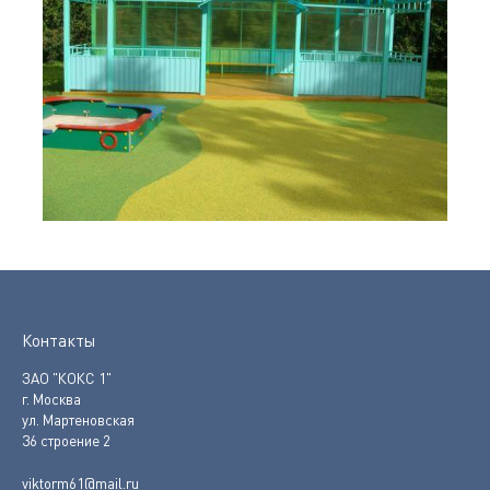
Контакты
ЗАО "КОКС 1"
г. Москва
ул. Мартеновская
36 строение 2
viktorm61@mail.ru