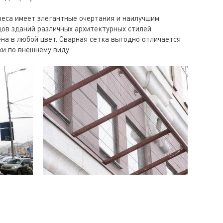
веса имеет элегантные очертания и наилучшим
ов зданий различных архитектурных стилей.
на в любой цвет. Сварная сетка выгодно отличается
и по внешнему виду.