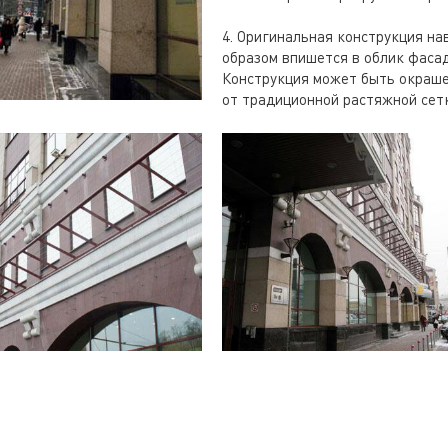
4. Оригинальная конструкция на
образом впишется в облик фасад
Конструкция может быть окраше
от традиционной растяжной сетк