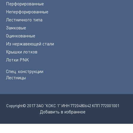
Перфорированные
Неперфорированные
Лестничного типа
Замковые
Оцинкованные
Из нержавеющей стали
Крышки лотков
Лотки PNK
Спец. конструкции
Лестницы
Copyright© 2017 ЗАО "КОКС 1" ИНН 7720480642 КПП 772001001
Добавить в избранное