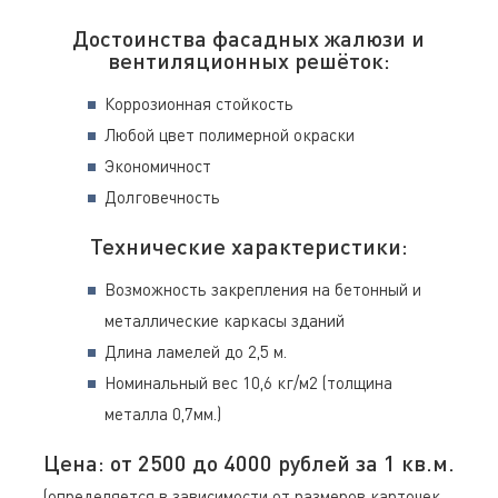
Достоинства фасадных жалюзи и
вентиляционных решёток:
Коррозионная стойкость
Любой цвет полимерной окраски
Экономичност
Долговечность
Технические характеристики:
Возможность закрепления на бетонный и
металлические каркасы зданий
Длина ламелей до 2,5 м.
Номинальный вес 10,6 кг/м2 (толщина
металла 0,7мм.)
Цена: от 2500 до 4000 рублей за 1 кв.м.
(определяется в зависимости от размеров карточек