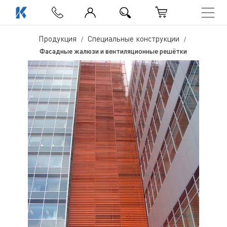
Фасадные жалюзи и вентиляционные решётки
Продукция
Специальные конструкции
Фасадные жалюзи и вентиляционные решётки