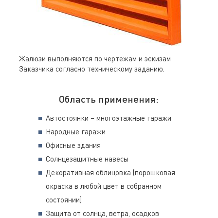
Жалюзи выполняются по чертежам и эскизам
Заказчика согласно техническому заданию.
Область применения:
Автостоянки – многоэтажные гаражи
Народные гаражи
Офисные здания
Солнцезащитные навесы
Декоративная облицовка (порошковая
окраска в любой цвет в собранном
состоянии)
Защита от солнца, ветра, осадков