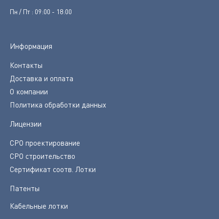
Пн / Пт : 09:00 - 18:00
Информация
Контакты
Доставка и оплата
О компании
Политика обработки данных
Лицензии
СРО проектирование
СРО строительство
Сертификат соотв. Лотки
Патенты
Кабельные лотки