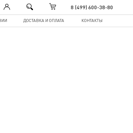
8 (499) 600-38-80
ЗИИ
ДОСТАВКА И ОПЛАТА
КОНТАКТЫ