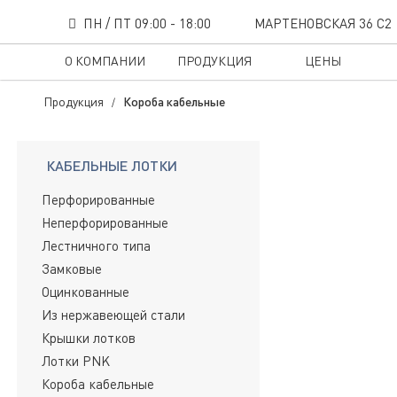
ПН / ПТ 09:00 - 18:00
МАРТЕНОВСКАЯ 36 С2
Короба кабельные
О КОМПАНИИ
ПРОДУКЦИЯ
ЦЕНЫ
Продукция
Короба кабельные
КАБЕЛЬНЫЕ ЛОТКИ
Перфорированные
Неперфорированные
Лестничного типа
Замковые
Оцинкованные
Из нержавеющей стали
Крышки лотков
Лотки PNK
Короба кабельные