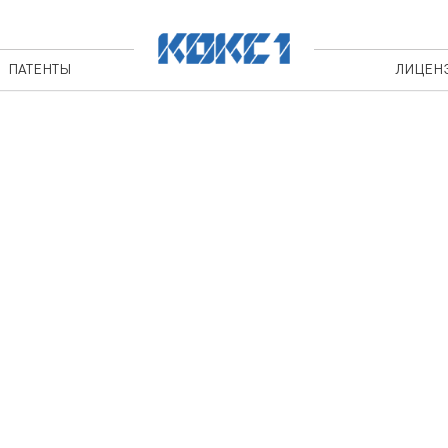
ПАТЕНТЫ
ЛИЦЕН