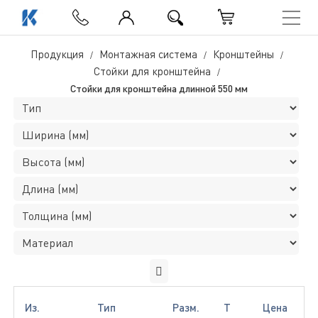
Стойки для кронштейна длинной 550 мм
Продукция
Монтажная система
Кронштейны
Стойки для кронштейна
Стойки для кронштейна длинной 550 мм
Из.
Тип
Разм.
Т
Цена