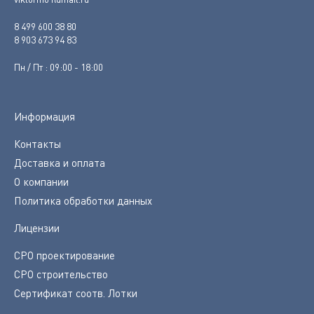
8 499 600 38 80
8 903 673 94 83
Пн / Пт : 09:00 - 18:00
Информация
Контакты
Доставка и оплата
О компании
Политика обработки данных
Лицензии
СРО проектирование
СРО строительство
Сертификат соотв. Лотки